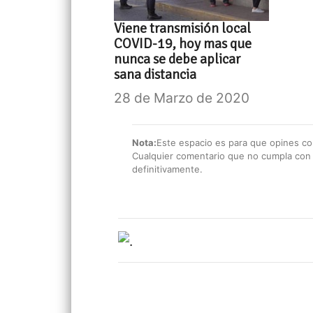
Viene transmisión local
COVID-19, hoy mas que
nunca se debe aplicar
sana distancia
28 de Marzo de 2020
Nota:
Este espacio es para que opines con
Cualquier comentario que no cumpla con e
definitivamente.