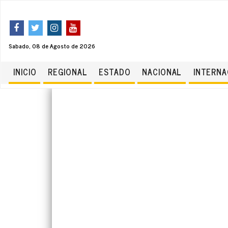
Sabado, 08 de Agosto de 2026
INICIO
REGIONAL
ESTADO
NACIONAL
INTERNA