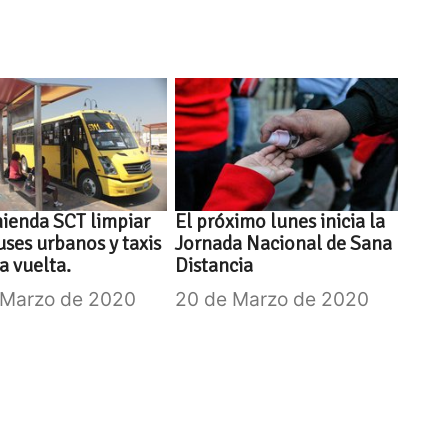
ienda SCT limpiar
El próximo lunes inicia la
ses urbanos y taxis
Jornada Nacional de Sana
a vuelta.
Distancia
 Marzo de 2020
20 de Marzo de 2020