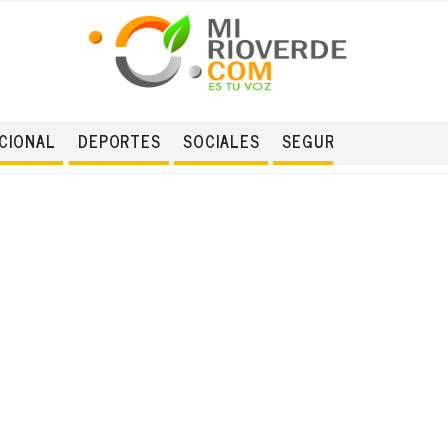
CIONAL
DEPORTES
SOCIALES
SEGURIDAD