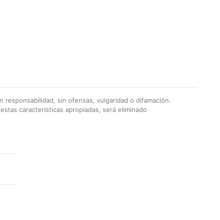
 responsabilidad, sin ofensas, vulgaridad o difamación.
stas características apropiadas, será eliminado