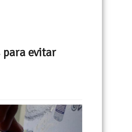
para evitar