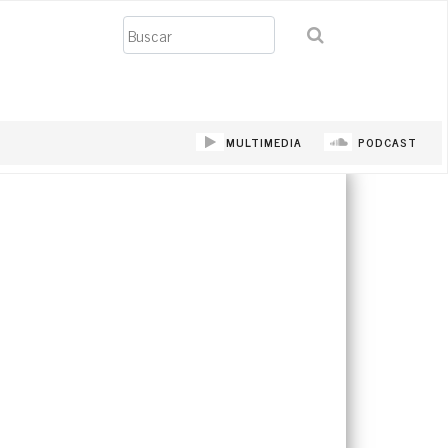
Buscar
MULTIMEDIA
PODCAST