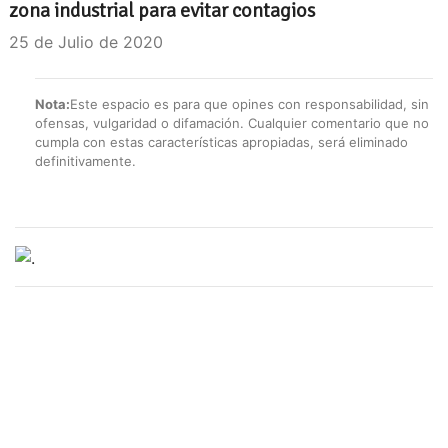
zona industrial para evitar contagios
25 de Julio de 2020
Nota:
Este espacio es para que opines con responsabilidad, sin
ofensas, vulgaridad o difamación. Cualquier comentario que no
cumpla con estas características apropiadas, será eliminado
definitivamente.