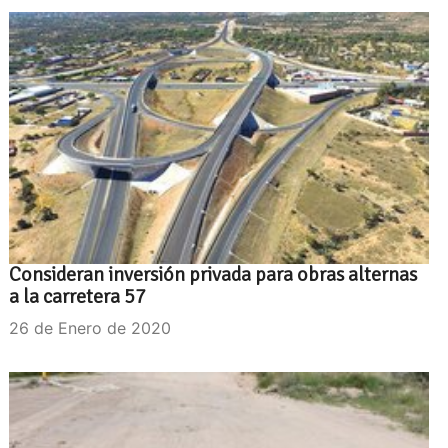
Consideran inversión privada para obras alternas
a la carretera 57
26 de Enero de 2020