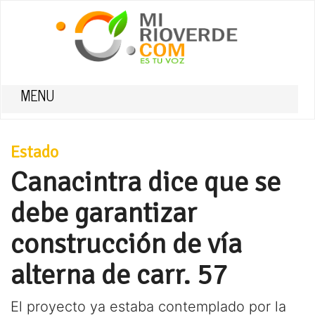
MENU
Estado
Canacintra dice que se
debe garantizar
construcción de vía
alterna de carr. 57
El proyecto ya estaba contemplado por la