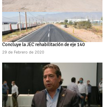
Concluye la JEC rehabilitación de eje 140
29 de Febrero de 2020