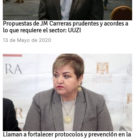
Propuestas de JM Carreras prudentes y acordes a
lo que requiere el sector: UUZI
13 de Mayo de 2020
Llaman a fortalecer protocolos y prevención en la