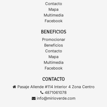
Contacto
Mapa
Multimedia
Facebook
BENEFICIOS
Promocionar
Beneficios
Contacto
Mapa
Multimedia
Facebook
CONTACTO
Pasaje Allende #114 Interior 4 Zona Centro
4871061078
info@mirioverde.com