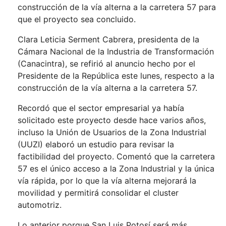
construcción de la vía alterna a la carretera 57 para
que el proyecto sea concluido.
Clara Leticia Serment Cabrera, presidenta de la
Cámara Nacional de la Industria de Transformación
(Canacintra), se refirió al anuncio hecho por el
Presidente de la República este lunes, respecto a la
construcción de la vía alterna a la carretera 57.
Recordó que el sector empresarial ya había
solicitado este proyecto desde hace varios años,
incluso la Unión de Usuarios de la Zona Industrial
(UUZI) elaboró un estudio para revisar la
factibilidad del proyecto. Comentó que la carretera
57 es el único acceso a la Zona Industrial y la única
vía rápida, por lo que la vía alterna mejorará la
movilidad y permitirá consolidar el cluster
automotriz.
Lo anterior porque San Luis Potosí será más