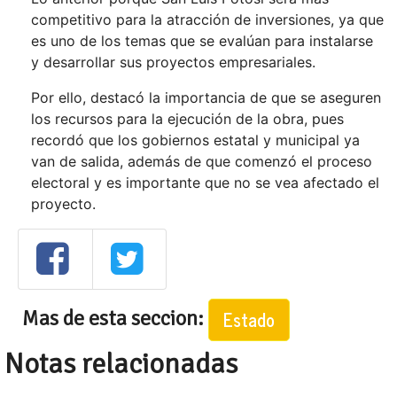
competitivo para la atracción de inversiones, ya que
es uno de los temas que se evalúan para instalarse
y desarrollar sus proyectos empresariales.
Por ello, destacó la importancia de que se aseguren
los recursos para la ejecución de la obra, pues
recordó que los gobiernos estatal y municipal ya
van de salida, además de que comenzó el proceso
electoral y es importante que no se vea afectado el
proyecto.
Mas de esta seccion:
Estado
Notas relacionadas