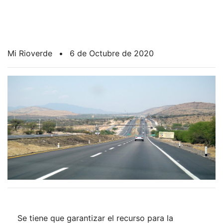
Mi Rioverde
•
6 de Octubre de 2020
Se tiene que garantizar el recurso para la