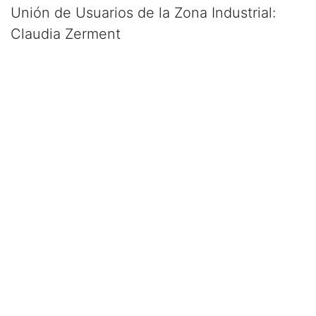
Unión de Usuarios de la Zona Industrial:
Claudia Zerment