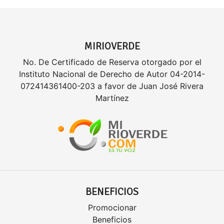
MIRIOVERDE
No. De Certificado de Reserva otorgado por el
Instituto Nacional de Derecho de Autor 04-2014-
072414361400-203 a favor de Juan José Rivera
Martínez
BENEFICIOS
Promocionar
Beneficios