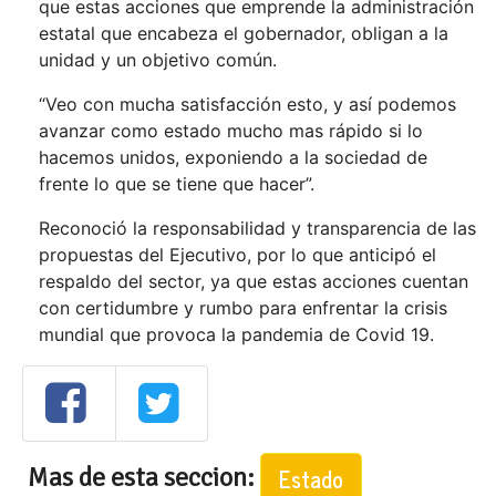
que estas acciones que emprende la administración
estatal que encabeza el gobernador, obligan a la
unidad y un objetivo común.
“Veo con mucha satisfacción esto, y así podemos
avanzar como estado mucho mas rápido si lo
hacemos unidos, exponiendo a la sociedad de
frente lo que se tiene que hacer”.
Reconoció la responsabilidad y transparencia de las
propuestas del Ejecutivo, por lo que anticipó el
respaldo del sector, ya que estas acciones cuentan
con certidumbre y rumbo para enfrentar la crisis
mundial que provoca la pandemia de Covid 19.
Mas de esta seccion:
Estado