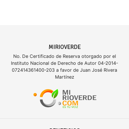
MIRIOVERDE
No. De Certificado de Reserva otorgado por el
Instituto Nacional de Derecho de Autor 04-2014-
072414361400-203 a favor de Juan José Rivera
Martínez