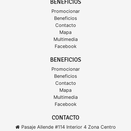
BENEFICIOS
Promocionar
Beneficios
Contacto
Mapa
Multimedia
Facebook
BENEFICIOS
Promocionar
Beneficios
Contacto
Mapa
Multimedia
Facebook
CONTACTO
Pasaje Allende #114 Interior 4 Zona Centro