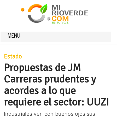
MENU
Estado
Propuestas de JM
Carreras prudentes y
acordes a lo que
requiere el sector: UUZI
Industriales ven con buenos ojos sus