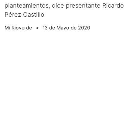
planteamientos, dice presentante Ricardo
Pérez Castillo
Mi Rioverde
•
13 de Mayo de 2020