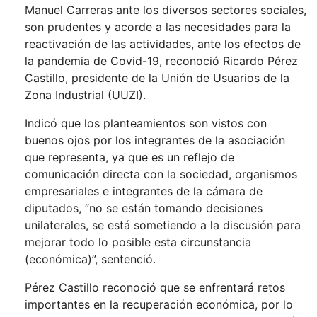
Manuel Carreras ante los diversos sectores sociales,
son prudentes y acorde a las necesidades para la
reactivación de las actividades, ante los efectos de
la pandemia de Covid-19, reconoció Ricardo Pérez
Castillo, presidente de la Unión de Usuarios de la
Zona Industrial (UUZI).
Indicó que los planteamientos son vistos con
buenos ojos por los integrantes de la asociación
que representa, ya que es un reflejo de
comunicación directa con la sociedad, organismos
empresariales e integrantes de la cámara de
diputados, “no se están tomando decisiones
unilaterales, se está sometiendo a la discusión para
mejorar todo lo posible esta circunstancia
(económica)”, sentenció.
Pérez Castillo reconoció que se enfrentará retos
importantes en la recuperación económica, por lo