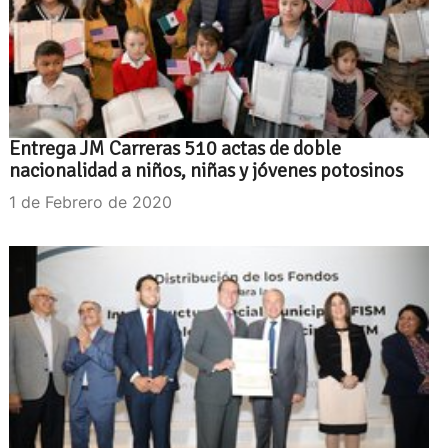
Entrega JM Carreras 510 actas de doble
nacionalidad a niños, niñas y jóvenes potosinos
1 de Febrero de 2020