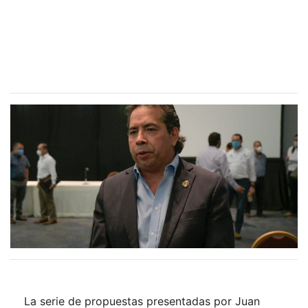
La serie de propuestas presentadas por Juan