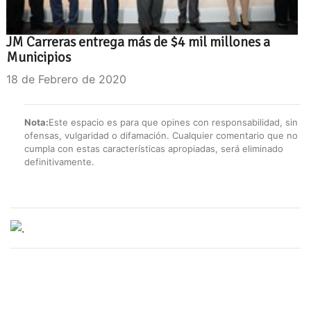
JM Carreras entrega más de $4 mil millones a
Municipios
18 de Febrero de 2020
Nota:
Este espacio es para que opines con responsabilidad, sin
ofensas, vulgaridad o difamación. Cualquier comentario que no
cumpla con estas características apropiadas, será eliminado
definitivamente.