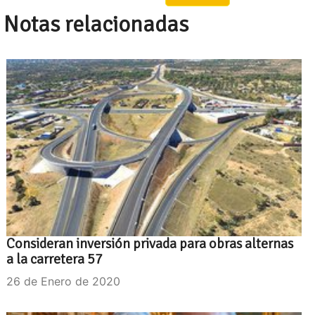
Notas relacionadas
Consideran inversión privada para obras alternas
a la carretera 57
26 de Enero de 2020