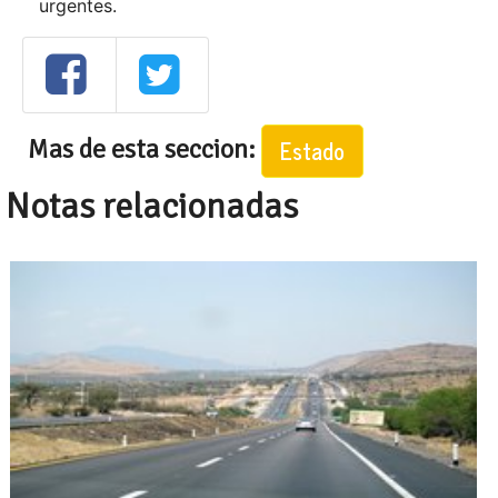
urgentes.
Mas de esta seccion:
Estado
Notas relacionadas