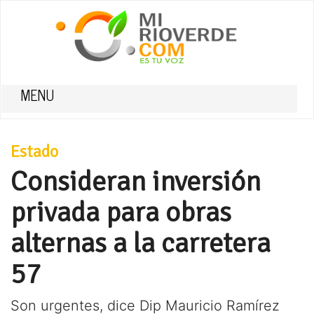
MENU
Estado
Consideran inversión
privada para obras
alternas a la carretera
57
Son urgentes, dice Dip Mauricio Ramírez