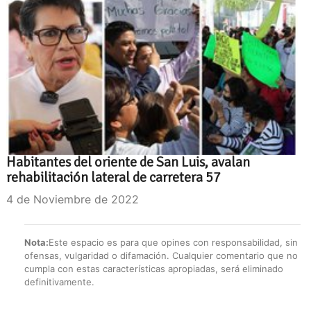
Habitantes del oriente de San Luis, avalan
rehabilitación lateral de carretera 57
4 de Noviembre de 2022
Nota:
Este espacio es para que opines con responsabilidad, sin
ofensas, vulgaridad o difamación. Cualquier comentario que no
cumpla con estas características apropiadas, será eliminado
definitivamente.