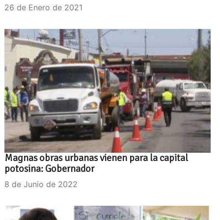
26 de Enero de 2021
Magnas obras urbanas vienen para la capital
potosina: Gobernador
8 de Junio de 2022