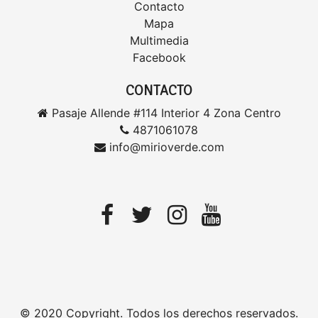
Contacto
Mapa
Multimedia
Facebook
CONTACTO
Pasaje Allende #114 Interior 4 Zona Centro
4871061078
info@mirioverde.com
© 2020 Copyright. Todos los derechos reservados.