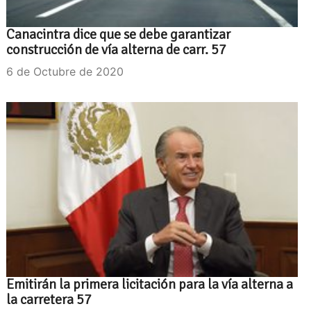
Canacintra dice que se debe garantizar
construcción de vía alterna de carr. 57
6 de Octubre de 2020
Emitirán la primera licitación para la vía alterna a
la carretera 57