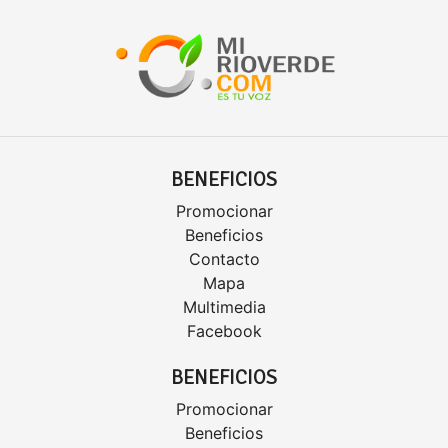
BENEFICIOS
Promocionar
Beneficios
Contacto
Mapa
Multimedia
Facebook
BENEFICIOS
Promocionar
Beneficios