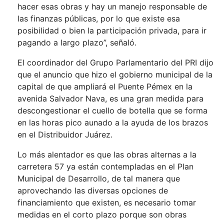
hacer esas obras y hay un manejo responsable de
las finanzas públicas, por lo que existe esa
posibilidad o bien la participación privada, para ir
pagando a largo plazo”, señaló.
El coordinador del Grupo Parlamentario del PRI dijo
que el anuncio que hizo el gobierno municipal de la
capital de que ampliará el Puente Pémex en la
avenida Salvador Nava, es una gran medida para
descongestionar el cuello de botella que se forma
en las horas pico aunado a la ayuda de los brazos
en el Distribuidor Juárez.
Lo más alentador es que las obras alternas a la
carretera 57 ya están contempladas en el Plan
Municipal de Desarrollo, de tal manera que
aprovechando las diversas opciones de
financiamiento que existen, es necesario tomar
medidas en el corto plazo porque son obras