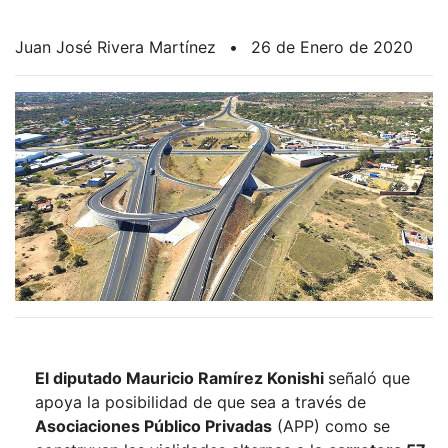
Juan José Rivera Martínez
•
26 de Enero de 2020
El diputado Mauricio Ramírez Konishi
señaló que
apoya la posibilidad de que sea a través de
Asociaciones Público Privadas
(APP) como se