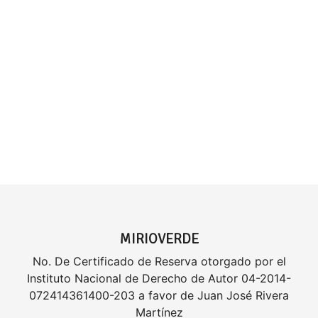
MIRIOVERDE
No. De Certificado de Reserva otorgado por el
Instituto Nacional de Derecho de Autor 04-2014-
072414361400-203 a favor de Juan José Rivera
Martínez