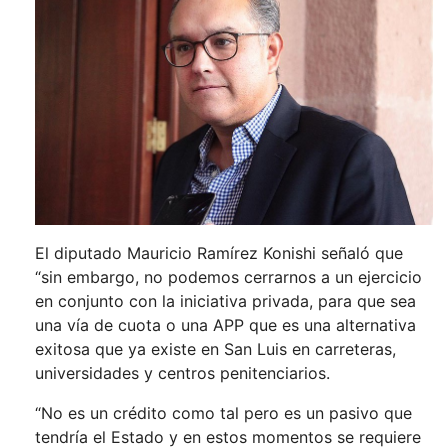
El diputado Mauricio Ramírez Konishi señaló que
“sin embargo, no podemos cerrarnos a un ejercicio
en conjunto con la iniciativa privada, para que sea
una vía de cuota o una APP que es una alternativa
exitosa que ya existe en San Luis en carreteras,
universidades y centros penitenciarios.
“No es un crédito como tal pero es un pasivo que
tendría el Estado y en estos momentos se requiere