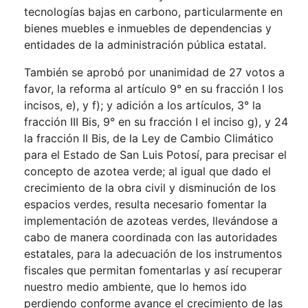
tecnologías bajas en carbono, particularmente en
bienes muebles e inmuebles de dependencias y
entidades de la administración pública estatal.
También se aprobó por unanimidad de 27 votos a
favor, la reforma al artículo 9° en su fracción I los
incisos, e), y f); y adición a los artículos, 3° la
fracción III Bis, 9° en su fracción I el inciso g), y 24
la fracción II Bis, de la Ley de Cambio Climático
para el Estado de San Luis Potosí, para precisar el
concepto de azotea verde; al igual que dado el
crecimiento de la obra civil y disminución de los
espacios verdes, resulta necesario fomentar la
implementación de azoteas verdes, llevándose a
cabo de manera coordinada con las autoridades
estatales, para la adecuación de los instrumentos
fiscales que permitan fomentarlas y así recuperar
nuestro medio ambiente, que lo hemos ido
perdiendo conforme avance el crecimiento de las