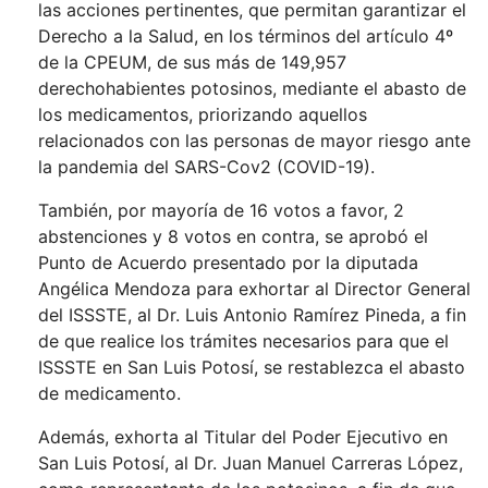
las acciones pertinentes, que permitan garantizar el
Derecho a la Salud, en los términos del artículo 4º
de la CPEUM, de sus más de 149,957
derechohabientes potosinos, mediante el abasto de
los medicamentos, priorizando aquellos
relacionados con las personas de mayor riesgo ante
la pandemia del SARS-Cov2 (COVID-19).
También, por mayoría de 16 votos a favor, 2
abstenciones y 8 votos en contra, se aprobó el
Punto de Acuerdo presentado por la diputada
Angélica Mendoza para exhortar al Director General
del ISSSTE, al Dr. Luis Antonio Ramírez Pineda, a fin
de que realice los trámites necesarios para que el
ISSSTE en San Luis Potosí, se restablezca el abasto
de medicamento.
Además, exhorta al Titular del Poder Ejecutivo en
San Luis Potosí, al Dr. Juan Manuel Carreras López,