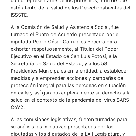
como representante de los potosinos, a fin de que
esté atento de la salud de los Derechohabientes del
ISSSTE.
A la Comisión de Salud y Asistencia Social, fue
turnado el Punto de Acuerdo presentado por el
diputado Pedro César Carrizales Becerra para
exhortar respetuosamente, al Titular del Poder
Ejecutivo en el Estado de San Luis Potosí, a la
Secretaría de Salud del Estado; y a los 58
Presidentes Municipales en la entidad, a establecer
medidas y a emprender acciones y campañas de
protección integral para las personas en situación
de calle y así garantizar plenamente su derecho a la
salud en el contexto de la pandemia del virus SARS-
CoV2.
A las comisiones legislativas, fueron turnadas para
su análisis las iniciativas presentadas por las
diputadas y los diputados de la LXII Legislatura, y