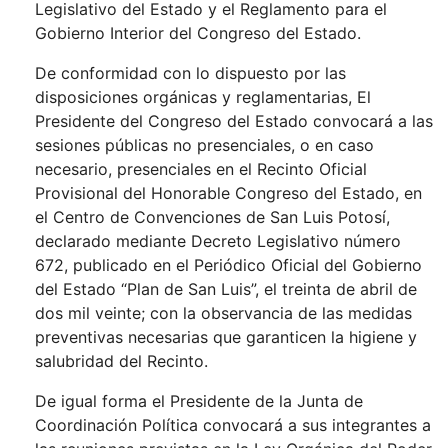
Legislativo del Estado y el Reglamento para el
Gobierno Interior del Congreso del Estado.
De conformidad con lo dispuesto por las
disposiciones orgánicas y reglamentarias, El
Presidente del Congreso del Estado convocará a las
sesiones públicas no presenciales, o en caso
necesario, presenciales en el Recinto Oficial
Provisional del Honorable Congreso del Estado, en
el Centro de Convenciones de San Luis Potosí,
declarado mediante Decreto Legislativo número
672, publicado en el Periódico Oficial del Gobierno
del Estado “Plan de San Luis”, el treinta de abril de
dos mil veinte; con la observancia de las medidas
preventivas necesarias que garanticen la higiene y
salubridad del Recinto.
De igual forma el Presidente de la Junta de
Coordinación Política convocará a sus integrantes a