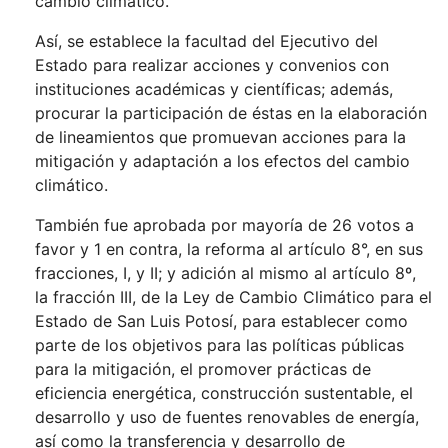
cambio climático.
Así, se establece la facultad del Ejecutivo del
Estado para realizar acciones y convenios con
instituciones académicas y científicas; además,
procurar la participación de éstas en la elaboración
de lineamientos que promuevan acciones para la
mitigación y adaptación a los efectos del cambio
climático.
También fue aprobada por mayoría de 26 votos a
favor y 1 en contra, la reforma al artículo 8°, en sus
fracciones, I, y II; y adición al mismo al artículo 8º,
la fracción III, de la Ley de Cambio Climático para el
Estado de San Luis Potosí, para establecer como
parte de los objetivos para las políticas públicas
para la mitigación, el promover prácticas de
eficiencia energética, construcción sustentable, el
desarrollo y uso de fuentes renovables de energía,
así como la transferencia y desarrollo de