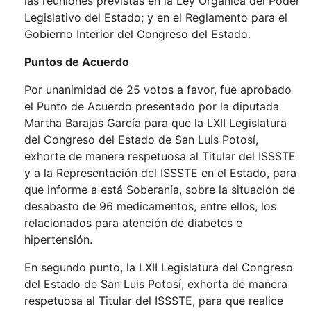
las reuniones previstas en la Ley Orgánica del Poder
Legislativo del Estado; y en el Reglamento para el
Gobierno Interior del Congreso del Estado.
Puntos de Acuerdo
Por unanimidad de 25 votos a favor, fue aprobado
el Punto de Acuerdo presentado por la diputada
Martha Barajas García para que la LXII Legislatura
del Congreso del Estado de San Luis Potosí,
exhorte de manera respetuosa al Titular del ISSSTE
y a la Representación del ISSSTE en el Estado, para
que informe a está Soberanía, sobre la situación de
desabasto de 96 medicamentos, entre ellos, los
relacionados para atención de diabetes e
hipertensión.
En segundo punto, la LXII Legislatura del Congreso
del Estado de San Luis Potosí, exhorta de manera
respetuosa al Titular del ISSSTE, para que realice