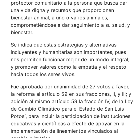
protector comunitario a la persona que busca dar
una vida digna y recursos que proporcionen
bienestar animal, a uno o varios animales,
comprometiéndose a dar seguimiento a su salud, y
bienestar.
Se indica que estas estrategias y alternativas
incluyentes y humanitarias son importantes, pues
nos permiten funcionar mejor de un modo integral,
y promover valores como la empatía y el respeto
hacia todos los seres vivos.
Fue aprobada por unanimidad de 27 votos a favor,
la reforma al artículo 59 en sus fracciones, II, y III; y
adición al mismo artículo 59 la fracción IV, de la Ley
de Cambio Climático para el Estado de San Luis
Potosí, para incluir la participación de instituciones
educativas y científicas a efecto de apoyar en la
implementación de lineamientos vinculados al