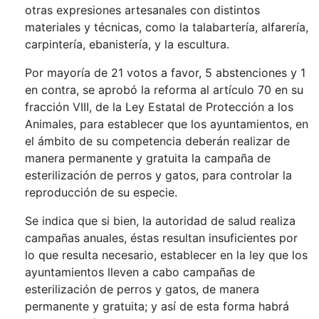
otras expresiones artesanales con distintos
materiales y técnicas, como la talabartería, alfarería,
carpintería, ebanistería, y la escultura.
Por mayoría de 21 votos a favor, 5 abstenciones y 1
en contra, se aprobó la reforma al artículo 70 en su
fracción VIII, de la Ley Estatal de Protección a los
Animales, para establecer que los ayuntamientos, en
el ámbito de su competencia deberán realizar de
manera permanente y gratuita la campaña de
esterilización de perros y gatos, para controlar la
reproducción de su especie.
Se indica que si bien, la autoridad de salud realiza
campañas anuales, éstas resultan insuficientes por
lo que resulta necesario, establecer en la ley que los
ayuntamientos lleven a cabo campañas de
esterilización de perros y gatos, de manera
permanente y gratuita; y así de esta forma habrá