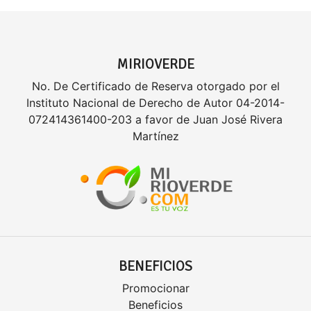
MIRIOVERDE
No. De Certificado de Reserva otorgado por el
Instituto Nacional de Derecho de Autor 04-2014-
072414361400-203 a favor de Juan José Rivera
Martínez
BENEFICIOS
Promocionar
Beneficios