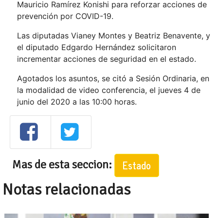
Mauricio Ramírez Konishi para reforzar acciones de
prevención por COVID-19.
Las diputadas Vianey Montes y Beatriz Benavente, y
el diputado Edgardo Hernández solicitaron
incrementar acciones de seguridad en el estado.
Agotados los asuntos, se citó a Sesión Ordinaria, en
la modalidad de video conferencia, el jueves 4 de
junio del 2020 a las 10:00 horas.
Mas de esta seccion:
Estado
Notas relacionadas