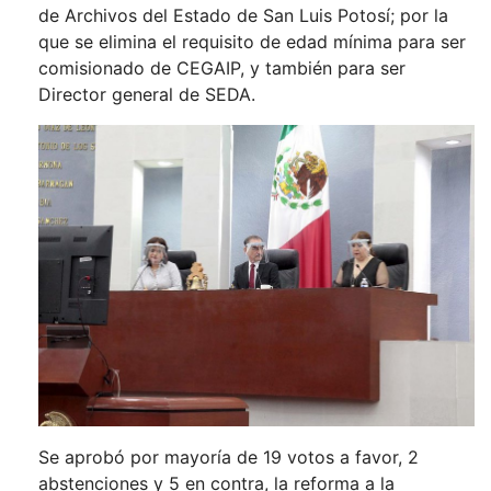
de Archivos del Estado de San Luis Potosí; por la
que se elimina el requisito de edad mínima para ser
comisionado de CEGAIP, y también para ser
Director general de SEDA.
Se aprobó por mayoría de 19 votos a favor, 2
abstenciones y 5 en contra, la reforma a la