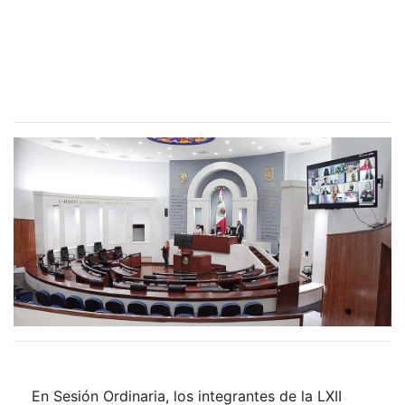
En Sesión Ordinaria, los integrantes de la LXII