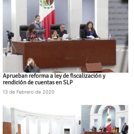
Aprueban reforma a ley de fiscalización y
rendición de cuentas en SLP
13 de Febrero de 2020