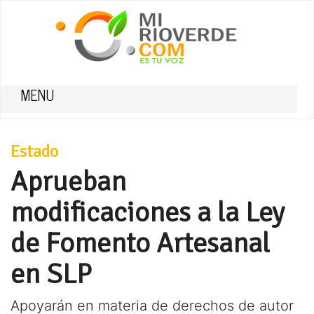
MENU
Estado
Aprueban
modificaciones a la Ley
de Fomento Artesanal
en SLP
Apoyarán en materia de derechos de autor