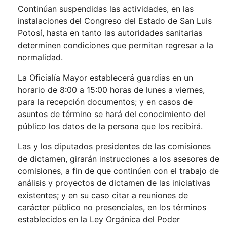
Continúan suspendidas las actividades, en las
instalaciones del Congreso del Estado de San Luis
Potosí, hasta en tanto las autoridades sanitarias
determinen condiciones que permitan regresar a la
normalidad.
La Oficialía Mayor establecerá guardias en un
horario de 8:00 a 15:00 horas de lunes a viernes,
para la recepción documentos; y en casos de
asuntos de término se hará del conocimiento del
público los datos de la persona que los recibirá.
Las y los diputados presidentes de las comisiones
de dictamen, girarán instrucciones a los asesores de
comisiones, a fin de que continúen con el trabajo de
análisis y proyectos de dictamen de las iniciativas
existentes; y en su caso citar a reuniones de
carácter público no presenciales, en los términos
establecidos en la Ley Orgánica del Poder