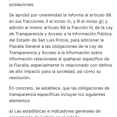
poblaciones.
Se aprobó por unanimidad la reforma al artículo 88
en sus fracciones, II el inciso n), y III el inciso g); y
adición al mismo artículo 88 la fracción IV, de la Ley
de Transparencia y Acceso a la Información Pública
del Estado de San Luis Potosí, para adicionar la
Fiscalía General a las obligaciones de la Ley de
Transparencia y Acceso a la Información sobre
información relacionada al quehacer específico de
la Fiscalía, especialmente lo relacionado con delitos
de alto impacto para la sociedad, así como su
resolución.
En concreto, se establece, que las obligaciones de
transparencia específicas incluyan los siguientes
elementos:
a) Las estadísticas e indicadores generales de