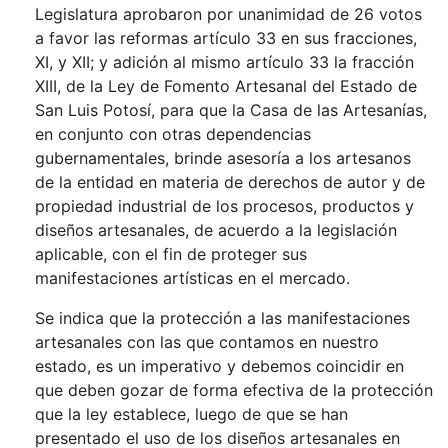
Legislatura aprobaron por unanimidad de 26 votos
a favor las reformas artículo 33 en sus fracciones,
XI, y XII; y adición al mismo artículo 33 la fracción
XIII, de la Ley de Fomento Artesanal del Estado de
San Luis Potosí, para que la Casa de las Artesanías,
en conjunto con otras dependencias
gubernamentales, brinde asesoría a los artesanos
de la entidad en materia de derechos de autor y de
propiedad industrial de los procesos, productos y
diseños artesanales, de acuerdo a la legislación
aplicable, con el fin de proteger sus
manifestaciones artísticas en el mercado.
Se indica que la protección a las manifestaciones
artesanales con las que contamos en nuestro
estado, es un imperativo y debemos coincidir en
que deben gozar de forma efectiva de la protección
que la ley establece, luego de que se han
presentado el uso de los diseños artesanales en