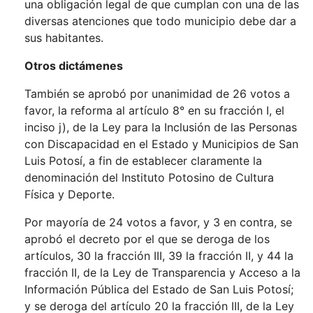
una obligación legal de que cumplan con una de las
diversas atenciones que todo municipio debe dar a
sus habitantes.
Otros dictámenes
También se aprobó por unanimidad de 26 votos a
favor, la reforma al artículo 8° en su fracción I, el
inciso j), de la Ley para la Inclusión de las Personas
con Discapacidad en el Estado y Municipios de San
Luis Potosí, a fin de establecer claramente la
denominación del Instituto Potosino de Cultura
Física y Deporte.
Por mayoría de 24 votos a favor, y 3 en contra, se
aprobó el decreto por el que se deroga de los
artículos, 30 la fracción III, 39 la fracción II, y 44 la
fracción II, de la Ley de Transparencia y Acceso a la
Información Pública del Estado de San Luis Potosí;
y se deroga del artículo 20 la fracción III, de la Ley