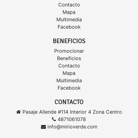
Contacto
Mapa
Multimedia
Facebook
BENEFICIOS
Promocionar
Beneficios
Contacto
Mapa
Multimedia
Facebook
CONTACTO
Pasaje Allende #114 Interior 4 Zona Centro
4871061078
info@mirioverde.com