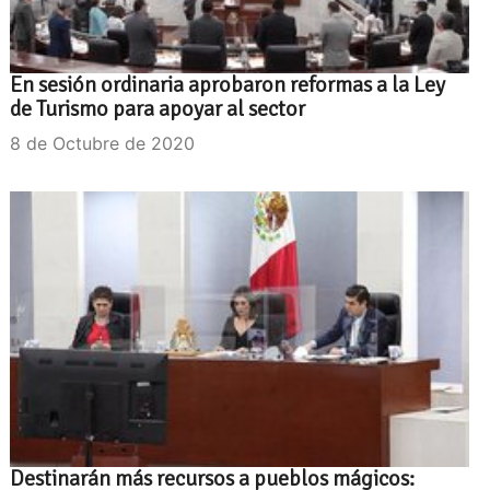
En sesión ordinaria aprobaron reformas a la Ley
de Turismo para apoyar al sector
8 de Octubre de 2020
Destinarán más recursos a pueblos mágicos: