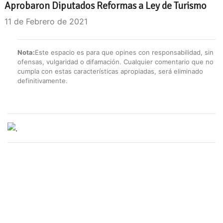
Aprobaron Diputados Reformas a Ley de Turismo
11 de Febrero de 2021
Nota:
Este espacio es para que opines con responsabilidad, sin
ofensas, vulgaridad o difamación. Cualquier comentario que no
cumpla con estas características apropiadas, será eliminado
definitivamente.