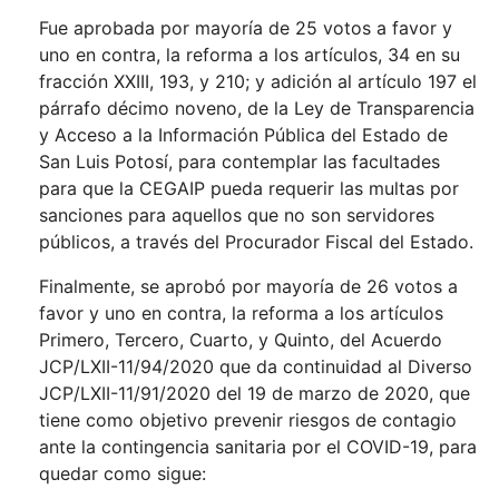
Fue aprobada por mayoría de 25 votos a favor y
uno en contra, la reforma a los artículos, 34 en su
fracción XXIII, 193, y 210; y adición al artículo 197 el
párrafo décimo noveno, de la Ley de Transparencia
y Acceso a la Información Pública del Estado de
San Luis Potosí, para contemplar las facultades
para que la CEGAIP pueda requerir las multas por
sanciones para aquellos que no son servidores
públicos, a través del Procurador Fiscal del Estado.
Finalmente, se aprobó por mayoría de 26 votos a
favor y uno en contra, la reforma a los artículos
Primero, Tercero, Cuarto, y Quinto, del Acuerdo
JCP/LXII-11/94/2020 que da continuidad al Diverso
JCP/LXII-11/91/2020 del 19 de marzo de 2020, que
tiene como objetivo prevenir riesgos de contagio
ante la contingencia sanitaria por el COVID-19, para
quedar como sigue: