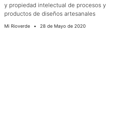
y propiedad intelectual de procesos y
productos de diseños artesanales
Mi Rioverde
•
28 de Mayo de 2020