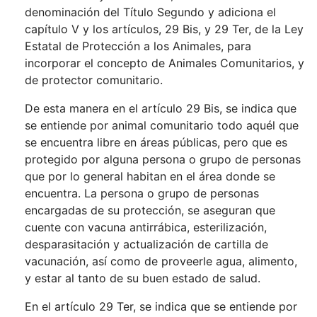
denominación del Título Segundo y adiciona el
capítulo V y los artículos, 29 Bis, y 29 Ter, de la Ley
Estatal de Protección a los Animales, para
incorporar el concepto de Animales Comunitarios, y
de protector comunitario.
De esta manera en el artículo 29 Bis, se indica que
se entiende por animal comunitario todo aquél que
se encuentra libre en áreas públicas, pero que es
protegido por alguna persona o grupo de personas
que por lo general habitan en el área donde se
encuentra. La persona o grupo de personas
encargadas de su protección, se aseguran que
cuente con vacuna antirrábica, esterilización,
desparasitación y actualización de cartilla de
vacunación, así como de proveerle agua, alimento,
y estar al tanto de su buen estado de salud.
En el artículo 29 Ter, se indica que se entiende por