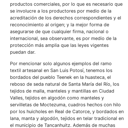
productos comerciales, por lo que es necesario que
se involucre a los productores por medio de la
acreditación de los derechos correspondientes y el
reconocimiento al origen; y la mejor forma de
asegurarse de que cualquier firma, nacional o
internacional, sea observante, es por medio de la
protección más amplia que las leyes vigentes
puedan dar.
Por mencionar solo algunos ejemplos del ramo
textil artesanal en San Luis Potosí, tenemos los
bordados del pueblo Teenek en la huasteca, el
reboso de seda natural de Santa María del Río, los
tejidos de malla, manteles y mantillas en Ciudad
Valles, tejidos en algodón como manteles y
servilletas de Moctezuma, cuadros hechos con hilo
por los huicholes en Real de Catorce, y bordados en
lana, manta y algodón, tejidos en telar tradicional en
el municipio de Tancanhuitz. Además de muchas