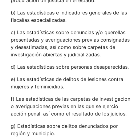
procuración de justicia en el estado.
b) Las estadísticas e indicadores generales de las
fiscalías especializadas.
c) Las estadísticas sobre denuncias y/o querellas
presentadas y averiguaciones previas consignadas
y desestimadas, así como sobre carpetas de
investigación abiertas y judicializadas.
d) Las estadísticas sobre personas desaparecidas.
e) Las estadísticas de delitos de lesiones contra
mujeres y feminicidios.
f) Las estadísticas de las carpetas de investigación
o averiguaciones previas en las que se ejerció
acción penal, así como el resultado de los juicios.
g) Estadísticas sobre delitos denunciados por
región y municipio.