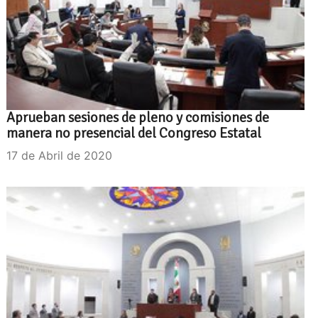
Aprueban sesiones de pleno y comisiones de
manera no presencial del Congreso Estatal
17 de Abril de 2020