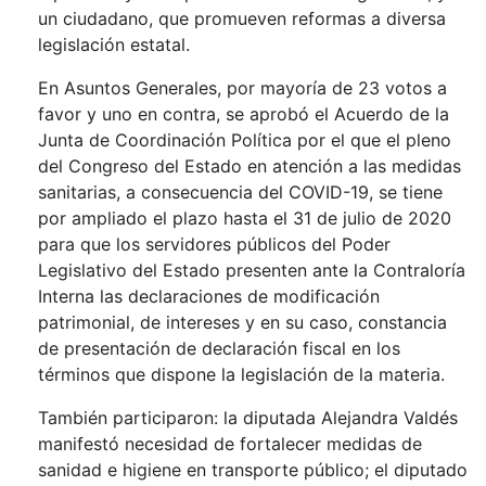
un ciudadano, que promueven reformas a diversa
legislación estatal.
En Asuntos Generales, por mayoría de 23 votos a
favor y uno en contra, se aprobó el Acuerdo de la
Junta de Coordinación Política por el que el pleno
del Congreso del Estado en atención a las medidas
sanitarias, a consecuencia del COVID-19, se tiene
por ampliado el plazo hasta el 31 de julio de 2020
para que los servidores públicos del Poder
Legislativo del Estado presenten ante la Contraloría
Interna las declaraciones de modificación
patrimonial, de intereses y en su caso, constancia
de presentación de declaración fiscal en los
términos que dispone la legislación de la materia.
También participaron: la diputada Alejandra Valdés
manifestó necesidad de fortalecer medidas de
sanidad e higiene en transporte público; el diputado