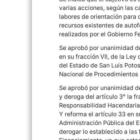
varias acciones, según las c
labores de orientación para
recursos existentes de auto
realizados por el Gobierno F
Se aprobó por unanimidad de 
en su fracción VII, de la Ley
del Estado de San Luis Potos
Nacional de Procedimientos 
Se aprobó por unanimidad de 
y deroga del artículo 3° la f
Responsabilidad Hacendaria,
Y reforma el artículo 33 en su
Administración Pública del E
derogar lo establecido a las