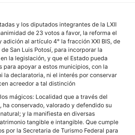
tadas y los diputados integrantes de la LXII
animidad de 23 votos a favor, la reforma el
y adición al artículo 4° la fracción XXI BIS, de
 de San Luis Potosí, para incorporar la
en la legislación, y que el Estado pueda
s para apoyar a estos municipios, con la
 la declaratoria, ni el interés por conservar
cen acreedor a tal distinción
los mágicos: Localidad que a través del
, ha conservado, valorado y defendido su
 natural; y la manifiesta en diversas
atrimonio tangible e intangible. Que cumple
s por la Secretaria de Turismo Federal para