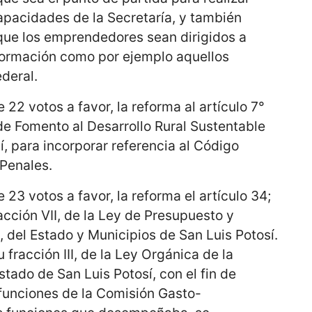
apacidades de la Secretaría, y también
 que los emprendedores sean dirigidos a
formación como por ejemplo aquellos
ederal.
22 votos a favor, la reforma al artículo 7°
 de Fomento al Desarrollo Rural Sustentable
í, para incorporar referencia al Código
Penales.
23 votos a favor, la reforma el artículo 34;
racción VII, de la Ley de Presupuesto y
 del Estado y Municipios de San Luis Potosí.
 fracción III, de la Ley Orgánica de la
stado de San Luis Potosí, con el fin de
 funciones de la Comisión Gasto-