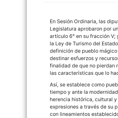
En Sesión Ordinaria, las dipu
Legislatura aprobaron por un
artículo 6° en su fracción V; 
la Ley de Turismo del Estado
definición de pueblo mágico 
destinar esfuerzos y recurso
finalidad de que no pierdan ni
las características que lo ha
Así, se establece como pueb
tiempo y ante la modernidad
herencia histórica, cultural y
expresiones a través de su p
con lineamientos establecido