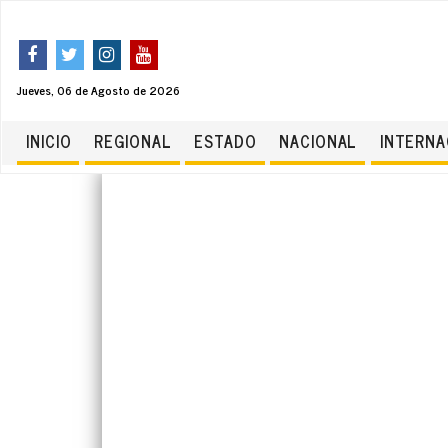
Jueves, 06 de Agosto de 2026
INICIO
REGIONAL
ESTADO
NACIONAL
INTERNA