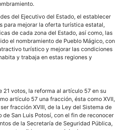
nombramiento.
des del Ejecutivo del Estado, el establecer
para mejorar la oferta turística estatal,
icas de cada zona del Estado, así como, las
nido el nombramiento de Pueblo Mágico, con
atractivo turístico y mejorar las condiciones
habita y trabaja en estas regiones y
21 votos, la reforma al artículo 57 en su
smo artículo 57 una fracción, ésta como XVII,
 ser fracción XVIII, de la Ley del Sistema de
 de San Luis Potosí, con el fin de reconocer
tos de la Secretaría de Seguridad Pública,