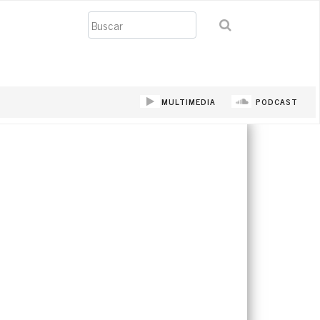
Buscar
MULTIMEDIA
PODCAST