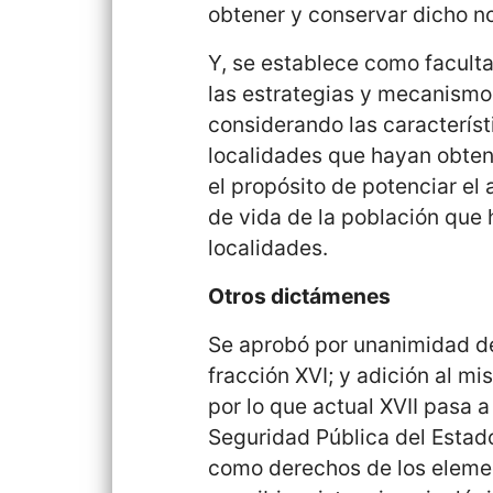
obtener y conservar dicho 
Y, se establece como faculta
las estrategias y mecanismos 
considerando las característ
localidades que hayan obte
el propósito de potenciar el 
de vida de la población que 
localidades.
Otros dictámenes
Se aprobó por unanimidad de 
fracción XVI; y adición al mi
por lo que actual XVII pasa a
Seguridad Pública del Estado
como derechos de los elemen