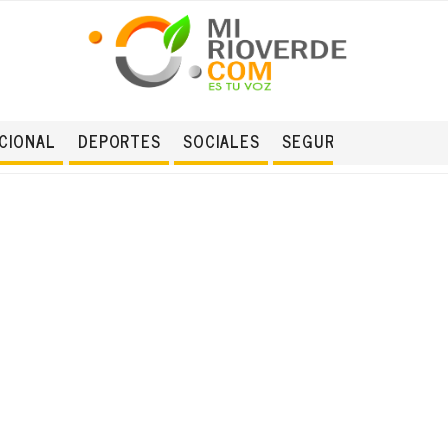
CIONAL
DEPORTES
SOCIALES
SEGURIDAD