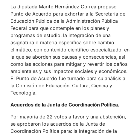
La diputada Marite Hernández Correa propuso
Punto de Acuerdo para exhortar a la Secretaría de
Educación Pública de la Administración Pública
Federal para que contemple en los planes y
programas de estudio, la integración de una
asignatura o materia específica sobre cambio
climático, con contenido científico especializado, en
la que se aborden sus causas y consecuencias, así
como las acciones para mitigar y revertir los daños
ambientales y sus impactos sociales y económicos.
El Punto de Acuerdo fue turnado para su análisis a
la Comisión de Educación, Cultura, Ciencia y
Tecnología.
Acuerdos de la Junta de Coordinación Política.
Por mayoría de 22 votos a favor y una abstención,
se aprobaron los acuerdos de la Junta de
Coordinación Política para: la integración de la