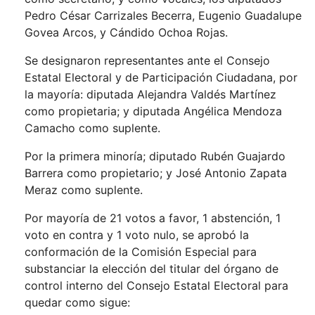
Pedro César Carrizales Becerra, Eugenio Guadalupe
Govea Arcos, y Cándido Ochoa Rojas.
Se designaron representantes ante el Consejo
Estatal Electoral y de Participación Ciudadana, por
la mayoría: diputada Alejandra Valdés Martínez
como propietaria; y diputada Angélica Mendoza
Camacho como suplente.
Por la primera minoría; diputado Rubén Guajardo
Barrera como propietario; y José Antonio Zapata
Meraz como suplente.
Por mayoría de 21 votos a favor, 1 abstención, 1
voto en contra y 1 voto nulo, se aprobó la
conformación de la Comisión Especial para
substanciar la elección del titular del órgano de
control interno del Consejo Estatal Electoral para
quedar como sigue: