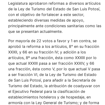
Legislatura aprobaron reformas a diversos artículos
de la Ley de Turismo del Estado de San Luis Potosí,
con el objetivo de fortalecer a este sector,
estableciendo diversas medidas de apoyo,
principalmente ante condiciones sanitarias como las
que se presentan actualmente.
Por mayoría de 22 votos a favor y 1 en contra, se
aprobó la reforma a los artículos, 8° en su fracción
XXXII, y 66 en su fracción IV; y adición a los
artículos, 8º una fracción, ésta como XXXIII por lo
que actual XXXIII pasa a ser fracción XXXIV, y 66
una fracción, ésta como V, por lo que actual V pasa
a ser fracción VI, de la Ley de Turismo del Estado
de San Luis Potosí, para añadir a la Secretaría de
Turismo del Estado, la atribución de coadyuvar con
el Ejecutivo Federal para la clasificación de
establecimientos hoteleros y de hospedaje, en
armonía con la Ley General de Turismo; y de forma