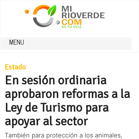
MENU
Estado
En sesión ordinaria
aprobaron reformas a la
Ley de Turismo para
apoyar al sector
También para protección a los animales,