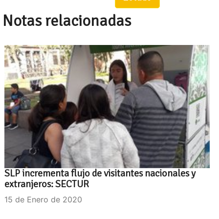
Notas relacionadas
SLP incrementa flujo de visitantes nacionales y
extranjeros: SECTUR
15 de Enero de 2020