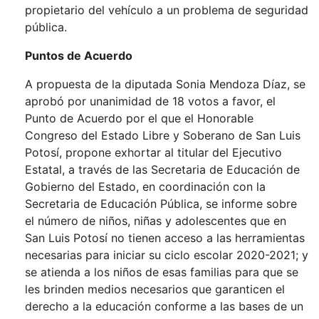
propietario del vehículo a un problema de seguridad
pública.
Puntos de Acuerdo
A propuesta de la diputada Sonia Mendoza Díaz, se
aprobó por unanimidad de 18 votos a favor, el
Punto de Acuerdo por el que el Honorable
Congreso del Estado Libre y Soberano de San Luis
Potosí, propone exhortar al titular del Ejecutivo
Estatal, a través de las Secretaria de Educación de
Gobierno del Estado, en coordinación con la
Secretaria de Educación Pública, se informe sobre
el número de niños, niñas y adolescentes que en
San Luis Potosí no tienen acceso a las herramientas
necesarias para iniciar su ciclo escolar 2020-2021; y
se atienda a los niños de esas familias para que se
les brinden medios necesarios que garanticen el
derecho a la educación conforme a las bases de un