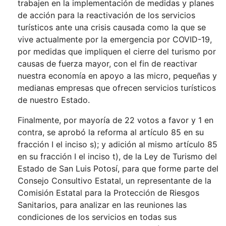
trabajen en la implementación de medidas y planes
de acción para la reactivación de los servicios
turísticos ante una crisis causada como la que se
vive actualmente por la emergencia por COVID-19,
por medidas que impliquen el cierre del turismo por
causas de fuerza mayor, con el fin de reactivar
nuestra economía en apoyo a las micro, pequeñas y
medianas empresas que ofrecen servicios turísticos
de nuestro Estado.
Finalmente, por mayoría de 22 votos a favor y 1 en
contra, se aprobó la reforma al artículo 85 en su
fracción I el inciso s); y adición al mismo artículo 85
en su fracción I el inciso t), de la Ley de Turismo del
Estado de San Luis Potosí, para que forme parte del
Consejo Consultivo Estatal, un representante de la
Comisión Estatal para la Protección de Riesgos
Sanitarios, para analizar en las reuniones las
condiciones de los servicios en todas sus