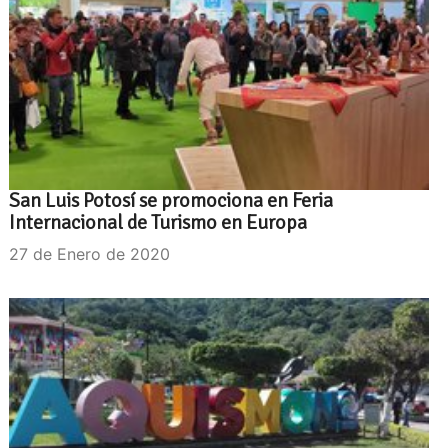
San Luis Potosí se promociona en Feria
Internacional de Turismo en Europa
27 de Enero de 2020