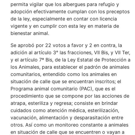
permita vigilar que los albergues para refugio y
adopción efectivamente cumplan con los preceptos
de la ley, especialmente en contar con licencia
vigente y en cumplir con esta ley en materia de
bienestar animal.
Se aprobó por 22 votos a favor y 2 en contra, la
adición al artículo 3° las fracciones, VII Bis, y VII Ter,
y el artículo 7º Bis, de la Ley Estatal de Protección a
los Animales, para establecer el padrón de animales
comunitarios, entendido como los animales en
situación de calle que se encuentran inscritos; el
Programa animal comunitario (PAC), que es el
procedimiento que se compone por las acciones de
atrapa, esteriliza y regresa; consiste en brindar
cuidados como atención médica, esterilización,
vacunación, alimentación y desparasitación entre
otros. Así como un monitoreo constante a animales
en situación de calle que se encuentren o vayan a