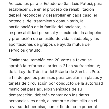
Adicciones para el Estado de San Luis Potosí, para
establecer que en el proceso de rehabilitación
deberá reconocer y desarrollar en cada caso, el
potencial del tratamiento comunitario, la
participación de la familia del paciente, la
responsabilidad personal y el cuidado, la adopción
y promoción de un estilo de vida saludable, y las
aportaciones de grupos de ayuda mutua de
servicios gratuito.
Finalmente, también con 20 votos a favor, se
aprobó la reforma al artículo 21 en su fracción IV;
de la Ley de Tránsito del Estado de San Luis Potosí,
a fin de que los permisos para circular sin placas y
tarjeta de circulación por conducto de la autoridad
municipal para aquellos vehículos de su
demarcación, deberán contar con los datos
personales, es decir, el nombre y domicilio en el
reverso del permiso, con el fin de no exponer al