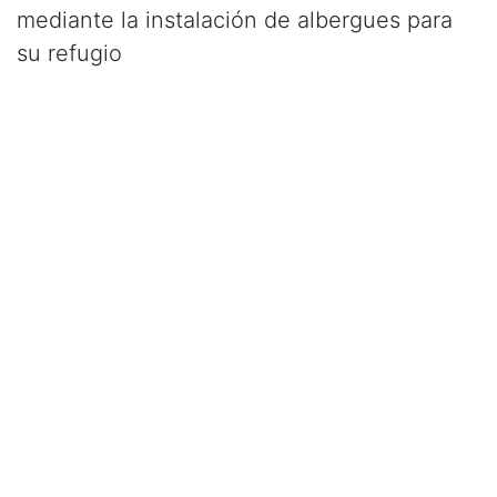
mediante la instalación de albergues para
su refugio