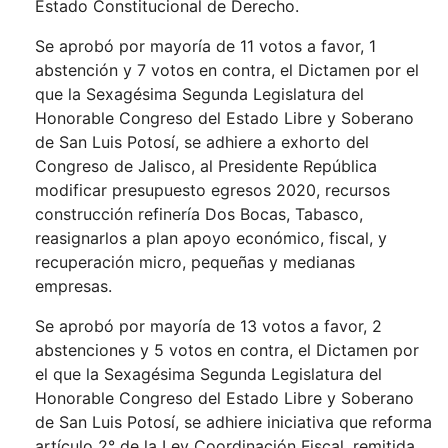
Estado Constitucional de Derecho.
Se aprobó por mayoría de 11 votos a favor, 1
abstención y 7 votos en contra, el Dictamen por el
que la Sexagésima Segunda Legislatura del
Honorable Congreso del Estado Libre y Soberano
de San Luis Potosí, se adhiere a exhorto del
Congreso de Jalisco, al Presidente República
modificar presupuesto egresos 2020, recursos
construcción refinería Dos Bocas, Tabasco,
reasignarlos a plan apoyo económico, fiscal, y
recuperación micro, pequeñas y medianas
empresas.
Se aprobó por mayoría de 13 votos a favor, 2
abstenciones y 5 votos en contra, el Dictamen por
el que la Sexagésima Segunda Legislatura del
Honorable Congreso del Estado Libre y Soberano
de San Luis Potosí, se adhiere iniciativa que reforma
artículo 2° de la Ley Coordinación Fiscal, remitida