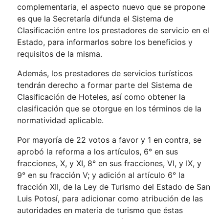
complementaria, el aspecto nuevo que se propone
es que la Secretaría difunda el Sistema de
Clasificación entre los prestadores de servicio en el
Estado, para informarlos sobre los beneficios y
requisitos de la misma.
Además, los prestadores de servicios turísticos
tendrán derecho a formar parte del Sistema de
Clasificación de Hoteles, así como obtener la
clasificación que se otorgue en los términos de la
normatividad aplicable.
Por mayoría de 22 votos a favor y 1 en contra, se
aprobó la reforma a los artículos, 6° en sus
fracciones, X, y XI, 8° en sus fracciones, VI, y IX, y
9° en su fracción V; y adición al artículo 6° la
fracción XII, de la Ley de Turismo del Estado de San
Luis Potosí, para adicionar como atribución de las
autoridades en materia de turismo que éstas