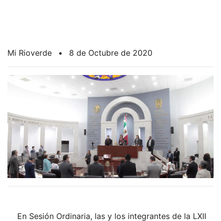
Mi Rioverde
•
8 de Octubre de 2020
En Sesión Ordinaria, las y los integrantes de la LXII