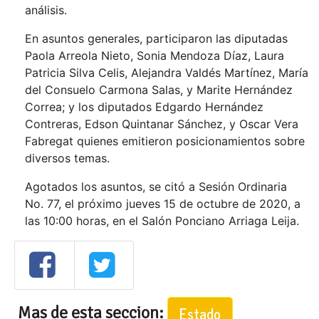
análisis.
En asuntos generales, participaron las diputadas
Paola Arreola Nieto, Sonia Mendoza Díaz, Laura
Patricia Silva Celis, Alejandra Valdés Martínez, María
del Consuelo Carmona Salas, y Marite Hernández
Correa; y los diputados Edgardo Hernández
Contreras, Edson Quintanar Sánchez, y Oscar Vera
Fabregat quienes emitieron posicionamientos sobre
diversos temas.
Agotados los asuntos, se citó a Sesión Ordinaria
No. 77, el próximo jueves 15 de octubre de 2020, a
las 10:00 horas, en el Salón Ponciano Arriaga Leija.
Mas de esta seccion:
Estado