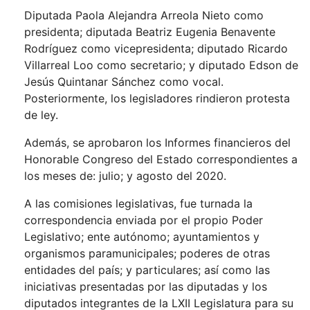
Diputada Paola Alejandra Arreola Nieto como
presidenta; diputada Beatriz Eugenia Benavente
Rodríguez como vicepresidenta; diputado Ricardo
Villarreal Loo como secretario; y diputado Edson de
Jesús Quintanar Sánchez como vocal.
Posteriormente, los legisladores rindieron protesta
de ley.
Además, se aprobaron los Informes financieros del
Honorable Congreso del Estado correspondientes a
los meses de: julio; y agosto del 2020.
A las comisiones legislativas, fue turnada la
correspondencia enviada por el propio Poder
Legislativo; ente autónomo; ayuntamientos y
organismos paramunicipales; poderes de otras
entidades del país; y particulares; así como las
iniciativas presentadas por las diputadas y los
diputados integrantes de la LXII Legislatura para su