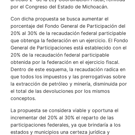
por el Congreso del Estado de Michoacán.
Con dicha propuesta se busca aumentar el
porcentaje del Fondo General de Participación del
20% al 30% de la recaudación federal participable
que obtenga la federación en un ejercicio. El Fondo
General de Participaciones está establecido con el
20% de la recaudación federal participable
obtenida por la federación en el ejercicio fiscal.
Dentro de este esquema, la recaudación radica en
que todos los impuestos y las prerrogativas sobre
la extracción de petróleo y minería, disminuida por
el total de las devoluciones por los mismos
conceptos.
La propuesta se considera viable y oportuna el
incrementar del 20% al 30% el reparto de las
participaciones federales, ya que brindaría a los
estados y municipios una certeza jurídica y