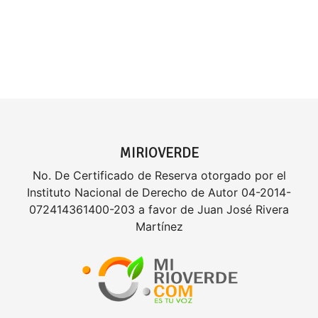
MIRIOVERDE
No. De Certificado de Reserva otorgado por el
Instituto Nacional de Derecho de Autor 04-2014-
072414361400-203 a favor de Juan José Rivera
Martínez