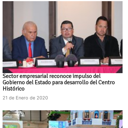
Sector empresarial reconoce impulso del
Gobierno del Estado para desarrollo del Centro
Histórico
21 de Enero de 2020