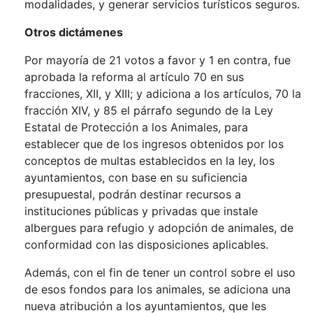
modalidades, y generar servicios turísticos seguros.
Otros dictámenes
Por mayoría de 21 votos a favor y 1 en contra, fue
aprobada la reforma al artículo 70 en sus
fracciones, XII, y XIII; y adiciona a los artículos, 70 la
fracción XIV, y 85 el párrafo segundo de la Ley
Estatal de Protección a los Animales, para
establecer que de los ingresos obtenidos por los
conceptos de multas establecidos en la ley, los
ayuntamientos, con base en su suficiencia
presupuestal, podrán destinar recursos a
instituciones públicas y privadas que instale
albergues para refugio y adopción de animales, de
conformidad con las disposiciones aplicables.
Además, con el fin de tener un control sobre el uso
de esos fondos para los animales, se adiciona una
nueva atribución a los ayuntamientos, que les