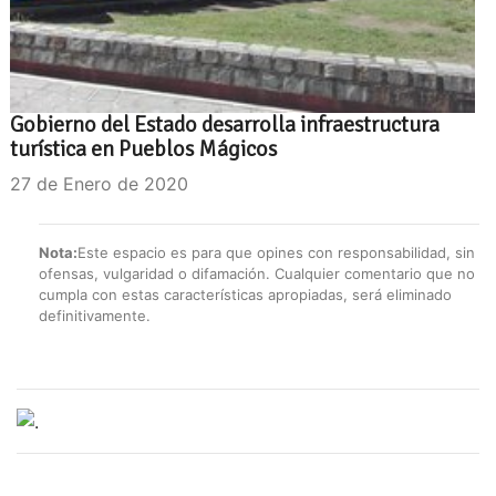
Gobierno del Estado desarrolla infraestructura
turística en Pueblos Mágicos
27 de Enero de 2020
Nota:
Este espacio es para que opines con responsabilidad, sin
ofensas, vulgaridad o difamación. Cualquier comentario que no
cumpla con estas características apropiadas, será eliminado
definitivamente.