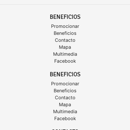
BENEFICIOS
Promocionar
Beneficios
Contacto
Mapa
Multimedia
Facebook
BENEFICIOS
Promocionar
Beneficios
Contacto
Mapa
Multimedia
Facebook