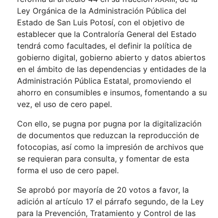
Ley Orgánica de la Administración Pública del
Estado de San Luis Potosí, con el objetivo de
establecer que la Contraloría General del Estado
tendrá como facultades, el definir la política de
gobierno digital, gobierno abierto y datos abiertos
en el ámbito de las dependencias y entidades de la
Administración Pública Estatal, promoviendo el
ahorro en consumibles e insumos, fomentando a su
vez, el uso de cero papel.
Con ello, se pugna por pugna por la digitalización
de documentos que reduzcan la reproducción de
fotocopias, así como la impresión de archivos que
se requieran para consulta, y fomentar de esta
forma el uso de cero papel.
Se aprobó por mayoría de 20 votos a favor, la
adición al artículo 17 el párrafo segundo, de la Ley
para la Prevención, Tratamiento y Control de las