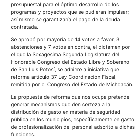
presupuestal para el óptimo desarrollo de los
programas y proyectos que se pudieran impulsar;
así mismo se garantizaría el pago de la deuda
contratada.
Se aprobó por mayoría de 14 votos a favor, 3
abstenciones y 7 votos en contra, el dictamen por
el que la Sexagésima Segunda Legislatura del
Honorable Congreso del Estado Libre y Soberano
de San Luis Potosí, se adhiere a iniciativa que
reforma artículo 37 Ley Coordinación Fiscal,
remitida por el Congreso del Estado de Michoacán.
La propuesta de reforma que nos ocupa pretende
generar mecanismos que den certeza a la
distribución de gasto en materia de seguridad
pública en los municipios, específicamente en gasto
de profesionalización del personal adscrito a dichas
funciones.