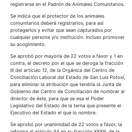
registrarse en el Padrón de Animales Comunitarios.
Se indica que el protector de los animales
comunitarios deberá registrarlos, para así
protegerlos y evitar que sean capturados por
cualquier persona y/o institución. Incluso promover
su acogimiento.
Se aprobó por mayoría de 22 votos a favor y 1 en
contra, el decreto por el que se deroga la fracción
III del artículo 12, de la Orgánica del Centro de
Conciliación Laboral del Estado de San Luis Potosí,
para eliminar la atribución que tendría la Junta de
Gobierno del Centro de Conciliación de nombrar al
director de éste, para que se esa el Poder
Legislativo del Estado de la terna que presente el
Ejecutivo del Estado el que lo nombre.
Se aprobó por unanimidad de 22 votos a favor, la
reforma al artículo 44 en su fracción XXXIII, de la