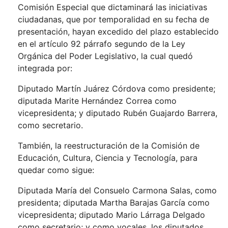
Comisión Especial que dictaminará las iniciativas
ciudadanas, que por temporalidad en su fecha de
presentación, hayan excedido del plazo establecido
en el artículo 92 párrafo segundo de la Ley
Orgánica del Poder Legislativo, la cual quedó
integrada por:
Diputado Martín Juárez Córdova como presidente;
diputada Marite Hernández Correa como
vicepresidenta; y diputado Rubén Guajardo Barrera,
como secretario.
También, la reestructuración de la Comisión de
Educación, Cultura, Ciencia y Tecnología, para
quedar como sigue:
Diputada María del Consuelo Carmona Salas, como
presidenta; diputada Martha Barajas García como
vicepresidenta; diputado Mario Lárraga Delgado
como secretario; y como vocales, los diputados