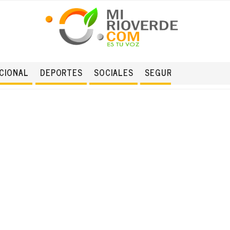
CIONAL
DEPORTES
SOCIALES
SEGURIDAD