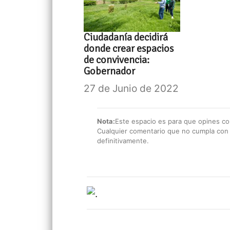
Ciudadanía decidirá
donde crear espacios
de convivencia:
Gobernador
27 de Junio de 2022
Nota:
Este espacio es para que opines con
Cualquier comentario que no cumpla con e
definitivamente.