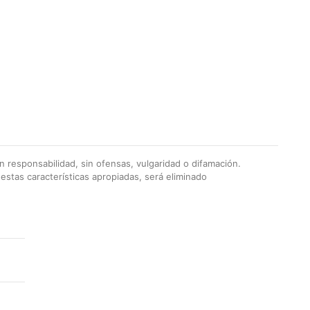
 responsabilidad, sin ofensas, vulgaridad o difamación.
stas características apropiadas, será eliminado