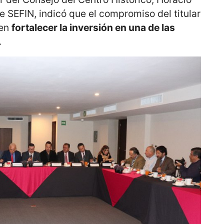
e SEFIN, indicó que el compromiso del titular
 en
fortalecer la inversión en una de las
.