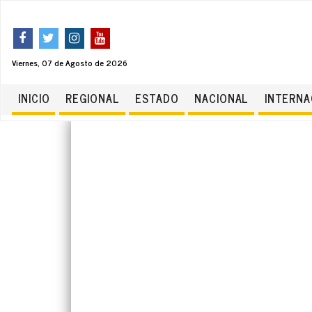
Viernes, 07 de Agosto de 2026
INICIO
REGIONAL
ESTADO
NACIONAL
INTERNA