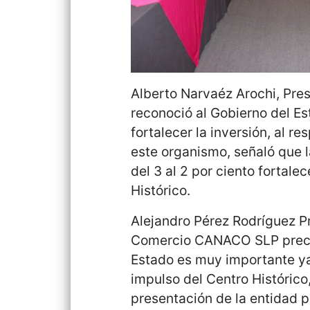
Alberto Narvaéz Arochi, Pres
reconoció al Gobierno del Es
fortalecer la inversión, al 
este organismo, señaló que 
del 3 al 2 por ciento fortalec
Histórico.
Alejandro Pérez Rodríguez P
Comercio CANACO SLP precis
Estado es muy importante ya
impulso del Centro Histórico
presentación de la entidad p