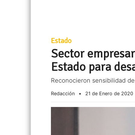
Estado
Sector empresar
Estado para desa
Reconocieron sensibilidad de 
Redacción
•
21 de Enero de 2020