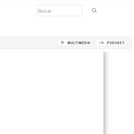
Buscar
MULTIMEDIA
PODCAST