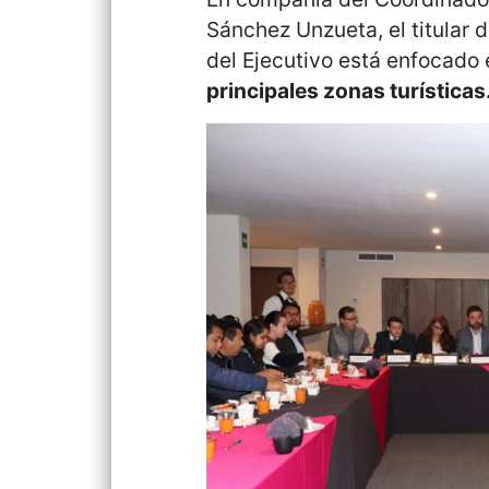
Sánchez Unzueta, el titular d
del Ejecutivo está enfocado
principales zonas turísticas