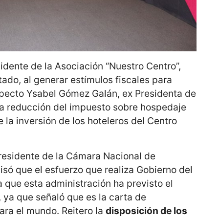
idente de la Asociación “Nuestro Centro”,
tado, al generar estímulos fiscales para
respecto Ysabel Gómez Galán, ex Presidenta de
la reducción del impuesto sobre hospedaje
e la inversión de los hoteleros del Centro
residente de la Cámara Nacional de
ó que el esfuerzo que realiza Gobierno del
 que esta administración ha previsto el
, ya que señaló que es la carta de
ara el mundo. Reitero la
disposición de los