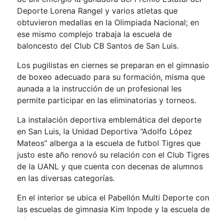
Deporte Lorena Rangel y varios atletas que
obtuvieron medallas en la Olimpiada Nacional; en
ese mismo complejo trabaja la escuela de
baloncesto del Club CB Santos de San Luis.
Los pugilistas en ciernes se preparan en el gimnasio
de boxeo adecuado para su formación, misma que
aunada a la instrucción de un profesional les
permite participar en las eliminatorias y torneos.
La instalación deportiva emblemática del deporte
en San Luis, la Unidad Deportiva “Adolfo López
Mateos” alberga a la escuela de futbol Tigres que
justo este año renovó su relación con el Club Tigres
de la UANL y que cuenta con decenas de alumnos
en las diversas categorías.
En el interior se ubica el Pabellón Multi Deporte con
las escuelas de gimnasia Kim Inpode y la escuela de