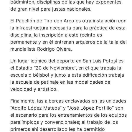
bádminton, disciplinas de las que hay exponentes
de gran nivel para justas nacionales.
El Pabellón de Tiro con Arco es otra instalación con
la infraestructura necesaria para la práctica de esta
disciplina, la inscripción a este recinto es
permanente y en él entrenan arqueros de la talla del
mundialista Rodrigo Olvera.
Un lugar icónico del deporte en San Luis Potosí es
el Estadio “20 de Noviembre”, en el que trabaja la
escuela d béisbol y junto a esta edificación trabaja
la escuela de patinaje en las modalidades de
velocidad y artístico.
Finalmente, las albercas enclavadas en las unidades
“Adolfo López Mateos” y “José López Portillo” son
el escenario para los entrenamientos de los equipos
paralímpicos y convencionales; el trabajo de los
primeros ahí desarrollado les ha permitido