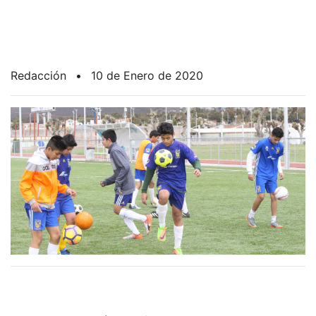
Redacción
•
10 de Enero de 2020