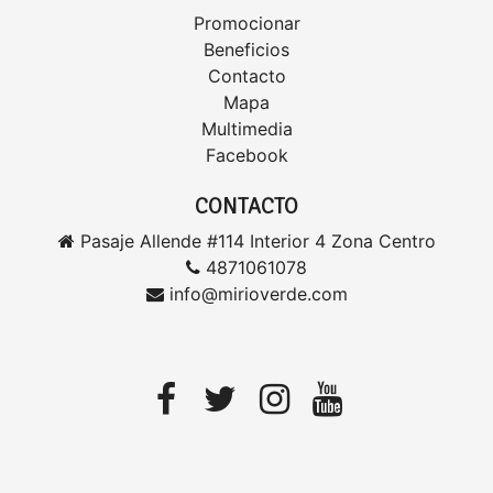
Promocionar
Beneficios
Contacto
Mapa
Multimedia
Facebook
CONTACTO
Pasaje Allende #114 Interior 4 Zona Centro
4871061078
info@mirioverde.com