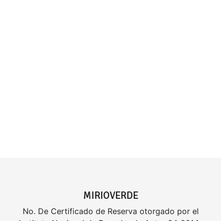
MIRIOVERDE
No. De Certificado de Reserva otorgado por el