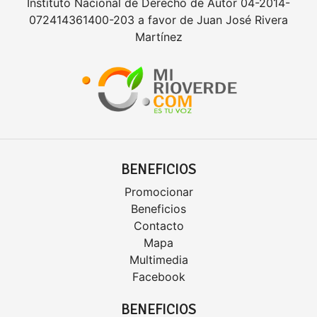
Instituto Nacional de Derecho de Autor 04-2014-
072414361400-203 a favor de Juan José Rivera
Martínez
BENEFICIOS
Promocionar
Beneficios
Contacto
Mapa
Multimedia
Facebook
BENEFICIOS