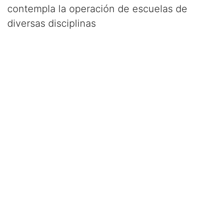
contempla la operación de escuelas de
diversas disciplinas