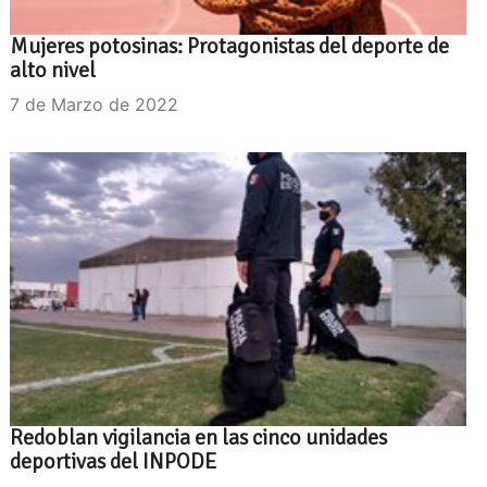
Mujeres potosinas: Protagonistas del deporte de
alto nivel
7 de Marzo de 2022
Redoblan vigilancia en las cinco unidades
deportivas del INPODE