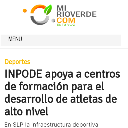
MENU
Deportes
INPODE apoya a centros
de formación para el
desarrollo de atletas de
alto nivel
En SLP la infraestructura deportiva