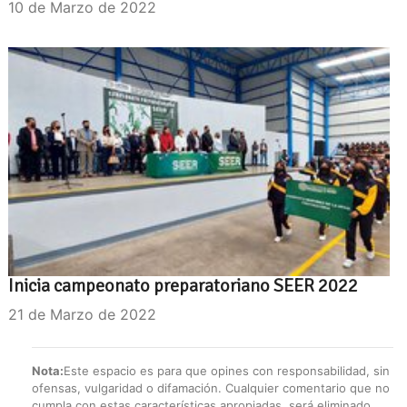
10 de Marzo de 2022
Inicia campeonato preparatoriano SEER 2022
21 de Marzo de 2022
Nota:
Este espacio es para que opines con responsabilidad, sin
ofensas, vulgaridad o difamación. Cualquier comentario que no
cumpla con estas características apropiadas, será eliminado