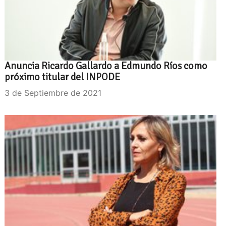
Anuncia Ricardo Gallardo a Edmundo Ríos como
próximo titular del INPODE
3 de Septiembre de 2021