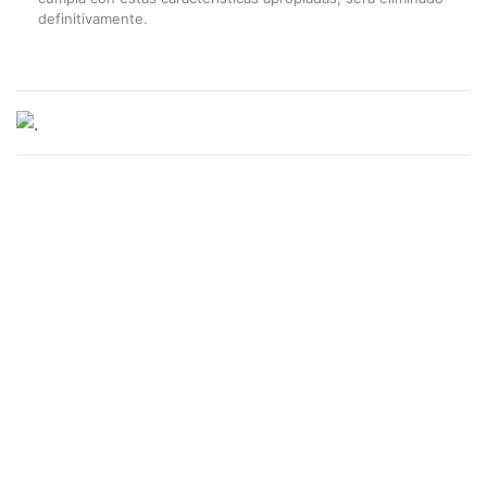
definitivamente.