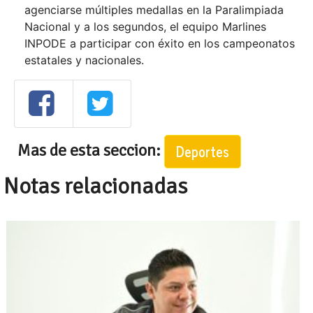
agenciarse múltiples medallas en la Paralimpiada
Nacional y a los segundos, el equipo Marlines
INPODE a participar con éxito en los campeonatos
estatales y nacionales.
Mas de esta seccion:
Deportes
Notas relacionadas