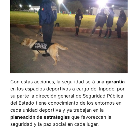
Con estas acciones, la seguridad será una
garantía
en los espacios deportivos a cargo del Inpode, por
su parte la dirección general de Seguridad Pública
del Estado tiene conocimiento de los entornos en
cada unidad deportiva y ya trabajan en la
planeación de estrategias
que favorezcan la
seguridad y la paz social en cada lugar.