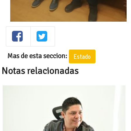
Mas de esta seccion:
Estado
Notas relacionadas