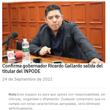
Confirma gobernador Ricardo Gallardo salida del
titular del INPODE
24 de Septiembre de 2022
Nota:
Este espacio es para que opines con responsabilidad, sin
ofensas, vulgaridad o difamación. Cualquier comentario que no
cumpla con estas características apropiadas, será eliminado
definitivamente.