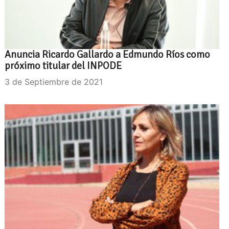
Anuncia Ricardo Gallardo a Edmundo Ríos como
próximo titular del INPODE
3 de Septiembre de 2021