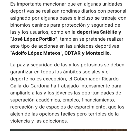
Es importante mencionar que en algunas unidades
deportivas se realizan rondines diarios con personal
asignado por algunas bases e incluso se trabaja con
binomios caninos para protección y seguridad de
las y los usuarios, como en la
deportiva Satélite y
“José López Portillo”
, también se pretende realizar
este tipo de acciones en las unidades deportivas
“Adolfo López Mateos”, CDTAR y Montecillo
.
La paz y seguridad de las y los potosinos se deben
garantizar en todos los ámbitos sociales y el
deporte no es excepción, el Gobernador Ricardo
Gallardo Cardona ha trabajado intensamente para
ampliarle a las y los jóvenes las oportunidades de
superación académica, empleo, financiamiento,
recreación y de espacios de esparcimiento, que los
alejen de las opciones fáciles pero terribles de la
violencia y las adicciones.