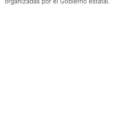
organizadas por el Gobierno estatal.