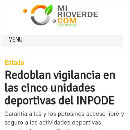
MENU
Estado
Redoblan vigilancia en
las cinco unidades
deportivas del INPODE
Garantía a las y los potosinos acceso libre y
seguro a las actividades deportivas