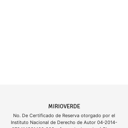
MIRIOVERDE
No. De Certificado de Reserva otorgado por el
Instituto Nacional de Derecho de Autor 04-2014-