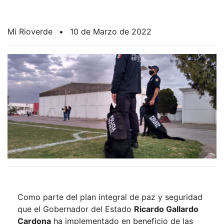
Mi Rioverde
•
10 de Marzo de 2022
Como parte del plan integral de paz y seguridad
que el Gobernador del Estado
Ricardo Gallardo
Cardona
ha implementado en beneficio de las