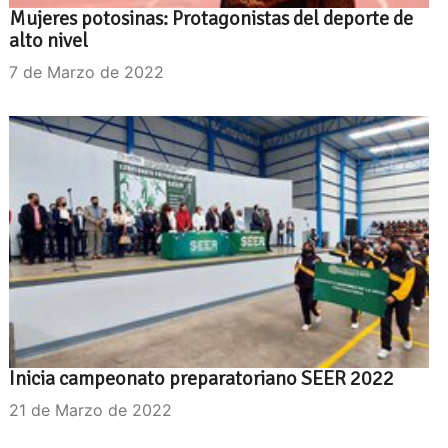
Mujeres potosinas: Protagonistas del deporte de
alto nivel
7 de Marzo de 2022
Inicia campeonato preparatoriano SEER 2022
21 de Marzo de 2022