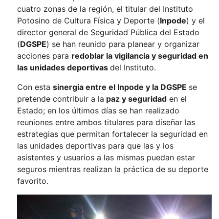
cuatro zonas de la región, el titular del Instituto
Potosino de Cultura Física y Deporte (
Inpode
) y el
director general de Seguridad Pública del Estado
(
DGSPE
) se han reunido para planear y organizar
acciones para
redoblar la vigilancia y seguridad en
las unidades deportivas
del Instituto.
Con esta
sinergia entre el Inpode y la DGSPE
se
pretende contribuir a la
paz y seguridad
en el
Estado; en los últimos días se han realizado
reuniones entre ambos titulares para diseñar las
estrategias que permitan fortalecer la seguridad en
las unidades deportivas para que las y los
asistentes y usuarios a las mismas puedan estar
seguros mientras realizan la práctica de su deporte
favorito.