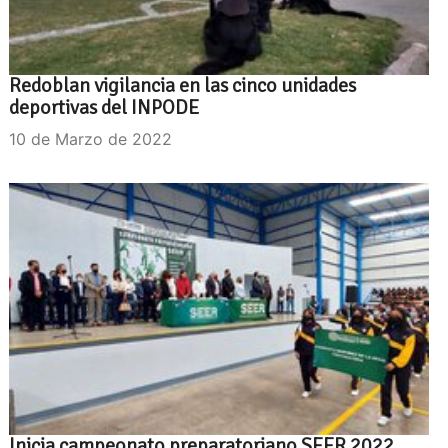
Redoblan vigilancia en las cinco unidades
deportivas del INPODE
10 de Marzo de 2022
Inicia campeonato preparatoriano SEER 2022