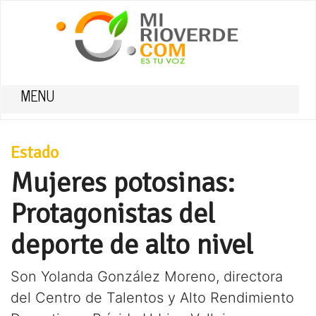
MENU
Estado
Mujeres potosinas:
Protagonistas del
deporte de alto nivel
Son Yolanda González Moreno, directora
del Centro de Talentos y Alto Rendimiento