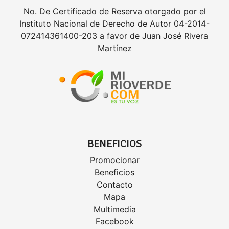
No. De Certificado de Reserva otorgado por el
Instituto Nacional de Derecho de Autor 04-2014-
072414361400-203 a favor de Juan José Rivera
Martínez
BENEFICIOS
Promocionar
Beneficios
Contacto
Mapa
Multimedia
Facebook