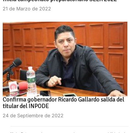
21 de Marzo de 2022
Confirma gobernador Ricardo Gallardo salida del
titular del INPODE
24 de Septiembre de 2022