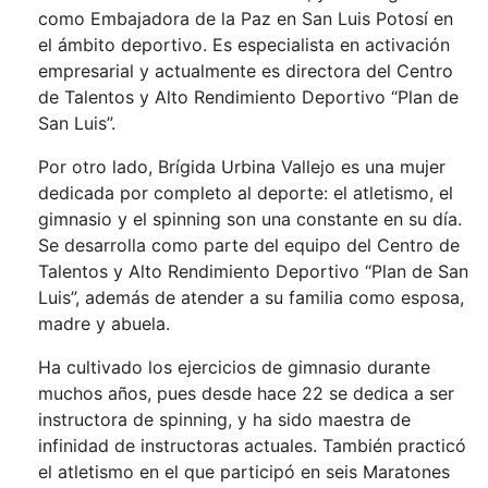
como Embajadora de la Paz en San Luis Potosí en
el ámbito deportivo. Es especialista en activación
empresarial y actualmente es directora del Centro
de Talentos y Alto Rendimiento Deportivo “Plan de
San Luis”.
Por otro lado, Brígida Urbina Vallejo es una mujer
dedicada por completo al deporte: el atletismo, el
gimnasio y el spinning son una constante en su día.
Se desarrolla como parte del equipo del Centro de
Talentos y Alto Rendimiento Deportivo “Plan de San
Luis”, además de atender a su familia como esposa,
madre y abuela.
Ha cultivado los ejercicios de gimnasio durante
muchos años, pues desde hace 22 se dedica a ser
instructora de spinning, y ha sido maestra de
infinidad de instructoras actuales. También practicó
el atletismo en el que participó en seis Maratones