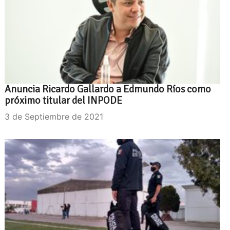
Anuncia Ricardo Gallardo a Edmundo Ríos como
próximo titular del INPODE
3 de Septiembre de 2021