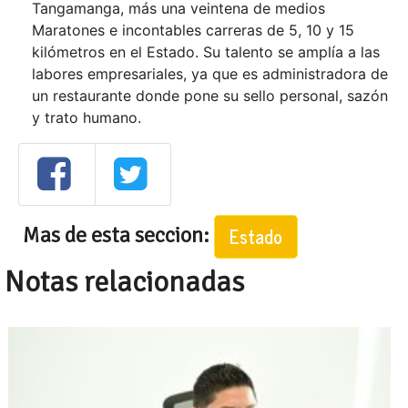
Tangamanga, más una veintena de medios
Maratones e incontables carreras de 5, 10 y 15
kilómetros en el Estado. Su talento se amplía a las
labores empresariales, ya que es administradora de
un restaurante donde pone su sello personal, sazón
y trato humano.
Mas de esta seccion:
Estado
Notas relacionadas