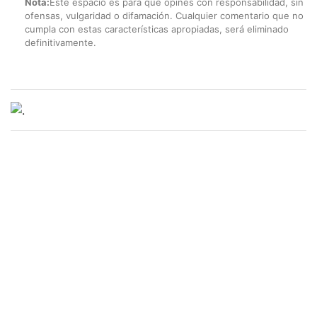
Nota:
Este espacio es para que opines con responsabilidad, sin
ofensas, vulgaridad o difamación. Cualquier comentario que no
cumpla con estas características apropiadas, será eliminado
definitivamente.