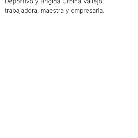
Deportivo y Brígida Urbina Vallejo,
trabajadora, maestra y empresaria.