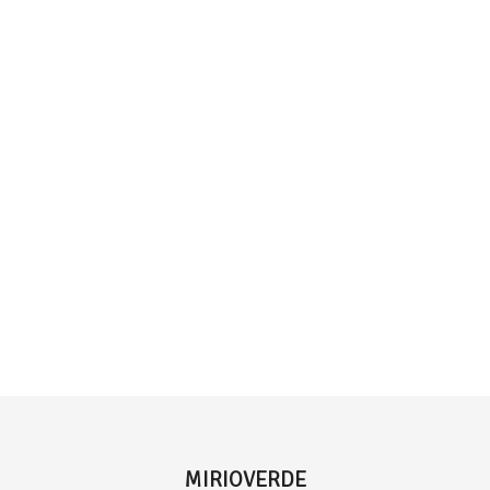
MIRIOVERDE