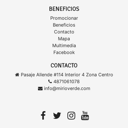
BENEFICIOS
Promocionar
Beneficios
Contacto
Mapa
Multimedia
Facebook
CONTACTO
Pasaje Allende #114 Interior 4 Zona Centro
4871061078
info@mirioverde.com