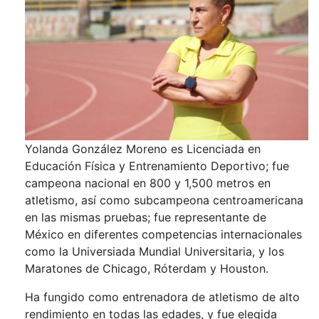
Yolanda González Moreno es Licenciada en
Educación Física y Entrenamiento Deportivo; fue
campeona nacional en 800 y 1,500 metros en
atletismo, así como subcampeona centroamericana
en las mismas pruebas; fue representante de
México en diferentes competencias internacionales
como la Universiada Mundial Universitaria, y los
Maratones de Chicago, Róterdam y Houston.
Ha fungido como entrenadora de atletismo de alto
rendimiento en todas las edades, y fue elegida