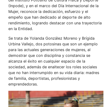
del Instituto Potosino de Cultura Física y Deporte
(Inpode), y en el marco del Día Internacional de la
Mujer, reconoce la dedicación, esfuerzo y el
empeño que han dedicado al deporte de alto
rendimiento, logrando destacar con una trayectoria
en la Entidad.
Se trata de Yolanda González Moreno y Brígida
Urbina Vallejo, dos potosinas que son un ejemplo
para las actuales generaciones de mujeres, al
demostrar que con disciplina y constancia se
alcanza el éxito en cualquier espacio de la
sociedad, además de enaltecer los roles sociales
que no han interrumpido en su vida diaria: madres
de familia, deportistas, profesionistas y
emprendedoras.