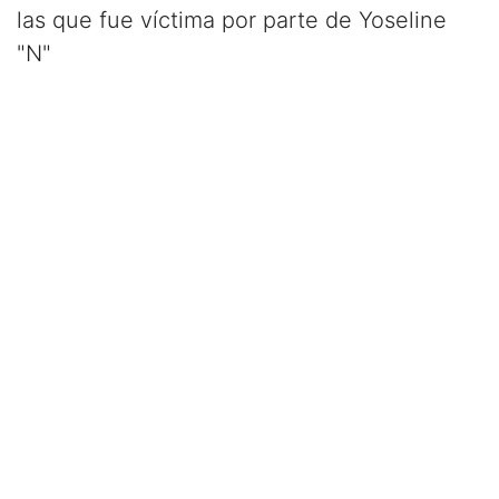
las que fue víctima por parte de Yoseline
"N"