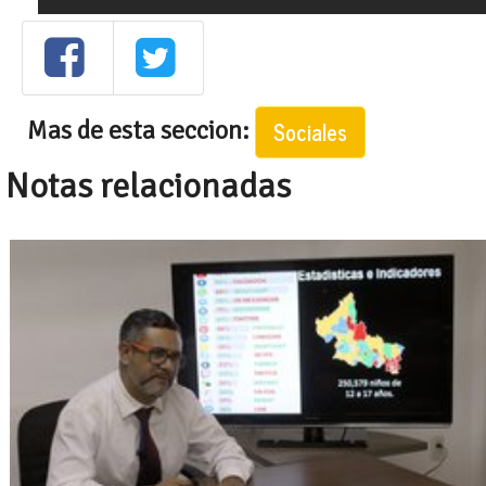
Mas de esta seccion:
Sociales
Notas relacionadas