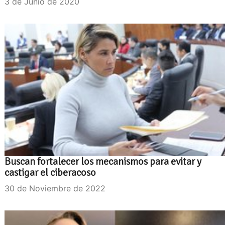
3 de Junio de 2020
Buscan fortalecer los mecanismos para evitar y
castigar el ciberacoso
30 de Noviembre de 2022