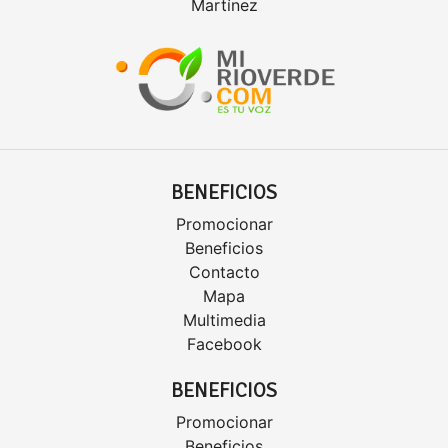
Martínez
BENEFICIOS
Promocionar
Beneficios
Contacto
Mapa
Multimedia
Facebook
BENEFICIOS
Promocionar
Beneficios