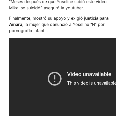
“Meses después de que Yoseline subió este video
Mika, se suicidó”, aseguró la youtuber.
Finalmente, mostró su apoyo y exigió
justicia para
Ainara
, la mujer que denunció a Yoseline “N” por
pornografía infantil.