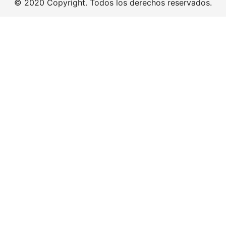
© 2020 Copyright. Todos los derechos reservados.