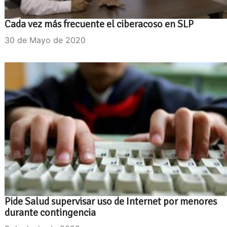
Cada vez más frecuente el ciberacoso en SLP
30 de Mayo de 2020
Pide Salud supervisar uso de Internet por menores
durante contingencia