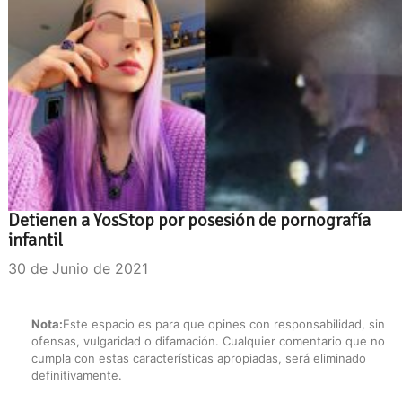
Detienen a YosStop por posesión de pornografía
infantil
30 de Junio de 2021
Nota:
Este espacio es para que opines con responsabilidad, sin
ofensas, vulgaridad o difamación. Cualquier comentario que no
cumpla con estas características apropiadas, será eliminado
definitivamente.