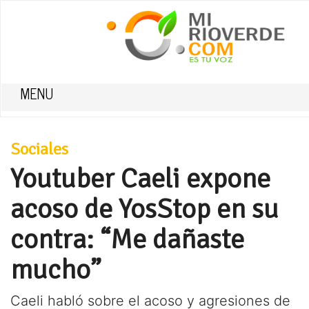
MENU
Sociales
Youtuber Caeli expone
acoso de YosStop en su
contra: “Me dañaste
mucho”
Caeli habló sobre el acoso y agresiones de