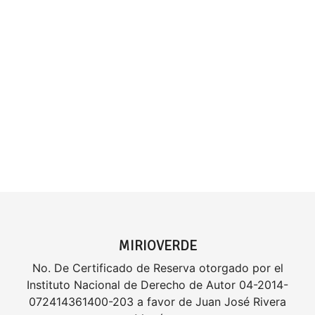
MIRIOVERDE
No. De Certificado de Reserva otorgado por el
Instituto Nacional de Derecho de Autor 04-2014-
072414361400-203 a favor de Juan José Rivera