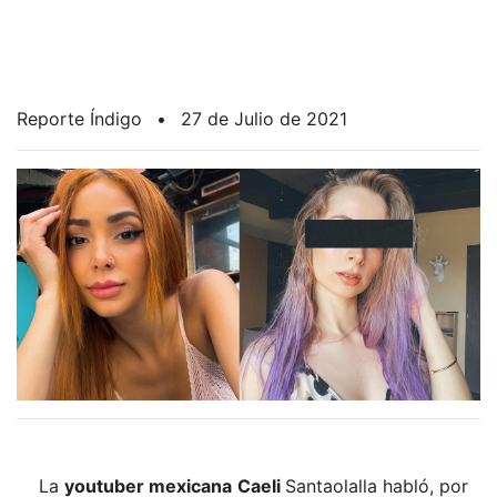
Reporte Índigo
•
27 de Julio de 2021
La
youtuber mexicana
Caeli
Santaolalla habló, por