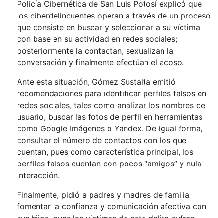
Policía Cibernética de San Luis Potosí explicó que
los ciberdelincuentes operan a través de un proceso
que consiste en buscar y seleccionar a su víctima
con base en su actividad en redes sociales;
posteriormente la contactan, sexualizan la
conversación y finalmente efectúan el acoso.
Ante esta situación, Gómez Sustaita emitió
recomendaciones para identificar perfiles falsos en
redes sociales, tales como analizar los nombres de
usuario, buscar las fotos de perfil en herramientas
como Google Imágenes o Yandex. De igual forma,
consultar el número de contactos con los que
cuentan, pues como característica principal, los
perfiles falsos cuentan con pocos “amigos” y nula
interacción.
Finalmente, pidió a padres y madres de familia
fomentar la confianza y comunicación afectiva con