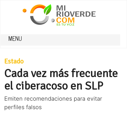
MENU
Estado
Cada vez más frecuente
el ciberacoso en SLP
Emiten recomendaciones para evitar
perfiles falsos