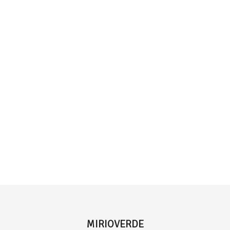
MIRIOVERDE