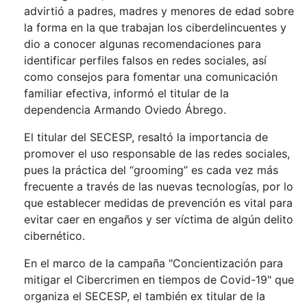
advirtió a padres, madres y menores de edad sobre
la forma en la que trabajan los ciberdelincuentes y
dio a conocer algunas recomendaciones para
identificar perfiles falsos en redes sociales, así
como consejos para fomentar una comunicación
familiar efectiva, informó el titular de la
dependencia Armando Oviedo Ábrego.
El titular del SECESP, resaltó la importancia de
promover el uso responsable de las redes sociales,
pues la práctica del “grooming” es cada vez más
frecuente a través de las nuevas tecnologías, por lo
que establecer medidas de prevención es vital para
evitar caer en engaños y ser víctima de algún delito
cibernético.
En el marco de la campaña "Concientización para
mitigar el Cibercrimen en tiempos de Covid-19" que
organiza el SECESP, el también ex titular de la