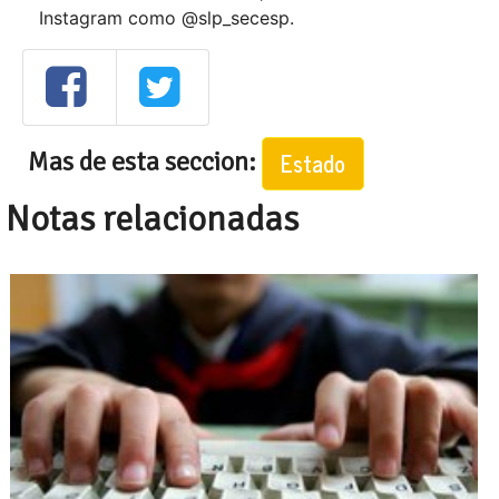
Instagram como @slp_secesp.
Mas de esta seccion:
Estado
Notas relacionadas