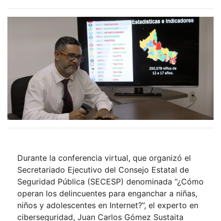
Durante la conferencia virtual, que organizó el
Secretariado Ejecutivo del Consejo Estatal de
Seguridad Pública (SECESP) denominada “¿Cómo
operan los delincuentes para enganchar a niñas,
niños y adolescentes en Internet?”, el experto en
ciberseguridad, Juan Carlos Gómez Sustaita