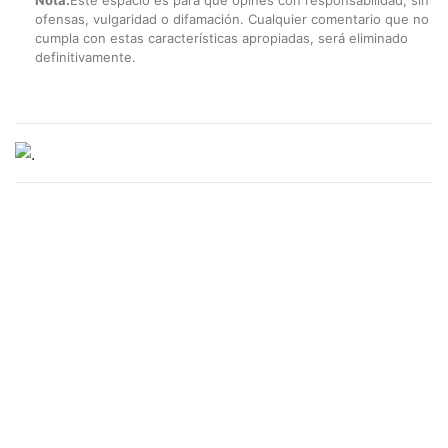
ofensas, vulgaridad o difamación. Cualquier comentario que no
cumpla con estas características apropiadas, será eliminado
definitivamente.