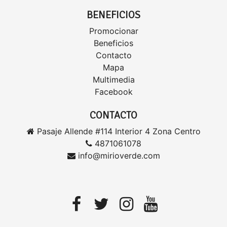
BENEFICIOS
Promocionar
Beneficios
Contacto
Mapa
Multimedia
Facebook
CONTACTO
Pasaje Allende #114 Interior 4 Zona Centro
4871061078
info@mirioverde.com