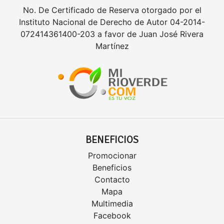
No. De Certificado de Reserva otorgado por el
Instituto Nacional de Derecho de Autor 04-2014-
072414361400-203 a favor de Juan José Rivera
Martínez
BENEFICIOS
Promocionar
Beneficios
Contacto
Mapa
Multimedia
Facebook