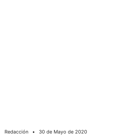
Redacción
•
30 de Mayo de 2020