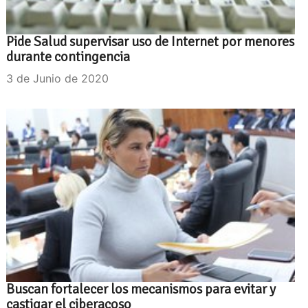
Pide Salud supervisar uso de Internet por menores
durante contingencia
3 de Junio de 2020
Buscan fortalecer los mecanismos para evitar y
castigar el ciberacoso