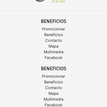
BENEFICIOS
Promocionar
Beneficios
Contacto
Mapa
Multimedia
Facebook
BENEFICIOS
Promocionar
Beneficios
Contacto
Mapa
Multimedia
Facebook