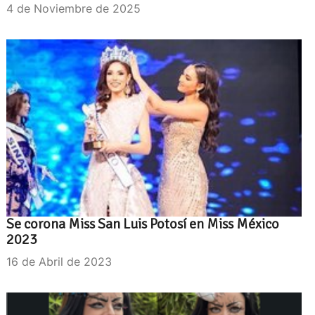
4 de Noviembre de 2025
Se corona Miss San Luis Potosí en Miss México
2023
16 de Abril de 2023