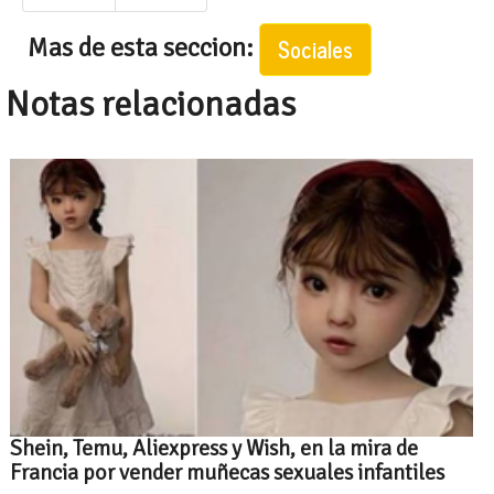
Mas de esta seccion:
Sociales
Notas relacionadas
Shein, Temu, Aliexpress y Wish, en la mira de
Francia por vender muñecas sexuales infantiles