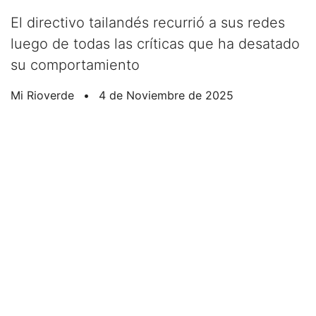
El directivo tailandés recurrió a sus redes
luego de todas las críticas que ha desatado
su comportamiento
Mi Rioverde
•
4 de Noviembre de 2025