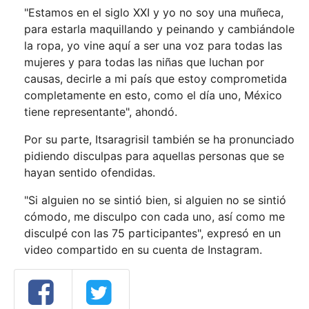
"Estamos en el siglo XXI y yo no soy una muñeca,
para estarla maquillando y peinando y cambiándole
la ropa, yo vine aquí a ser una voz para todas las
mujeres y para todas las niñas que luchan por
causas, decirle a mi país que estoy comprometida
completamente en esto, como el día uno, México
tiene representante", ahondó.
Por su parte, Itsaragrisil también se ha pronunciado
pidiendo disculpas para aquellas personas que se
hayan sentido ofendidas.
"Si alguien no se sintió bien, si alguien no se sintió
cómodo, me disculpo con cada uno, así como me
disculpé con las 75 participantes", expresó en un
video compartido en su cuenta de Instagram.