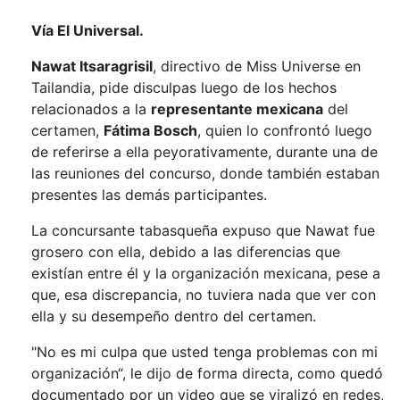
Vía El Universal.
Nawat Itsaragrisil
, directivo de Miss Universe en
Tailandia, pide disculpas luego de los hechos
relacionados a la
representante mexicana
del
certamen,
Fátima Bosch
, quien lo confrontó luego
de referirse a ella peyorativamente, durante una de
las reuniones del concurso, donde también estaban
presentes las demás participantes.
La concursante tabasqueña expuso que Nawat fue
grosero con ella, debido a las diferencias que
existían entre él y la organización mexicana, pese a
que, esa discrepancia, no tuviera nada que ver con
ella y su desempeño dentro del certamen.
"No es mi culpa que usted tenga problemas con mi
organización“, le dijo de forma directa, como quedó
documentado por un video que se viralizó en redes,