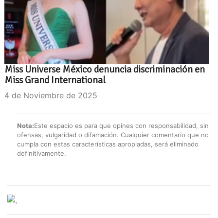
Miss Universe México denuncia discriminación en
Miss Grand International
4 de Noviembre de 2025
Nota:
Este espacio es para que opines con responsabilidad, sin
ofensas, vulgaridad o difamación. Cualquier comentario que no
cumpla con estas características apropiadas, será eliminado
definitivamente.