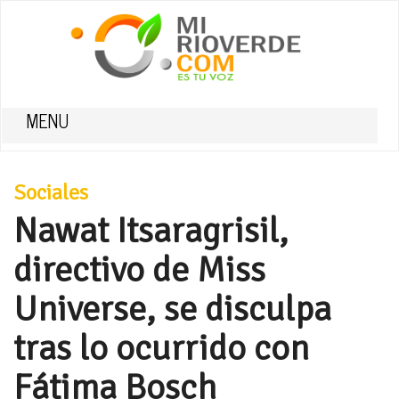
MENU
Sociales
Nawat Itsaragrisil,
directivo de Miss
Universe, se disculpa
tras lo ocurrido con
Fátima Bosch