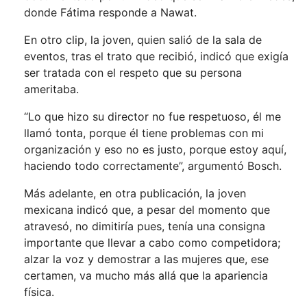
donde Fátima responde a Nawat.
En otro clip, la joven, quien salió de la sala de
eventos, tras el trato que recibió, indicó que exigía
ser tratada con el respeto que su persona
ameritaba.
“Lo que hizo su director no fue respetuoso, él me
llamó tonta, porque él tiene problemas con mi
organización y eso no es justo, porque estoy aquí,
haciendo todo correctamente”, argumentó Bosch.
Más adelante, en otra publicación, la joven
mexicana indicó que, a pesar del momento que
atravesó, no dimitiría pues, tenía una consigna
importante que llevar a cabo como competidora;
alzar la voz y demostrar a las mujeres que, ese
certamen, va mucho más allá que la apariencia
física.