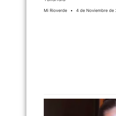
Mi Rioverde
•
4 de Noviembre de