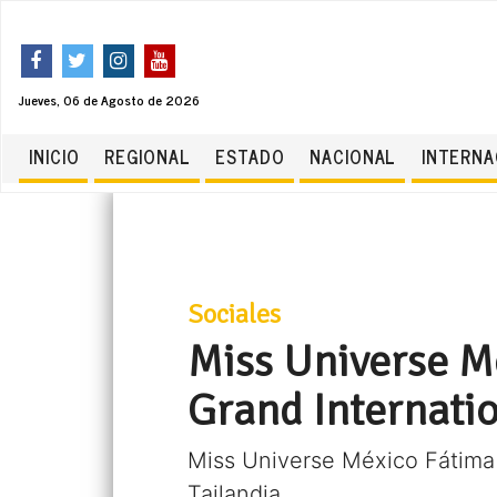
Jueves, 06 de Agosto de 2026
INICIO
REGIONAL
ESTADO
NACIONAL
INTERNA
Sociales
Miss Universe M
Grand Internati
Miss Universe México Fátima 
Tailandia