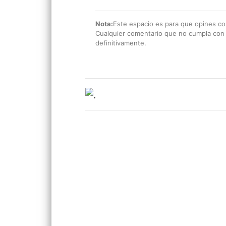
Nota:
Este espacio es para que opines con
Cualquier comentario que no cumpla con e
definitivamente.