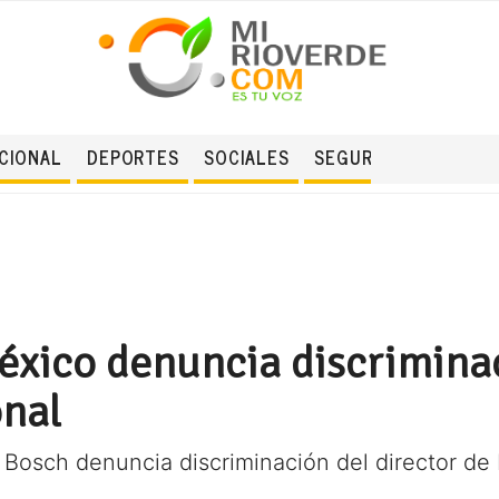
CIONAL
DEPORTES
SOCIALES
SEGURIDAD
éxico denuncia discrimina
onal
Bosch denuncia discriminación del director de 