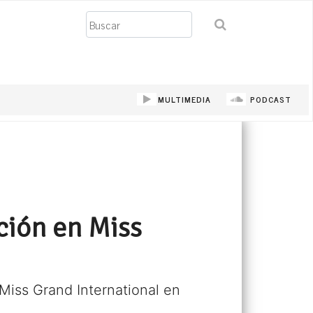
Buscar
MULTIMEDIA
PODCAST
ción en Miss
Miss Grand International en