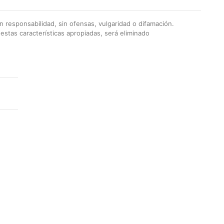
 responsabilidad, sin ofensas, vulgaridad o difamación.
stas características apropiadas, será eliminado