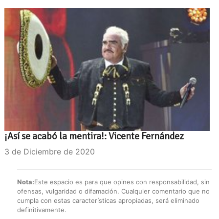
¡Así se acabó la mentira!: Vicente Fernández
3 de Diciembre de 2020
Nota:
Este espacio es para que opines con responsabilidad, sin
ofensas, vulgaridad o difamación. Cualquier comentario que no
cumpla con estas características apropiadas, será eliminado
definitivamente.