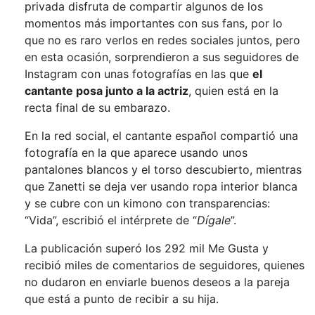
privada disfruta de compartir algunos de los
momentos más importantes con sus fans, por lo
que no es raro verlos en redes sociales juntos, pero
en esta ocasión, sorprendieron a sus seguidores de
Instagram con unas fotografías en las que
el
cantante posa junto a la actriz
, quien
está en la
recta final de su embarazo.
En la red social, el cantante español compartió una
fotografía en la que aparece usando unos
pantalones blancos y el torso descubierto, mientras
que Zanetti se deja ver usando ropa interior blanca
y se cubre con un kimono con transparencias:
“Vida”, escribió el intérprete de “
Dígale
”.
La publicación superó los 292 mil Me Gusta y
recibió miles de comentarios de seguidores, quienes
no dudaron en enviarle buenos deseos a la pareja
que
está a punto de recibir a su hija.