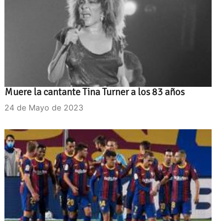
Muere la cantante Tina Turner a los 83 años
24 de Mayo de 2023