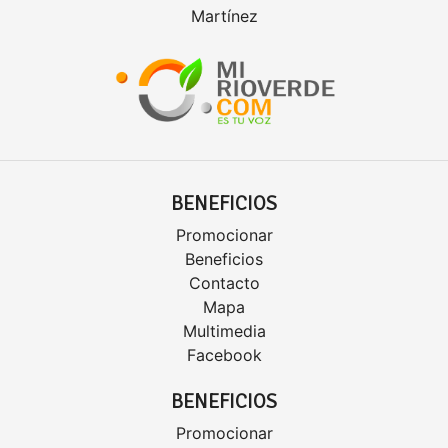
Martínez
BENEFICIOS
Promocionar
Beneficios
Contacto
Mapa
Multimedia
Facebook
BENEFICIOS
Promocionar