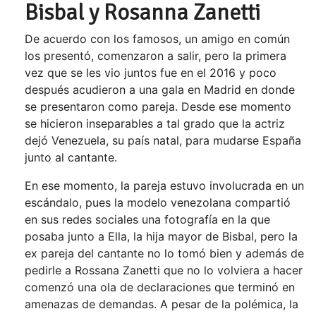
Bisbal y Rosanna Zanetti
De acuerdo con los famosos, un amigo en común
los presentó, comenzaron a salir, pero la primera
vez que se les vio juntos fue en el 2016 y poco
después acudieron a una gala en Madrid en donde
se presentaron como pareja. Desde ese momento
se hicieron inseparables a tal grado que la actriz
dejó Venezuela, su país natal, para mudarse España
junto al cantante.
En ese momento, la pareja estuvo involucrada en un
escándalo, pues la modelo venezolana compartió
en sus redes sociales una fotografía en la que
posaba junto a Ella, la hija mayor de Bisbal, pero la
ex pareja del cantante no lo tomó bien y además de
pedirle a Rossana Zanetti que no lo volviera a hacer
comenzó una ola de declaraciones que terminó en
amenazas de demandas. A pesar de la polémica, la