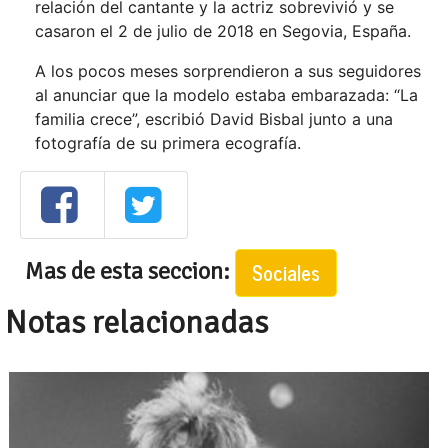
relación del cantante y la actriz sobrevivió y se
casaron el 2 de julio de 2018 en Segovia, España.
A los pocos meses sorprendieron a sus seguidores
al anunciar que la modelo estaba embarazada: “La
familia crece”, escribió David Bisbal junto a una
fotografía de su primera ecografía.​
Mas de esta seccion:
Sociales
Notas relacionadas