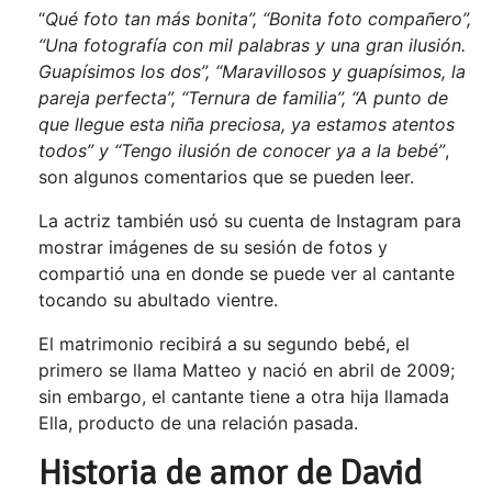
“
Qué foto tan más bonita”, “Bonita foto compañero”,
“Una fotografía con mil palabras y una gran ilusión.
Guapísimos los dos”, “Maravillosos y guapísimos, la
pareja perfecta”, “Ternura de familia”, “A punto de
que llegue esta niña preciosa, ya estamos atentos
todos” y “Tengo ilusión de conocer ya a la bebé”
,
son algunos comentarios que se pueden leer.
La actriz también usó su cuenta de Instagram para
mostrar imágenes de su sesión de fotos y
compartió una en donde se puede ver al cantante
tocando su abultado vientre.
El matrimonio recibirá a su segundo bebé, el
primero se llama Matteo y nació en abril de 2009;
sin embargo, el cantante tiene a
otra hija llamada
Ella, producto de una relación pasada.
Historia de amor de David