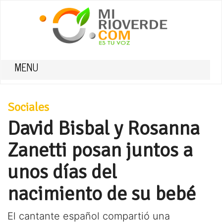
MENU
Sociales
David Bisbal y Rosanna
Zanetti posan juntos a
unos días del
nacimiento de su bebé
El cantante español compartió una