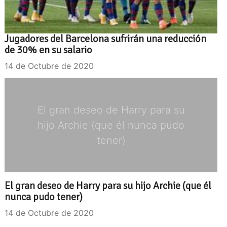
Jugadores del Barcelona sufrirán una reducción
de 30% en su salario
14 de Octubre de 2020
El gran deseo de Harry para su
hijo Archie (que él nunca pudo
tener)
El gran deseo de Harry para su hijo Archie (que él
nunca pudo tener)
14 de Octubre de 2020