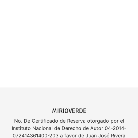
MIRIOVERDE
No. De Certificado de Reserva otorgado por el
Instituto Nacional de Derecho de Autor 04-2014-
072414361400-203 a favor de Juan José Rivera