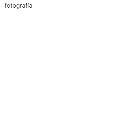
fotografía