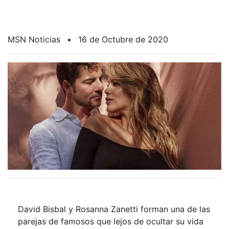
MSN Noticias
•
16 de Octubre de 2020
David Bisbal y Rosanna Zanetti forman una de las
parejas de famosos que lejos de ocultar su vida