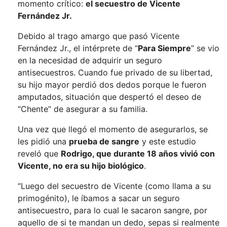
momento crítico:
el secuestro de Vicente
Fernández Jr.
Debido al trago amargo que pasó Vicente
Fernández Jr., el intérprete de “
Para Siempre
” se vio
en la necesidad de adquirir un seguro
antisecuestros. Cuando fue privado de su libertad,
su hijo mayor perdió dos dedos porque le fueron
amputados, situación que despertó el deseo de
“Chente” de asegurar a su familia.
Una vez que llegó el momento de asegurarlos, se
les pidió una
prueba de sangre
y este estudio
reveló que
Rodrigo, que durante 18 años vivió con
Vicente, no era su hijo biológico
.
“Luego del secuestro de Vicente (como llama a su
primogénito), le íbamos a sacar un seguro
antisecuestro, para lo cual le sacaron sangre, por
aquello de si te mandan un dedo, sepas si realmente