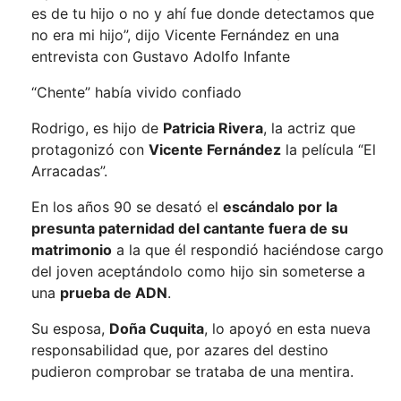
es de tu hijo o no y ahí fue donde detectamos que
no era mi hijo”, dijo Vicente Fernández en una
entrevista con Gustavo Adolfo Infante
“Chente” había vivido confiado
Rodrigo, es hijo de
Patricia Rivera
, la actriz que
protagonizó con
Vicente Fernández
la película “El
Arracadas”.
En los años 90 se desató el
escándalo por la
presunta paternidad del cantante fuera de su
matrimonio
a la que él respondió haciéndose cargo
del joven aceptándolo como hijo sin someterse a
una
prueba de ADN
.
Su esposa,
Doña Cuquita
, lo apoyó en esta nueva
responsabilidad que, por azares del destino
pudieron comprobar se trataba de una mentira.