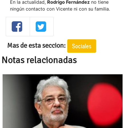
En la actualidad,
Rodrigo Fernández
no tiene
ningún contacto con Vicente ni con su familia.
Mas de esta seccion:
Sociales
Notas relacionadas