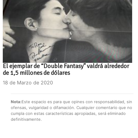
El ejemplar de “Double Fantasy” valdrá alrededor
de 1,5 millones de dólares
18 de Marzo de 2020
Nota:
Este espacio es para que opines con responsabilidad, sin
ofensas, vulgaridad o difamación. Cualquier comentario que no
cumpla con estas características apropiadas, será eliminado
definitivamente.