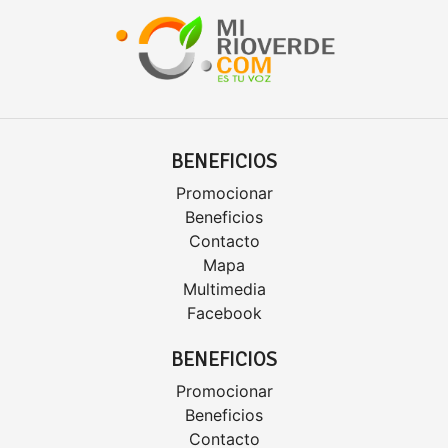
BENEFICIOS
Promocionar
Beneficios
Contacto
Mapa
Multimedia
Facebook
BENEFICIOS
Promocionar
Beneficios
Contacto