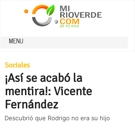
MENU
Sociales
¡Así se acabó la
mentira!: Vicente
Fernández
Descubrió que Rodrigo no era su hijo