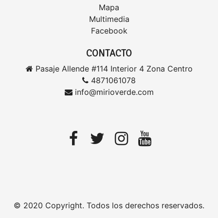
Mapa
Multimedia
Facebook
CONTACTO
Pasaje Allende #114 Interior 4 Zona Centro
4871061078
info@mirioverde.com
© 2020 Copyright. Todos los derechos reservados.