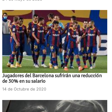
Jugadores del Barcelona sufrirán una reducción
de 30% en su salario
14 de Octubre de 2020