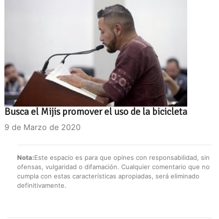
Busca el Mijis promover el uso de la bicicleta
9 de Marzo de 2020
Nota:
Este espacio es para que opines con responsabilidad, sin
ofensas, vulgaridad o difamación. Cualquier comentario que no
cumpla con estas características apropiadas, será eliminado
definitivamente.