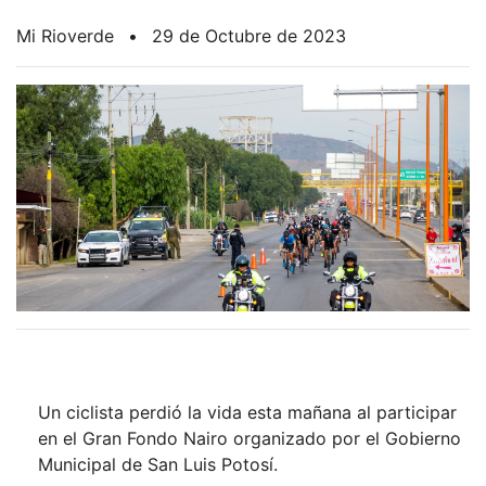
Mi Rioverde
•
29 de Octubre de 2023
Un ciclista perdió la vida esta mañana al participar
en el Gran Fondo Nairo organizado por el Gobierno
Municipal de San Luis Potosí.