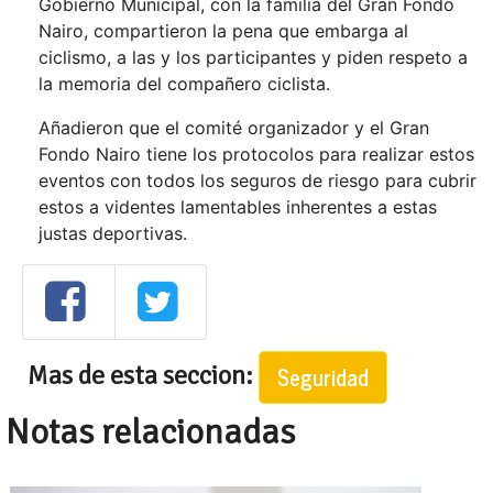
Gobierno Municipal, con la familia del Gran Fondo
Nairo, compartieron la pena que embarga al
ciclismo, a las y los participantes y piden respeto a
la memoria del compañero ciclista.
Añadieron que el comité organizador y el Gran
Fondo Nairo tiene los protocolos para realizar estos
eventos con todos los seguros de riesgo para cubrir
estos a videntes lamentables inherentes a estas
justas deportivas.
Mas de esta seccion:
Seguridad
Notas relacionadas