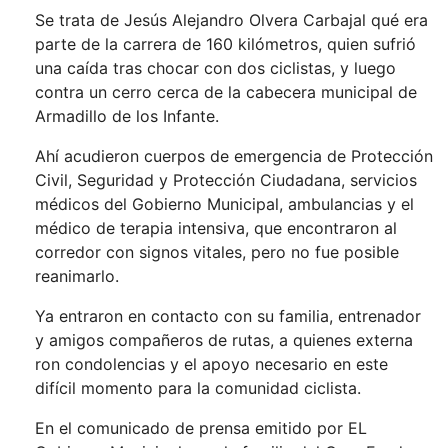
Se trata de Jesús Alejandro Olvera Carbajal qué era
parte de la carrera de 160 kilómetros, quien sufrió
una caída tras chocar con dos ciclistas, y luego
contra un cerro cerca de la cabecera municipal de
Armadillo de los Infante.
Ahí acudieron cuerpos de emergencia de Protección
Civil, Seguridad y Protección Ciudadana, servicios
médicos del Gobierno Municipal, ambulancias y el
médico de terapia intensiva, que encontraron al
corredor con signos vitales, pero no fue posible
reanimarlo.
Ya entraron en contacto con su familia, entrenador
y amigos compañeros de rutas, a quienes externa
ron condolencias y el apoyo necesario en este
difícil momento para la comunidad ciclista.
En el comunicado de prensa emitido por EL