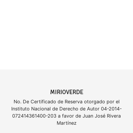
MIRIOVERDE
No. De Certificado de Reserva otorgado por el
Instituto Nacional de Derecho de Autor 04-2014-
072414361400-203 a favor de Juan José Rivera
Martínez