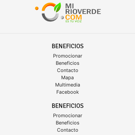
BENEFICIOS
Promocionar
Beneficios
Contacto
Mapa
Multimedia
Facebook
BENEFICIOS
Promocionar
Beneficios
Contacto