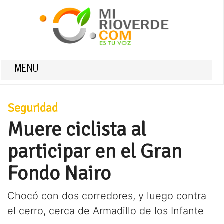
MENU
Seguridad
Muere ciclista al
participar en el Gran
Fondo Nairo
Chocó con dos corredores, y luego contra
el cerro, cerca de Armadillo de los Infante