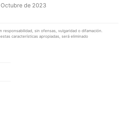
 Octubre de 2023
 responsabilidad, sin ofensas, vulgaridad o difamación.
stas características apropiadas, será eliminado