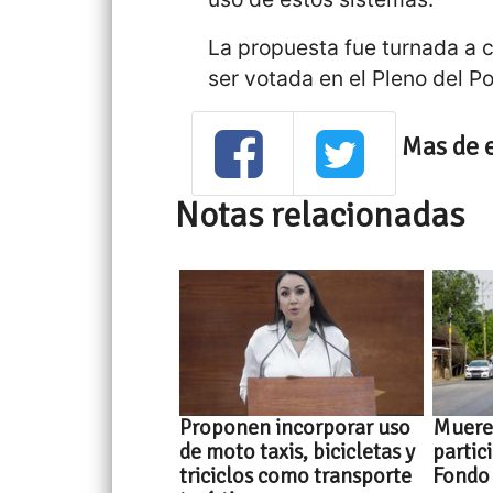
La propuesta fue turnada a c
ser votada en el Pleno del Po
Mas de 
Notas relacionadas
Proponen incorporar uso
Muere 
de moto taxis, bicicletas y
partic
triciclos como transporte
Fondo