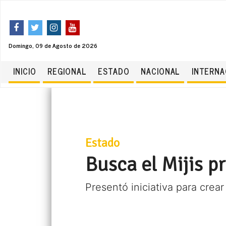
Domingo, 09 de Agosto de 2026
INICIO
REGIONAL
ESTADO
NACIONAL
INTERNA
Estado
Busca el Mijis p
Presentó iniciativa para crear