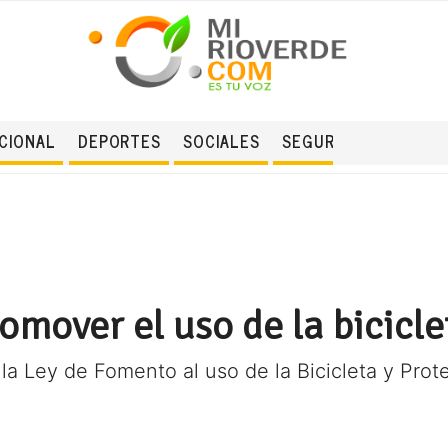
CIONAL
DEPORTES
SOCIALES
SEGURIDAD
romover el uso de la bicicle
 la Ley de Fomento al uso de la Bicicleta y Prot