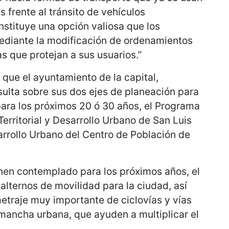
 frente al tránsito de vehículos
nstituye una opción valiosa que los
ediante la modificación de ordenamientos
as que protejan a sus usuarios.”
que el ayuntamiento de la capital,
sulta sobre sus dos ejes de planeación para
para los próximos 20 ó 30 años, el Programa
rritorial y Desarrollo Urbano de San Luis
arrollo Urbano del Centro de Población de
nen contemplado para los próximos años, el
alternos de movilidad para la ciudad, así
etraje muy importante de ciclovías y vías
 mancha urbana, que ayuden a multiplicar el