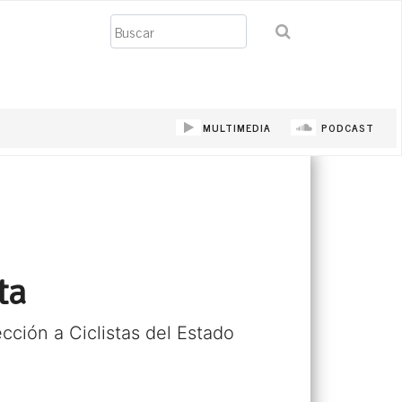
Buscar
MULTIMEDIA
PODCAST
ta
ección a Ciclistas del Estado