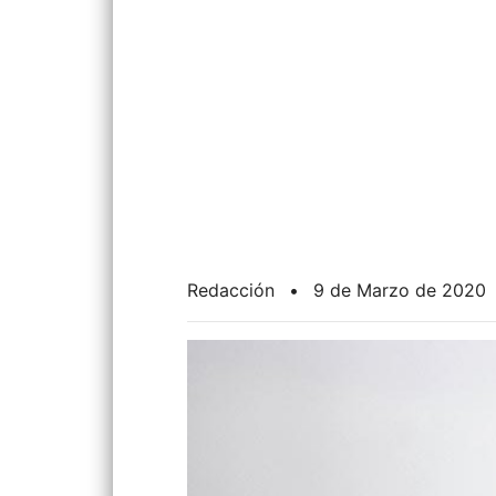
Redacción
•
9 de Marzo de 2020