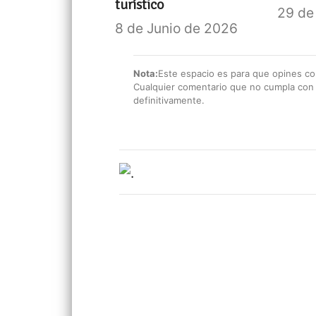
turístico
29 de
8 de Junio de 2026
Nota:
Este espacio es para que opines con
Cualquier comentario que no cumpla con e
definitivamente.