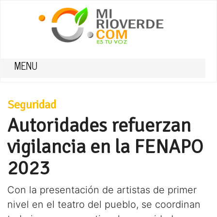
MENU
Seguridad
Autoridades refuerzan
vigilancia en la FENAPO
2023
Con la presentación de artistas de primer
nivel en el teatro del pueblo, se coordinan