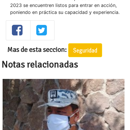
2023 se encuentren listos para entrar en acción,
poniendo en práctica su capacidad y experiencia.
Mas de esta seccion:
Seguridad
Notas relacionadas