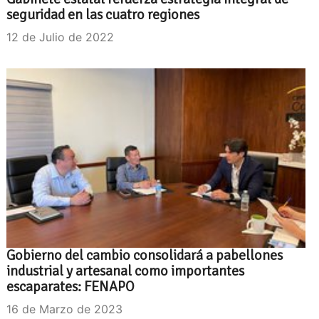
seguridad en las cuatro regiones
12 de Julio de 2022
Gobierno del cambio consolidará a pabellones
industrial y artesanal como importantes
escaparates: FENAPO
16 de Marzo de 2023