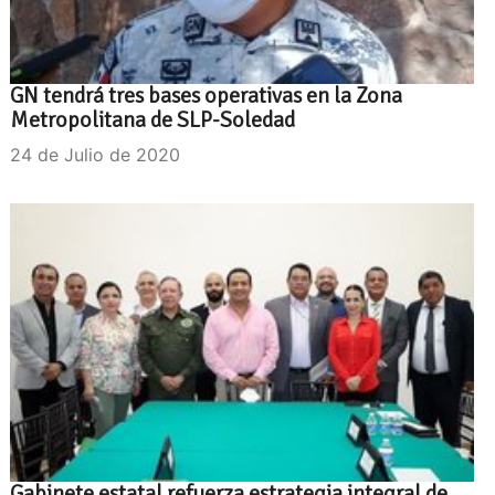
GN tendrá tres bases operativas en la Zona
Metropolitana de SLP-Soledad
24 de Julio de 2020
Gabinete estatal refuerza estrategia integral de