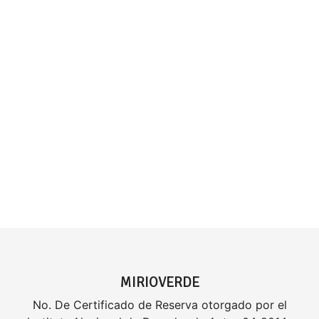
MIRIOVERDE
No. De Certificado de Reserva otorgado por el