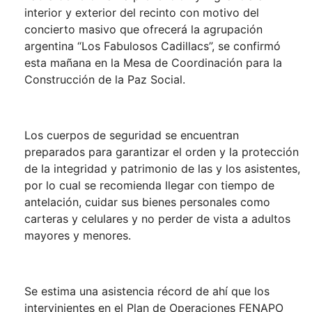
interior y exterior del recinto con motivo del
concierto masivo que ofrecerá la agrupación
argentina “Los Fabulosos Cadillacs”, se confirmó
esta mañana en la Mesa de Coordinación para la
Construcción de la Paz Social.
Los cuerpos de seguridad se encuentran
preparados para garantizar el orden y la protección
de la integridad y patrimonio de las y los asistentes,
por lo cual se recomienda llegar con tiempo de
antelación, cuidar sus bienes personales como
carteras y celulares y no perder de vista a adultos
mayores y menores.
Se estima una asistencia récord de ahí que los
intervinientes en el Plan de Operaciones FENAPO