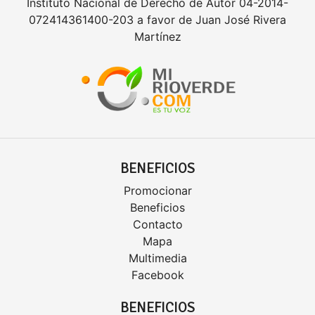
Instituto Nacional de Derecho de Autor 04-2014-
072414361400-203 a favor de Juan José Rivera
Martínez
BENEFICIOS
Promocionar
Beneficios
Contacto
Mapa
Multimedia
Facebook
BENEFICIOS