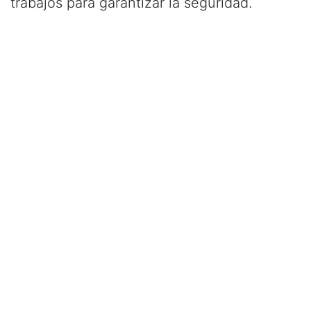
trabajos para garantizar la seguridad.