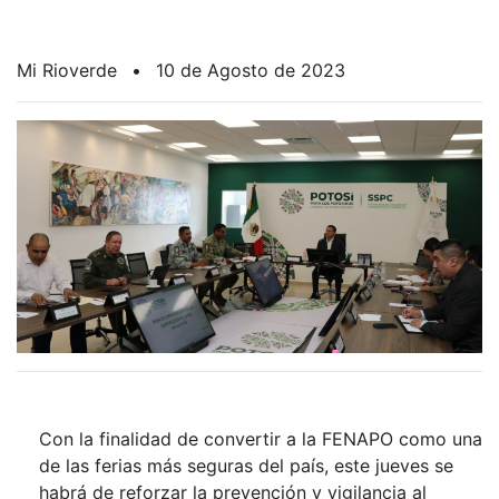
Mi Rioverde
•
10 de Agosto de 2023
Con la finalidad de convertir a la FENAPO como una
de las ferias más seguras del país, este jueves se
habrá de reforzar la prevención y vigilancia al