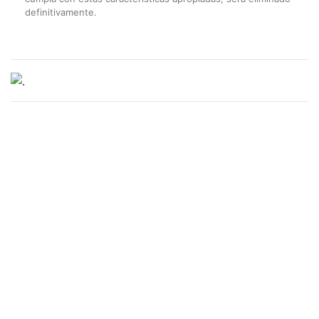
definitivamente.