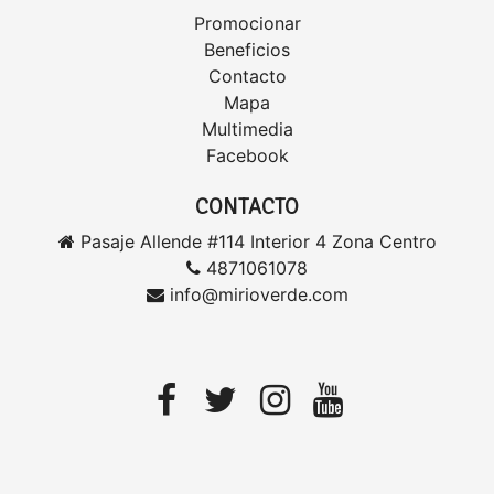
Promocionar
Beneficios
Contacto
Mapa
Multimedia
Facebook
CONTACTO
Pasaje Allende #114 Interior 4 Zona Centro
4871061078
info@mirioverde.com