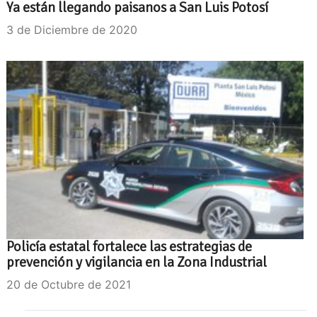
Ya están llegando paisanos a San Luis Potosí
3 de Diciembre de 2020
Policía estatal fortalece las estrategias de
prevención y vigilancia en la Zona Industrial
20 de Octubre de 2021