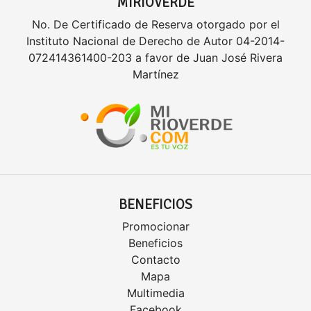
MIRIOVERDE
No. De Certificado de Reserva otorgado por el
Instituto Nacional de Derecho de Autor 04-2014-
072414361400-203 a favor de Juan José Rivera
Martínez
BENEFICIOS
Promocionar
Beneficios
Contacto
Mapa
Multimedia
Facebook