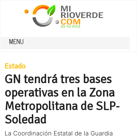
MENU
Estado
GN tendrá tres bases
operativas en la Zona
Metropolitana de SLP-
Soledad
La Coordinación Estatal de la Guardia