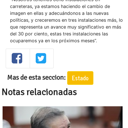
carreteras, ya estamos haciendo el cambio de
imagen en ellas y adecuándonos a las nuevas
políticas, y creceremos en tres instalaciones más, lo
que representa un avance muy significativo en más
del 30 por ciento, estas tres instalaciones las
ocuparemos ya en los próximos meses”.
Mas de esta seccion:
Estado
Notas relacionadas