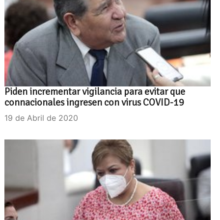
Piden incrementar vigilancia para evitar que
connacionales ingresen con virus COVID-19
19 de Abril de 2020