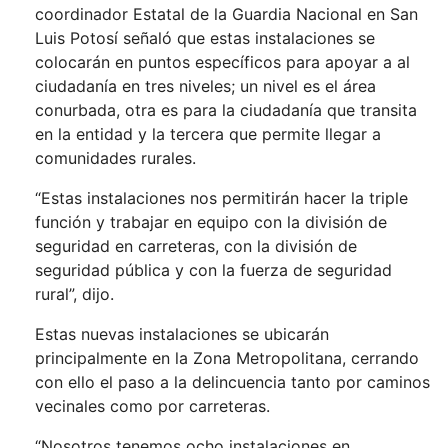
coordinador Estatal de la Guardia Nacional en San
Luis Potosí señaló que estas instalaciones se
colocarán en puntos específicos para apoyar a al
ciudadanía en tres niveles; un nivel es el área
conurbada, otra es para la ciudadanía que transita
en la entidad y la tercera que permite llegar a
comunidades rurales.
“Estas instalaciones nos permitirán hacer la triple
función y trabajar en equipo con la división de
seguridad en carreteras, con la división de
seguridad pública y con la fuerza de seguridad
rural”, dijo.
Estas nuevas instalaciones se ubicarán
principalmente en la Zona Metropolitana, cerrando
con ello el paso a la delincuencia tanto por caminos
vecinales como por carreteras.
“Nosotros tenemos ocho instalaciones en