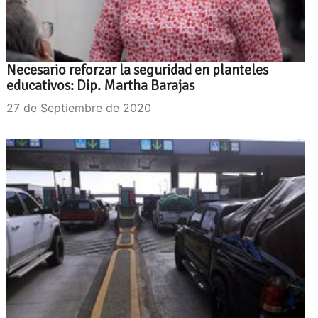
Necesario reforzar la seguridad en planteles
educativos: Dip. Martha Barajas
27 de Septiembre de 2020