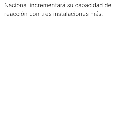
Nacional incrementará su capacidad de
reacción con tres instalaciones más.