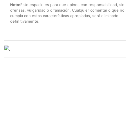
Nota:
Este espacio es para que opines con responsabilidad, sin
ofensas, vulgaridad o difamación. Cualquier comentario que no
cumpla con estas características apropiadas, será eliminado
definitivamente.