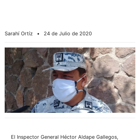
Sarahí Ortíz
•
24 de Julio de 2020
El Inspector General Héctor Aldape Gallegos,