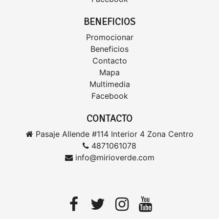
BENEFICIOS
Promocionar
Beneficios
Contacto
Mapa
Multimedia
Facebook
CONTACTO
Pasaje Allende #114 Interior 4 Zona Centro
4871061078
info@mirioverde.com