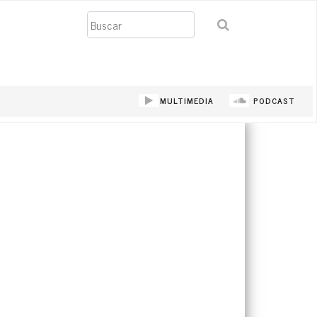
Buscar
MULTIMEDIA
PODCAST