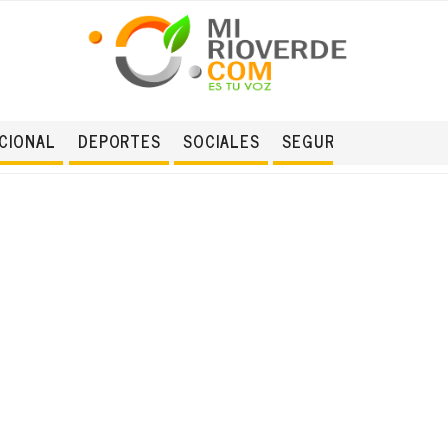
CIONAL
DEPORTES
SOCIALES
SEGURIDAD