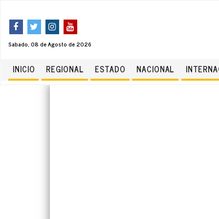
Sabado, 08 de Agosto de 2026
INICIO
REGIONAL
ESTADO
NACIONAL
INTERNA