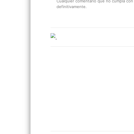
Cualquier comentario que no cumpla con e
definitivamente.