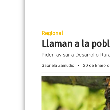
Regional
Llaman a la pobl
Piden avisar a Desarrollo Rura
Gabriela Zamudio
•
20 de Enero 