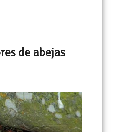
res de abejas