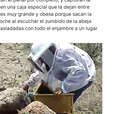
 en una caja especial que la dejan entre
, es muy grande y obesa porque sacan la
 noche al escuchar el zumbido de la abeja
trasladadas con todo el enjambre a un lugar