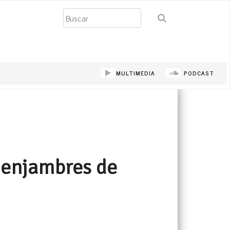
Buscar
MULTIMEDIA
PODCAST
s enjambres de