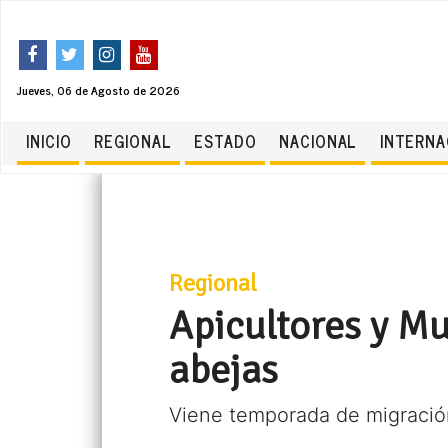
Jueves, 06 de Agosto de 2026
INICIO
REGIONAL
ESTADO
NACIONAL
INTERNA
Regional
Apicultores y Mu
abejas
Viene temporada de migración