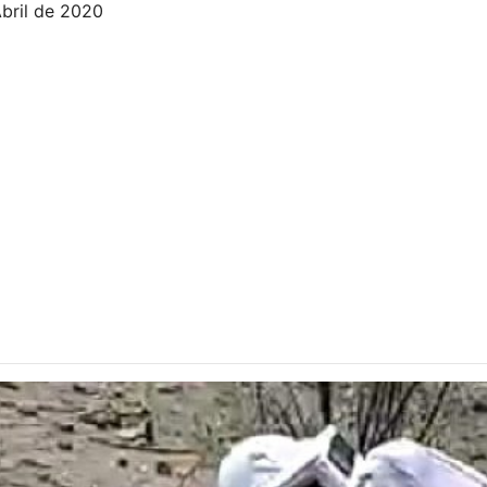
Abril de 2020