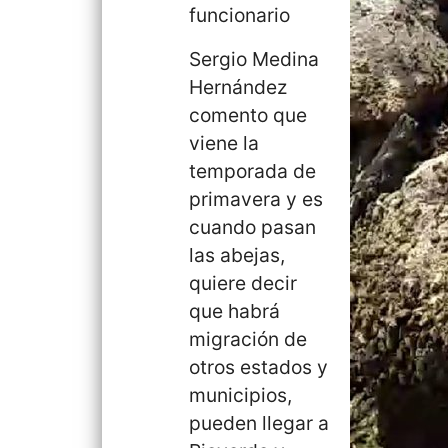
funcionario
Sergio Medina
Hernández
comento que
viene la
temporada de
primavera y es
cuando pasan
las abejas,
quiere decir
que habrá
migración de
otros estados y
municipios,
pueden llegar a