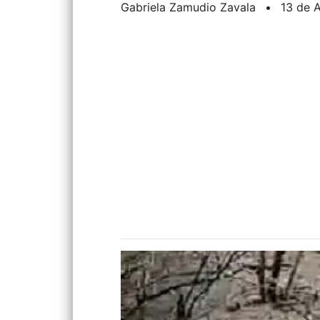
Gabriela Zamudio Zavala
•
13 de 