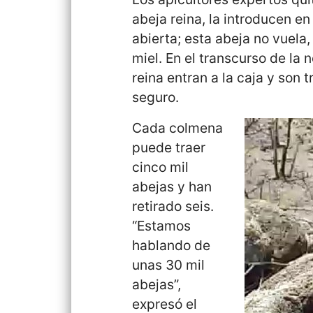
abeja reina, la introducen en
abierta; esta abeja no vuela
miel. En el transcurso de la
reina entran a la caja y son 
seguro.
Cada colmena
puede traer
cinco mil
abejas y han
retirado seis.
“Estamos
hablando de
unas 30 mil
abejas”,
expresó el