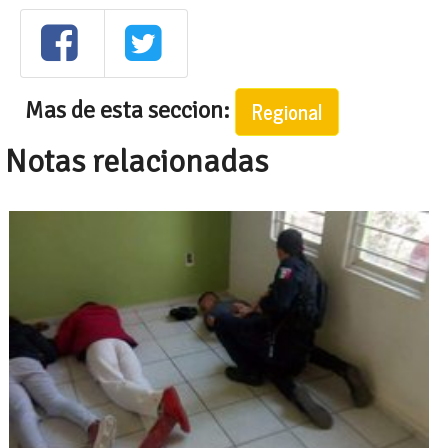
Mas de esta seccion:
Regional
Notas relacionadas