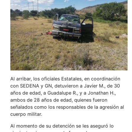
Al arribar, los oficiales Estatales, en coordinación
con SEDENA y GN, detuvieron a Javier M., de 30
años de edad, a Guadalupe R., y a Jonathan H.,
ambos de 28 años de edad, quienes fueron
señalados como los responsables de la agresión al
cuerpo militar.
Al momento de su detención se les aseguró lo