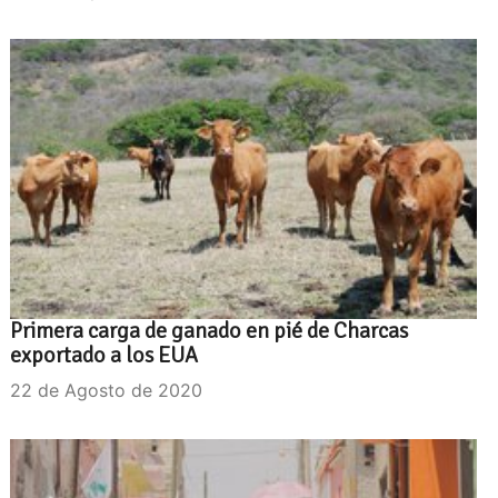
Primera carga de ganado en pié de Charcas
exportado a los EUA
22 de Agosto de 2020