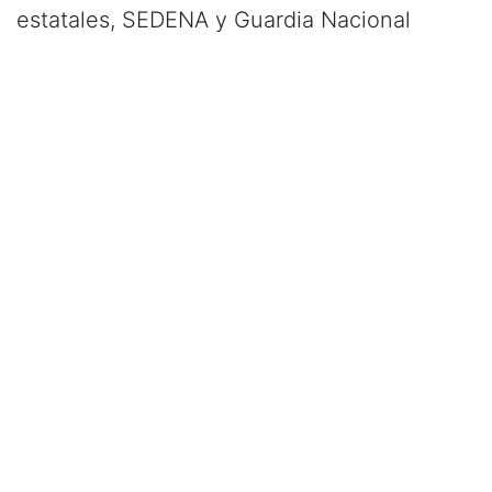
estatales, SEDENA y Guardia Nacional