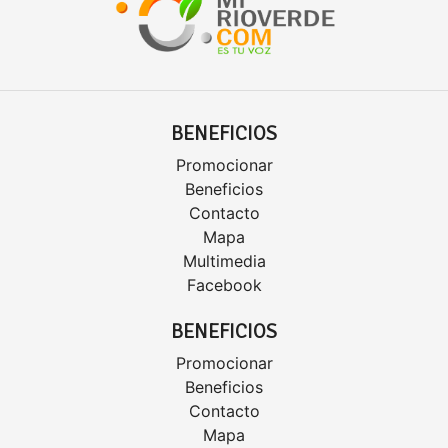
BENEFICIOS
Promocionar
Beneficios
Contacto
Mapa
Multimedia
Facebook
BENEFICIOS
Promocionar
Beneficios
Contacto
Mapa