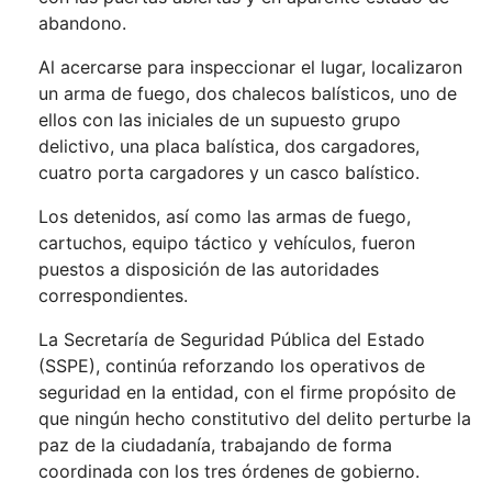
abandono.
Al acercarse para inspeccionar el lugar, localizaron
un arma de fuego, dos chalecos balísticos, uno de
ellos con las iniciales de un supuesto grupo
delictivo, una placa balística, dos cargadores,
cuatro porta cargadores y un casco balístico.
Los detenidos, así como las armas de fuego,
cartuchos, equipo táctico y vehículos, fueron
puestos a disposición de las autoridades
correspondientes.
La Secretaría de Seguridad Pública del Estado
(SSPE), continúa reforzando los operativos de
seguridad en la entidad, con el firme propósito de
que ningún hecho constitutivo del delito perturbe la
paz de la ciudadanía, trabajando de forma
coordinada con los tres órdenes de gobierno.