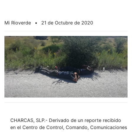
Mi Rioverde
•
21 de Octubre de 2020
CHARCAS, SLP.- Derivado de un reporte recibido
en el Centro de Control, Comando, Comunicaciones