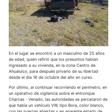
En el lugar se encontró a un masculino de 25 años
de edad, quien refirió que los presuntos habían
ingresado a su vivienda, en la zona Centro de
Ahualulco, para después privarlo de su libertad
desde el día 16 de octubre del año en curso.
Por último, al continuar recorriendo el perímetro, en
un operativo de vigilancia sobre el entronque
Charcas - Venado, las autoridades se percataron de
que había un vehículo VW, tipo Bora, color blanco,
con las puertas abiertas y en aparente estado de