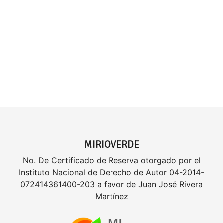
MIRIOVERDE
No. De Certificado de Reserva otorgado por el
Instituto Nacional de Derecho de Autor 04-2014-
072414361400-203 a favor de Juan José Rivera
Martínez