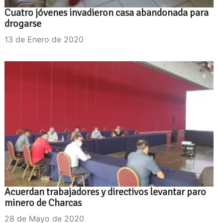
Cuatro jóvenes invadieron casa abandonada para
drogarse
13 de Enero de 2020
Acuerdan trabajadores y directivos levantar paro
minero de Charcas
28 de Mayo de 2020