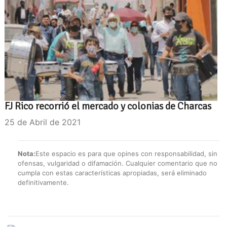
FJ Rico recorrió el mercado y colonias de Charcas
25 de Abril de 2021
Nota:
Este espacio es para que opines con responsabilidad, sin
ofensas, vulgaridad o difamación. Cualquier comentario que no
cumpla con estas características apropiadas, será eliminado
definitivamente.