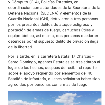
y Cómputo (C-4), Policías Estatales, en
coordinación con autoridades de la Secretaría de la
Defensa Nacional (SEDENA) y elementos de la
Guardia Nacional (GN), detuvieron a tres personas
por los presuntos delitos de ataque peligroso y
portación de armas de fuego, cartuchos útiles y
equipo táctico, así mismo, dos personas quedaron
detenidas por el supuesto delito de privación ilegal
de la libertad.
Por la tarde, en la carretera Estatal 17 Charcas -
Santo Domingo, agentes Estatales se trasladaron al
lugar de los hechos, después de recibir el reporte
sobre el apoyo requerido por elementos del 40
Batallón de infantería, quienes señalaron haber sido
agredidos por personas con armas de fuego.