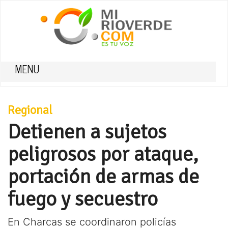
MENU
Regional
Detienen a sujetos
peligrosos por ataque,
portación de armas de
fuego y secuestro
En Charcas se coordinaron policías