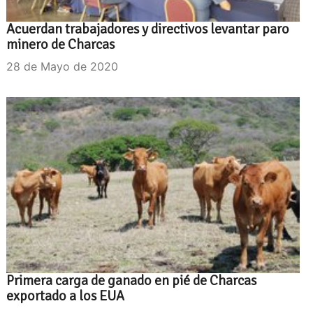
Acuerdan trabajadores y directivos levantar paro
minero de Charcas
28 de Mayo de 2020
Primera carga de ganado en pié de Charcas
exportado a los EUA