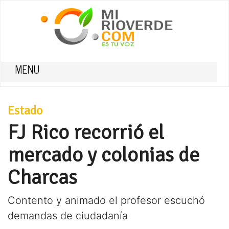
MENU
Estado
FJ Rico recorrió el
mercado y colonias de
Charcas
Contento y animado el profesor escuchó
demandas de ciudadanía