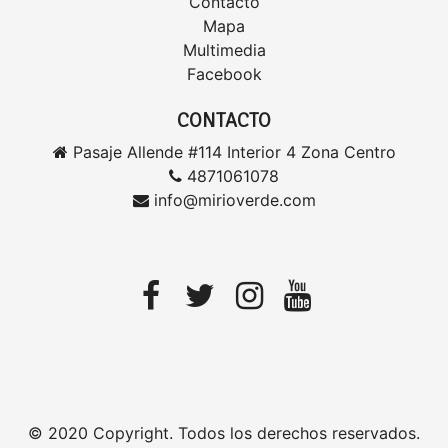
Contacto
Mapa
Multimedia
Facebook
CONTACTO
Pasaje Allende #114 Interior 4 Zona Centro
4871061078
info@mirioverde.com
© 2020 Copyright. Todos los derechos reservados.