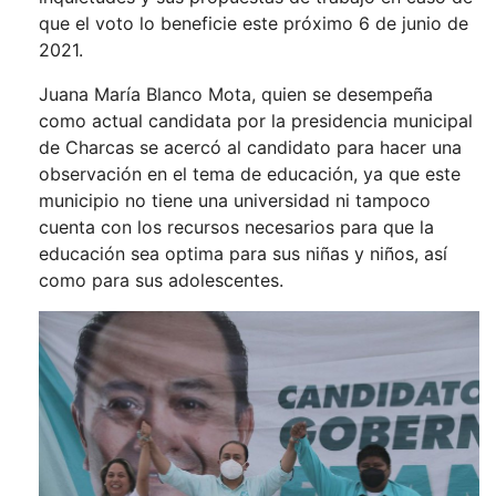
que el voto lo beneficie este próximo 6 de junio de
2021.
Juana María Blanco Mota, quien se desempeña
como actual candidata por la presidencia municipal
de Charcas se acercó al candidato para hacer una
observación en el tema de educación, ya que este
municipio no tiene una universidad ni tampoco
cuenta con los recursos necesarios para que la
educación sea optima para sus niñas y niños, así
como para sus adolescentes.