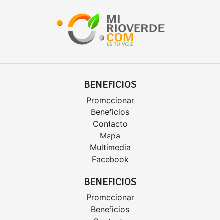
BENEFICIOS
Promocionar
Beneficios
Contacto
Mapa
Multimedia
Facebook
BENEFICIOS
Promocionar
Beneficios