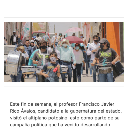
Este fin de semana, el profesor Francisco Javier
Rico Ávalos, candidato a la gubernatura del estado,
visitó el altiplano potosino, esto como parte de su
campaña política que ha venido desarrollando