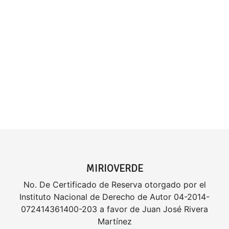
MIRIOVERDE
No. De Certificado de Reserva otorgado por el
Instituto Nacional de Derecho de Autor 04-2014-
072414361400-203 a favor de Juan José Rivera
Martínez