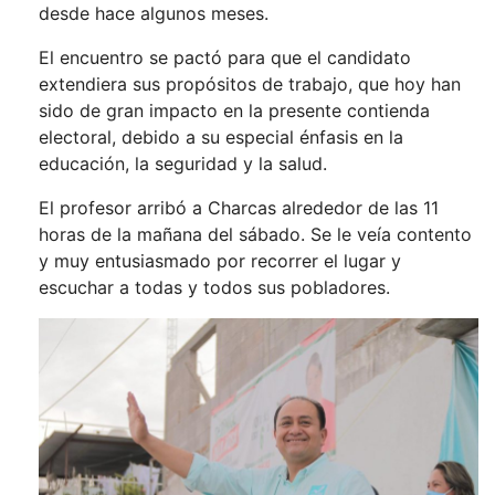
desde hace algunos meses.
El encuentro se pactó para que el candidato
extendiera sus propósitos de trabajo, que hoy han
sido de gran impacto en la presente contienda
electoral, debido a su especial énfasis en la
educación, la seguridad y la salud.
El profesor arribó a Charcas alrededor de las 11
horas de la mañana del sábado. Se le veía contento
y muy entusiasmado por recorrer el lugar y
escuchar a todas y todos sus pobladores.