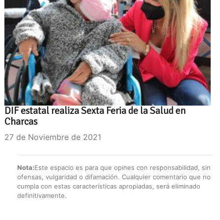
DIF estatal realiza Sexta Feria de la Salud en
Charcas
27 de Noviembre de 2021
Nota:
Este espacio es para que opines con responsabilidad, sin
ofensas, vulgaridad o difamación. Cualquier comentario que no
cumpla con estas características apropiadas, será eliminado
definitivamente.