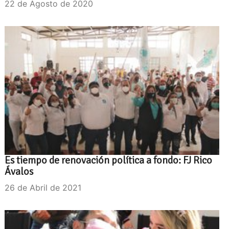
22 de Agosto de 2020
Es tiempo de renovación política a fondo: FJ Rico
Ávalos
26 de Abril de 2021