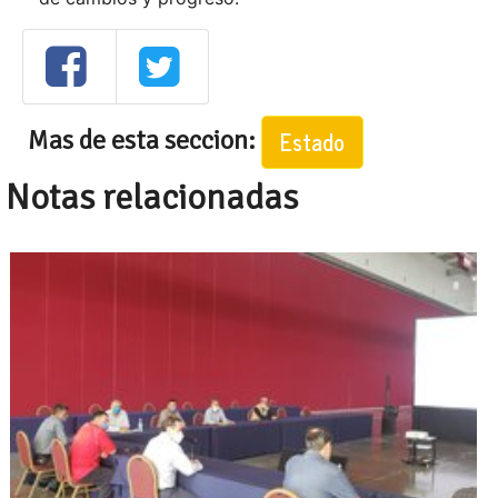
Mas de esta seccion:
Estado
Notas relacionadas