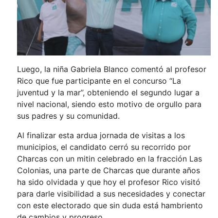
Luego, la niña Gabriela Blanco comentó al profesor
Rico que fue participante en el concurso “La
juventud y la mar”, obteniendo el segundo lugar a
nivel nacional, siendo esto motivo de orgullo para
sus padres y su comunidad.
Al finalizar esta ardua jornada de visitas a los
municipios, el candidato cerró su recorrido por
Charcas con un mitin celebrado en la fracción Las
Colonias, una parte de Charcas que durante años
ha sido olvidada y que hoy el profesor Rico visitó
para darle visibilidad a sus necesidades y conectar
con este electorado que sin duda está hambriento
de cambios y progreso.