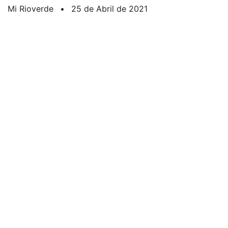
Mi Rioverde
•
25 de Abril de 2021