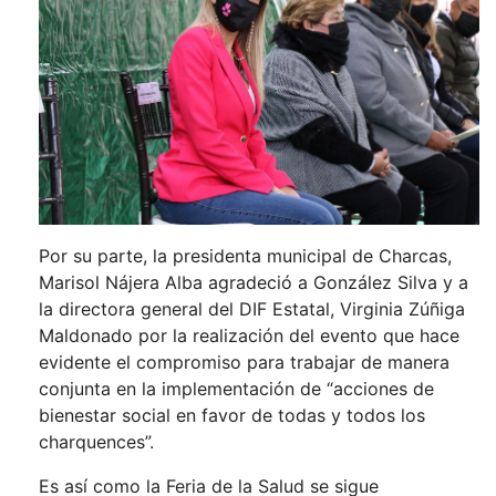
Por su parte, la presidenta municipal de Charcas,
Marisol Nájera Alba agradeció a González Silva y a
la directora general del DIF Estatal, Virginia Zúñiga
Maldonado por la realización del evento que hace
evidente el compromiso para trabajar de manera
conjunta en la implementación de “acciones de
bienestar social en favor de todas y todos los
charquences”.
Es así como la Feria de la Salud se sigue