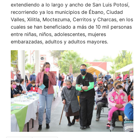
extendiendo a lo largo y ancho de San Luis Potosí,
recorriendo ya los municipios de Ébano, Ciudad
Valles, Xilitla, Moctezuma, Cerritos y Charcas, en los
cuales se han beneficiado a más de 10 mil personas
entre niñas, niños, adolescentes, mujeres
embarazadas, adultos y adultos mayores.