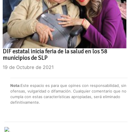
DIF estatal inicia feria de la salud en los 58
municipios de SLP
19 de Octubre de 2021
Nota:
Este espacio es para que opines con responsabilidad, sin
ofensas, vulgaridad o difamación. Cualquier comentario que no
cumpla con estas características apropiadas, será eliminado
definitivamente.