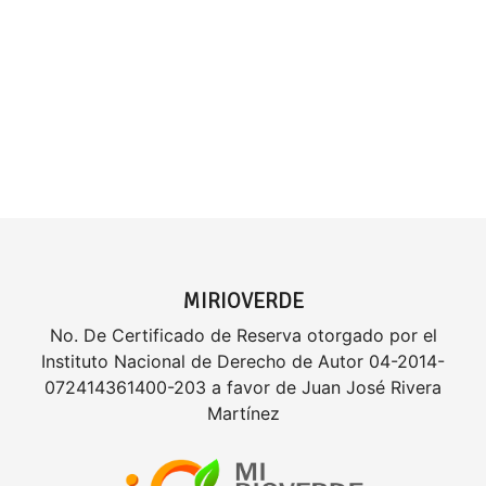
MIRIOVERDE
No. De Certificado de Reserva otorgado por el
Instituto Nacional de Derecho de Autor 04-2014-
072414361400-203 a favor de Juan José Rivera
Martínez