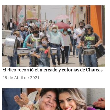
FJ Rico recorrió el mercado y colonias de Charcas
25 de Abril de 2021