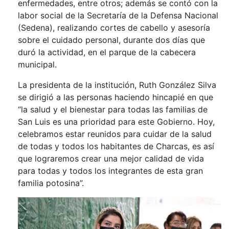
enfermedades, entre otros; además se contó con la
labor social de la Secretaría de la Defensa Nacional
(Sedena), realizando cortes de cabello y asesoría
sobre el cuidado personal, durante dos días que
duró la actividad, en el parque de la cabecera
municipal.
La presidenta de la institución, Ruth González Silva
se dirigió a las personas haciendo hincapié en que
“la salud y el bienestar para todas las familias de
San Luis es una prioridad para este Gobierno. Hoy,
celebramos estar reunidos para cuidar de la salud
de todas y todos los habitantes de Charcas, es así
que lograremos crear una mejor calidad de vida
para todas y todos los integrantes de esta gran
familia potosina”.