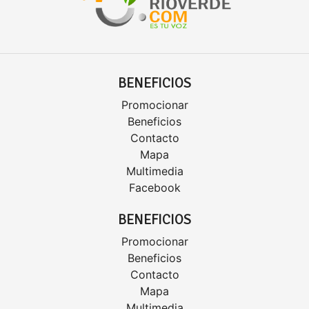
BENEFICIOS
Promocionar
Beneficios
Contacto
Mapa
Multimedia
Facebook
BENEFICIOS
Promocionar
Beneficios
Contacto
Mapa
Multimedia