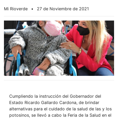
Mi Rioverde
•
27 de Noviembre de 2021
Cumpliendo la instrucción del Gobernador del
Estado Ricardo Gallardo Cardona, de brindar
alternativas para el cuidado de la salud de las y los
potosinos, se llevó a cabo la Feria de la Salud en el