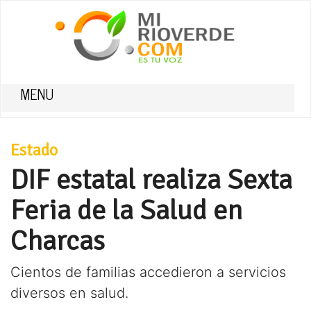
MENU
Estado
DIF estatal realiza Sexta
Feria de la Salud en
Charcas
Cientos de familias accedieron a servicios
diversos en salud.