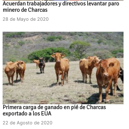
Acuerdan trabajadores y directivos levantar paro
minero de Charcas
28 de Mayo de 2020
Primera carga de ganado en pié de Charcas
exportado a los EUA
22 de Agosto de 2020