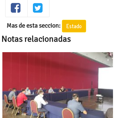
Mas de esta seccion:
Estado
Notas relacionadas