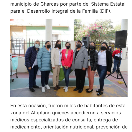
municipio de Charcas por parte del Sistema Estatal
para el Desarrollo Integral de la Familia (DIF).
En esta ocasión, fueron miles de habitantes de esta
zona del Altiplano quienes accedieron a servicios
médicos especializados de consulta, entrega de
medicamento, orientación nutricional, prevención de