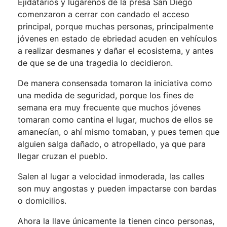
Ejidatarios y lugareños de la presa San Diego
comenzaron a cerrar con candado el acceso
principal, porque muchas personas, principalmente
jóvenes en estado de ebriedad acuden en vehículos
a realizar desmanes y dañar el ecosistema, y antes
de que se de una tragedia lo decidieron.
De manera consensada tomaron la iniciativa como
una medida de seguridad, porque los fines de
semana era muy frecuente que muchos jóvenes
tomaran como cantina el lugar, muchos de ellos se
amanecían, o ahí mismo tomaban, y pues temen que
alguien salga dañado, o atropellado, ya que para
llegar cruzan el pueblo.
Salen al lugar a velocidad inmoderada, las calles
son muy angostas y pueden impactarse con bardas
o domicilios.
Ahora la llave únicamente la tienen cinco personas,