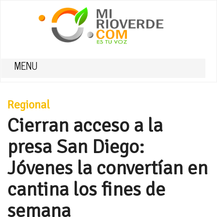
MENU
Regional
Cierran acceso a la
presa San Diego:
Jóvenes la convertían en
cantina los fines de
semana