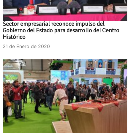
Sector empresarial reconoce impulso del
Gobierno del Estado para desarrollo del Centro
Histórico
21 de Enero de 2020