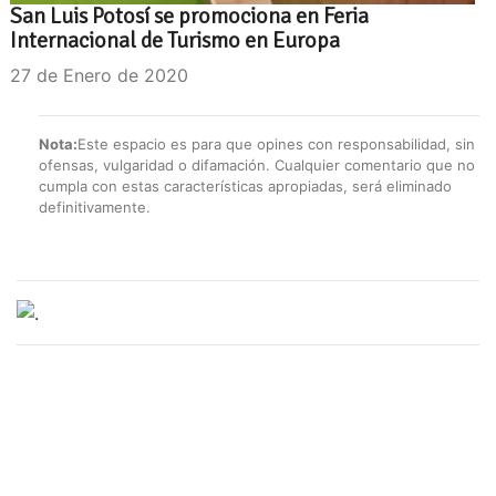
San Luis Potosí se promociona en Feria
Internacional de Turismo en Europa
27 de Enero de 2020
Nota:
Este espacio es para que opines con responsabilidad, sin
ofensas, vulgaridad o difamación. Cualquier comentario que no
cumpla con estas características apropiadas, será eliminado
definitivamente.