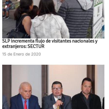
SLP incrementa flujo de visitantes nacionales y
extranjeros: SECTUR
15 de Enero de 2020