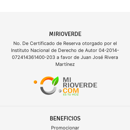
MIRIOVERDE
No. De Certificado de Reserva otorgado por el
Instituto Nacional de Derecho de Autor 04-2014-
072414361400-203 a favor de Juan José Rivera
Martínez
BENEFICIOS
Promocionar