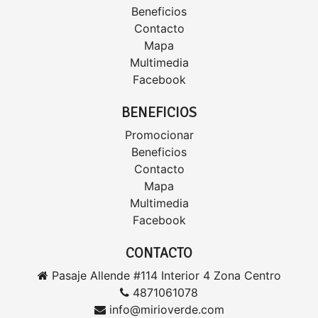
Beneficios
Contacto
Mapa
Multimedia
Facebook
BENEFICIOS
Promocionar
Beneficios
Contacto
Mapa
Multimedia
Facebook
CONTACTO
Pasaje Allende #114 Interior 4 Zona Centro
4871061078
info@mirioverde.com