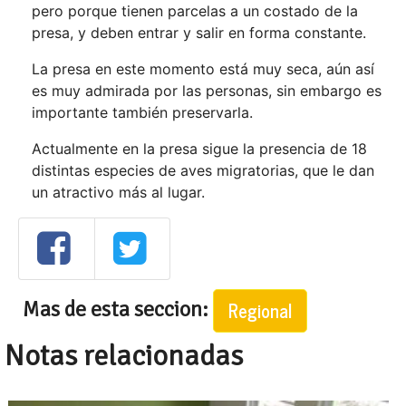
pero porque tienen parcelas a un costado de la
presa, y deben entrar y salir en forma constante.
La presa en este momento está muy seca, aún así
es muy admirada por las personas, sin embargo es
importante también preservarla.
Actualmente en la presa sigue la presencia de 18
distintas especies de aves migratorias, que le dan
un atractivo más al lugar.
Mas de esta seccion:
Regional
Notas relacionadas