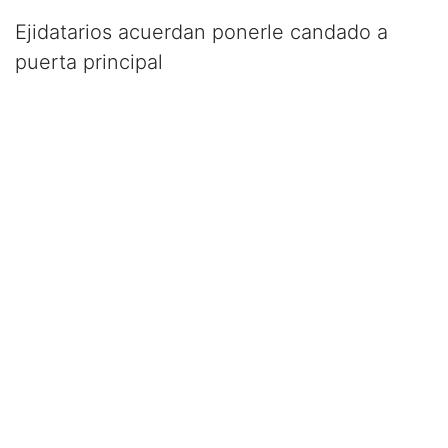
Ejidatarios acuerdan ponerle candado a
puerta principal