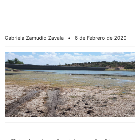
Gabriela Zamudio Zavala
•
6 de Febrero de 2020