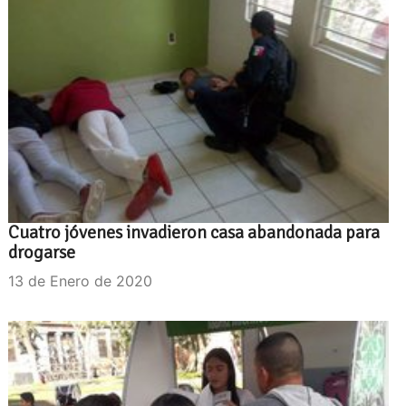
Cuatro jóvenes invadieron casa abandonada para
drogarse
13 de Enero de 2020