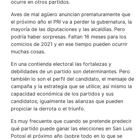
ocurre en otros partidos.
Aves de mal agüero anuncian prematuramente que
el próximo año el PRI va a perder la gubernatura, la
mayoría de las diputaciones y las alcaldías. Pero
podría haber sorpresas. Faltan 16 meses para los
comicios de 2021 y en ese tiempo pueden ocurrir
muchas cosas.
En una contienda electoral las fortalezas y
debilidades de un partido son determinantes. Pero
también lo son el perfil del candidato, el mensaje de
campaña y la estrategia que se utilice; así mismo la
capacidad económica de los partidos y sus
candidatos; igualmente las alianzas que pueden
propiciar la derrota o el triunfo.
Es muy frecuente que cuando se pretende predecir
qué partido puede ganar las elecciones en San Luis
Potosí el próximo año (sobre todo en lo que se