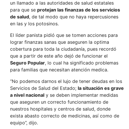
un llamado a las autoridades de salud estatales
para que se
protejan las finanzas de los servicios
de salud
, de tal modo que no haya repercusiones
en las y los potosinos.
El líder panista pidió que se tomen acciones para
lograr finanzas sanas que aseguren la optima
cobertura para toda la ciudadanía, pues recordó
que a partir de este año dejó de funcionar el
Seguro Popular
, lo cual ha significado problemas
para familias que necesitan atención medica.
“No podemos darnos el lujo de tener deudas en los
Servicios de Salud del Estado;
la situación es grave
a nivel nacional
y se deben implementar medidas
que aseguren un correcto funcionamiento de
nuestros hospitales y centros de salud, donde
exista abasto correcto de medicinas, así como de
equipo”, dijo.