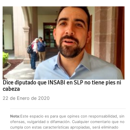
Dice diputado que INSABI en SLP no tiene pies ni
cabeza
22 de Enero de 2020
Nota:
Este espacio es para que opines con responsabilidad, sin
ofensas, vulgaridad o difamación. Cualquier comentario que no
cumpla con estas características apropiadas, será eliminado