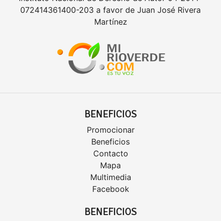
072414361400-203 a favor de Juan José Rivera
Martínez
BENEFICIOS
Promocionar
Beneficios
Contacto
Mapa
Multimedia
Facebook
BENEFICIOS