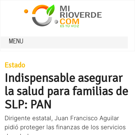
MENU
Estado
Indispensable asegurar
la salud para familias de
SLP: PAN
Dirigente estatal, Juan Francisco Aguilar
pidió proteger las finanzas de los servicios