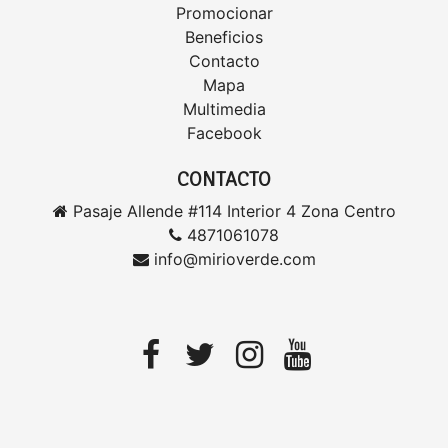
Promocionar
Beneficios
Contacto
Mapa
Multimedia
Facebook
CONTACTO
Pasaje Allende #114 Interior 4 Zona Centro
4871061078
info@mirioverde.com