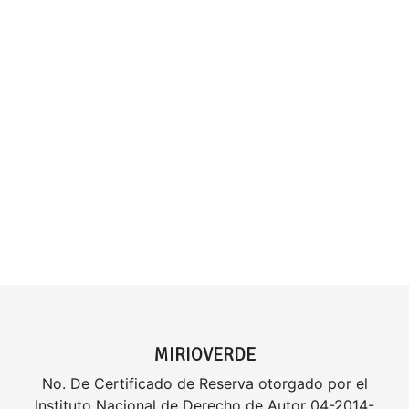
MIRIOVERDE
No. De Certificado de Reserva otorgado por el
Instituto Nacional de Derecho de Autor 04-2014-