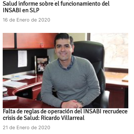
Salud informe sobre el funcionamiento del
INSABI en SLP
16 de Enero de 2020
Falta de reglas de operación del INSABI recrudece
crisis de Salud: Ricardo Villarreal
21 de Enero de 2020