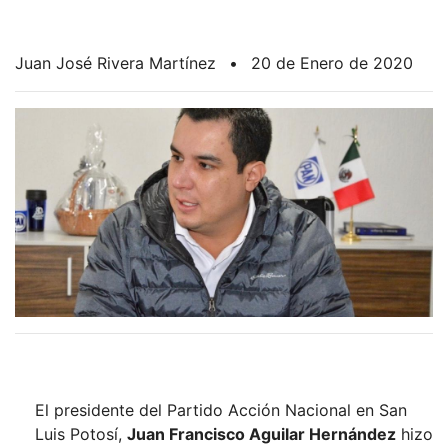
Juan José Rivera Martínez
•
20 de Enero de 2020
El presidente del Partido Acción Nacional en San
Luis Potosí,
Juan Francisco Aguilar Hernández
hizo