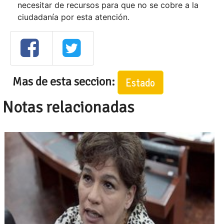
necesitar de recursos para que no se cobre a la
ciudadanía por esta atención.
Mas de esta seccion:
Estado
Notas relacionadas