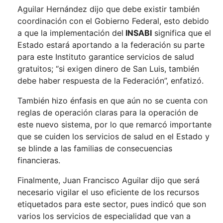
Aguilar Hernández dijo que debe existir también
coordinación con el Gobierno Federal, esto debido
a que la implementación del
INSABI
significa que el
Estado estará aportando a la federación su parte
para este Instituto garantice servicios de salud
gratuitos; “si exigen dinero de San Luis, también
debe haber respuesta de la Federación”, enfatizó.
También hizo énfasis en que aún no se cuenta con
reglas de operación claras para la operación de
este nuevo sistema, por lo que remarcó importante
que se cuiden los servicios de salud en el Estado y
se blinde a las familias de consecuencias
financieras.
Finalmente, Juan Francisco Aguilar dijo que será
necesario vigilar el uso eficiente de los recursos
etiquetados para este sector, pues indicó que son
varios los servicios de especialidad que van a