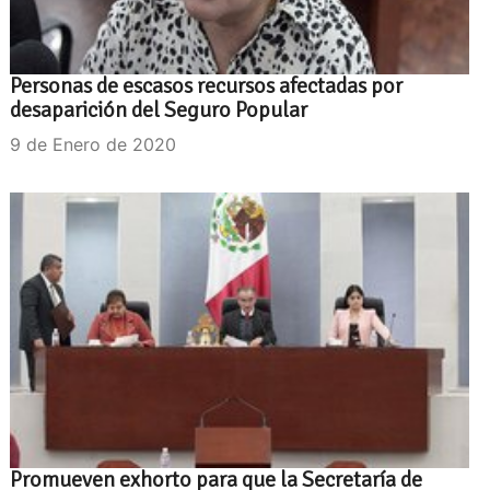
Personas de escasos recursos afectadas por
desaparición del Seguro Popular
9 de Enero de 2020
Promueven exhorto para que la Secretaría de