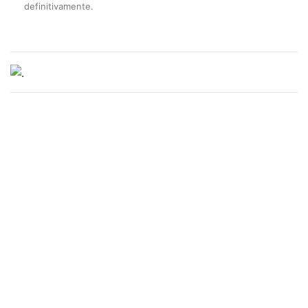
definitivamente.