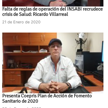
Falta de reglas de operación del INSABI recrudece
crisis de Salud: Ricardo Villarreal
21 de Enero de 2020
Presenta Coepris Plan de Acción de Fomento
Sanitario de 2020