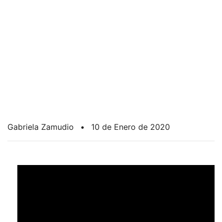
Gabriela Zamudio
•
10 de Enero de 2020