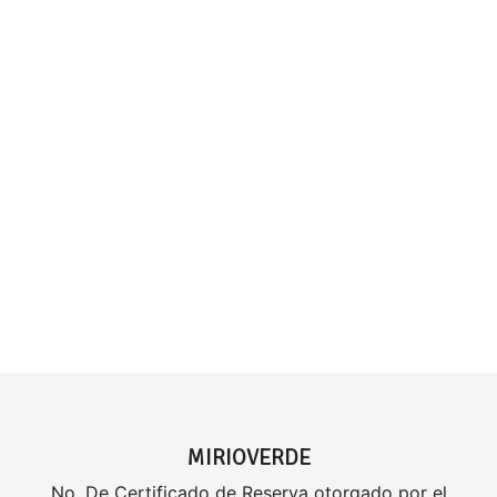
MIRIOVERDE
No. De Certificado de Reserva otorgado por el