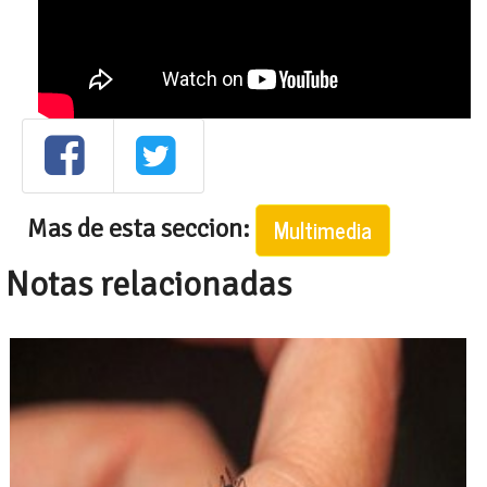
Mas de esta seccion:
Multimedia
Notas relacionadas