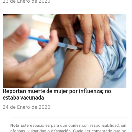
23 de Enero de 2020
Reportan muerte de mujer por influenza; no
estaba vacunada
24 de Enero de 2020
Nota:
Este espacio es para que opines con responsabilidad, sin
ofensas, vulgaridad o difamación. Cualquier comentario que no