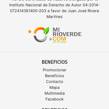
Instituto Nacional de Derecho de Autor 04-2014-
072414361400-203 a favor de Juan José Rivera
Martínez
BENEFICIOS
Promocionar
Beneficios
Contacto
Mapa
Multimedia
Facebook