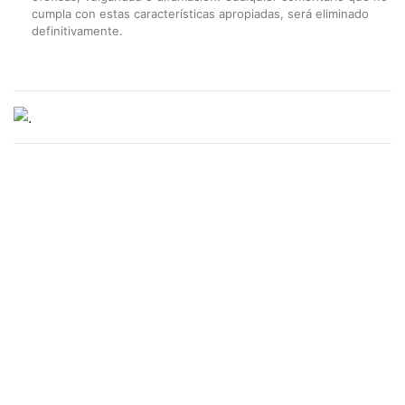
cumpla con estas características apropiadas, será eliminado
definitivamente.