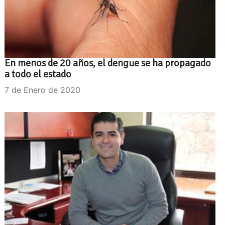
En menos de 20 años, el dengue se ha propagado
a todo el estado
7 de Enero de 2020