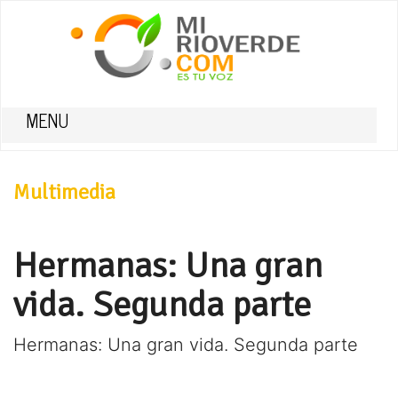
MENU
Multimedia
Hermanas: Una gran
vida. Segunda parte
Hermanas: Una gran vida. Segunda parte