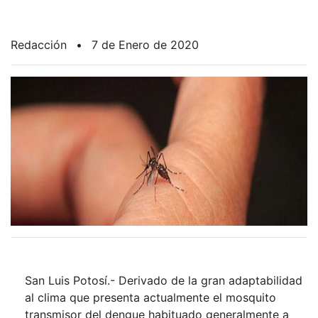
Redacción
•
7 de Enero de 2020
San Luis Potosí.- Derivado de la gran adaptabilidad
al clima que presenta actualmente el mosquito
transmisor del dengue habituado generalmente a