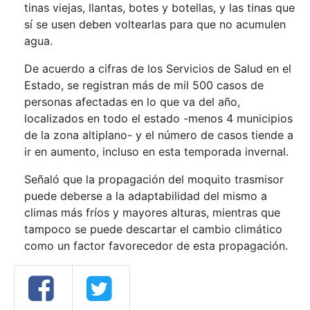
tinas viejas, llantas, botes y botellas, y las tinas que
sí se usen deben voltearlas para que no acumulen
agua.
De acuerdo a cifras de los Servicios de Salud en el
Estado, se registran más de mil 500 casos de
personas afectadas en lo que va del año,
localizados en todo el estado -menos 4 municipios
de la zona altiplano- y el número de casos tiende a
ir en aumento, incluso en esta temporada invernal.
Señaló que la propagación del moquito trasmisor
puede deberse a la adaptabilidad del mismo a
climas más fríos y mayores alturas, mientras que
tampoco se puede descartar el cambio climático
como un factor favorecedor de esta propagación.