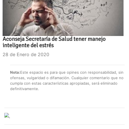
Aconseja Secretaría de Salud tener manejo
inteligente del estrés
28 de Enero de 2020
Nota:
Este espacio es para que opines con responsabilidad, sin
ofensas, vulgaridad o difamación. Cualquier comentario que no
cumpla con estas características apropiadas, será eliminado
definitivamente.