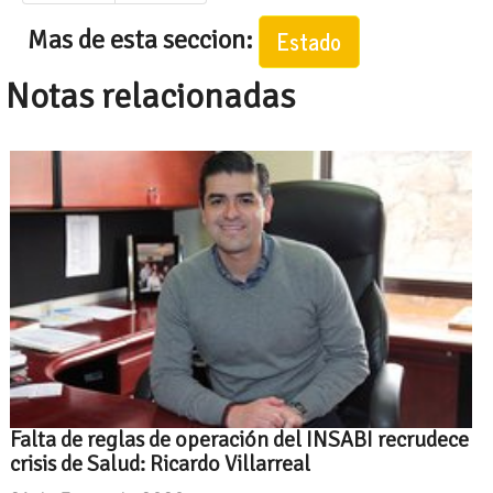
Mas de esta seccion:
Estado
Notas relacionadas
Falta de reglas de operación del INSABI recrudece
crisis de Salud: Ricardo Villarreal