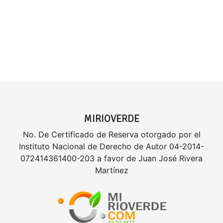
MIRIOVERDE
No. De Certificado de Reserva otorgado por el
Instituto Nacional de Derecho de Autor 04-2014-
072414361400-203 a favor de Juan José Rivera
Martínez