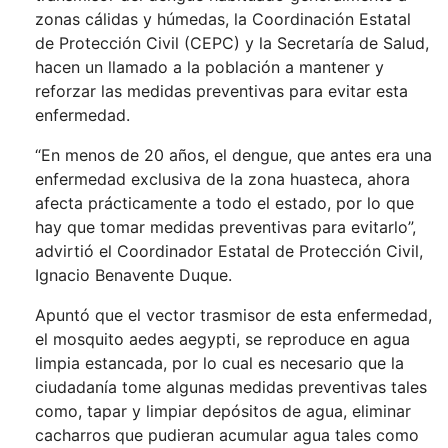
zonas cálidas y húmedas, la Coordinación Estatal
de Protección Civil (CEPC) y la Secretaría de Salud,
hacen un llamado a la población a mantener y
reforzar las medidas preventivas para evitar esta
enfermedad.
“En menos de 20 años, el dengue, que antes era una
enfermedad exclusiva de la zona huasteca, ahora
afecta prácticamente a todo el estado, por lo que
hay que tomar medidas preventivas para evitarlo”,
advirtió el Coordinador Estatal de Protección Civil,
Ignacio Benavente Duque.
Apuntó que el vector trasmisor de esta enfermedad,
el mosquito aedes aegypti, se reproduce en agua
limpia estancada, por lo cual es necesario que la
ciudadanía tome algunas medidas preventivas tales
como, tapar y limpiar depósitos de agua, eliminar
cacharros que pudieran acumular agua tales como