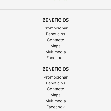
BENEFICIOS
Promocionar
Beneficios
Contacto
Mapa
Multimedia
Facebook
BENEFICIOS
Promocionar
Beneficios
Contacto
Mapa
Multimedia
Facebook