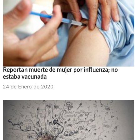
Reportan muerte de mujer por influenza; no
estaba vacunada
24 de Enero de 2020