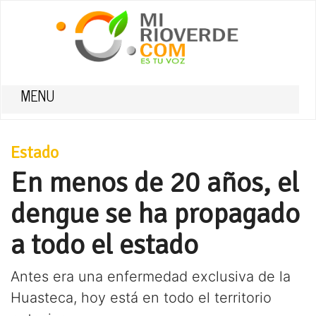
MENU
Estado
En menos de 20 años, el
dengue se ha propagado
a todo el estado
Antes era una enfermedad exclusiva de la
Huasteca, hoy está en todo el territorio