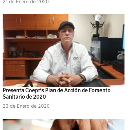
21 de Enero de 2020
Presenta Coepris Plan de Acción de Fomento
Sanitario de 2020
23 de Enero de 2020