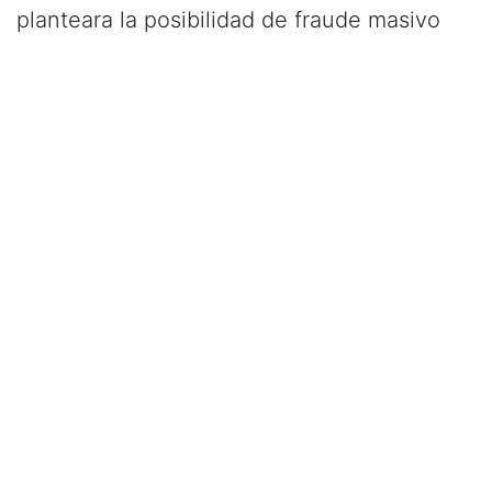
planteara la posibilidad de fraude masivo