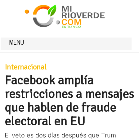
MENU
Internacional
Facebook amplía
restricciones a mensajes
que hablen de fraude
electoral en EU
El veto es dos días después que Trum