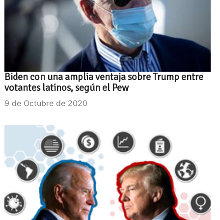
Biden con una amplia ventaja sobre Trump entre
votantes latinos, según el Pew
9 de Octubre de 2020