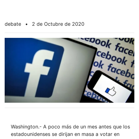
debate
•
2 de Octubre de 2020
Washington.- A poco más de un mes antes que los
estadounidenses se dirijan en masa a votar en