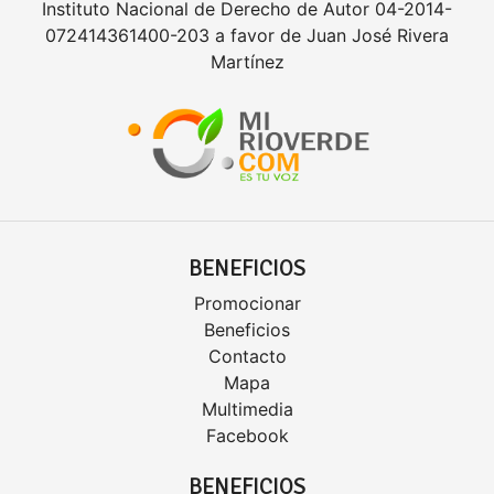
Instituto Nacional de Derecho de Autor 04-2014-
072414361400-203 a favor de Juan José Rivera
Martínez
BENEFICIOS
Promocionar
Beneficios
Contacto
Mapa
Multimedia
Facebook
BENEFICIOS