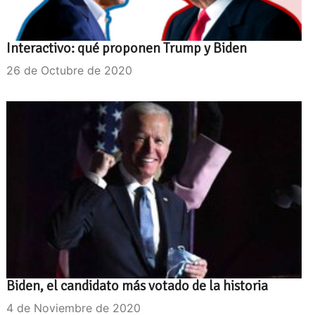
Interactivo: qué proponen Trump y Biden
26 de Octubre de 2020
Biden, el candidato más votado de la historia
4 de Noviembre de 2020