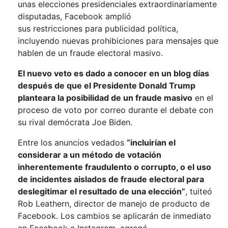
unas elecciones presidenciales extraordinariamente
disputadas,
Facebook
amplió
sus restricciones para publicidad política,
incluyendo nuevas prohibiciones para mensajes que
hablen de un fraude electoral masivo.
El nuevo veto es dado a conocer en un blog días
después de que el Presidente Donald Trump
planteara la posibilidad de un fraude masivo
en el
proceso de voto por correo durante el debate con
su rival demócrata Joe Biden.
Entre los anuncios vedados
“incluirían el
considerar a un método de votación
inherentemente fraudulento o corrupto, o el uso
de incidentes aislados de fraude electoral para
deslegitimar el resultado de una elección”
, tuiteó
Rob Leathern, director de manejo de producto de
Facebook. Los cambios se aplicarán de inmediato