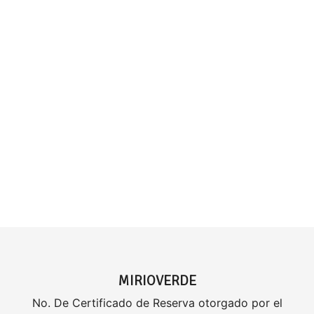
MIRIOVERDE
No. De Certificado de Reserva otorgado por el