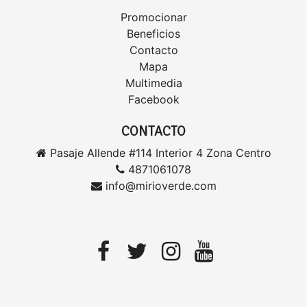
Promocionar
Beneficios
Contacto
Mapa
Multimedia
Facebook
CONTACTO
Pasaje Allende #114 Interior 4 Zona Centro
4871061078
info@mirioverde.com