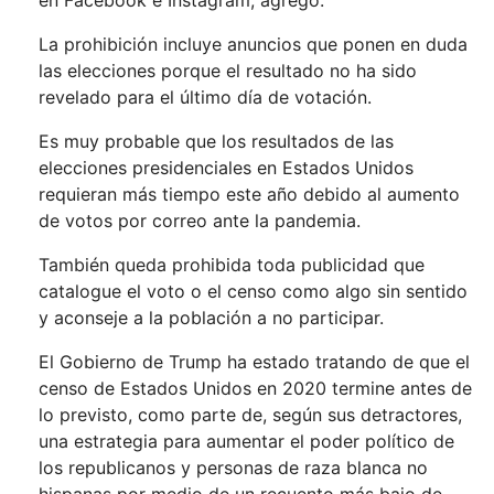
en Facebook e Instagram, agregó.
La prohibición incluye anuncios que ponen en duda
las elecciones porque el resultado no ha sido
revelado para el último día de votación.
Es muy probable que los resultados de las
elecciones presidenciales en Estados Unidos
requieran más tiempo este año debido al aumento
de votos por correo ante la pandemia.
También queda prohibida toda publicidad que
catalogue el voto o el censo como algo sin sentido
y aconseje a la población a no participar.
El Gobierno de Trump ha estado tratando de que el
censo de Estados Unidos en 2020 termine antes de
lo previsto, como parte de, según sus detractores,
una estrategia para aumentar el poder político de
los republicanos y personas de raza blanca no