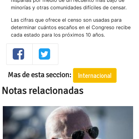
hispanas por medio de un recuento más bajo de
minorías y otras comunidades difíciles de censar.
Las cifras que ofrece el censo son usadas para
determinar cuántos escaños en el Congreso recibe
cada estado para los próximos 10 años.
Mas de esta seccion:
Internacional
Notas relacionadas