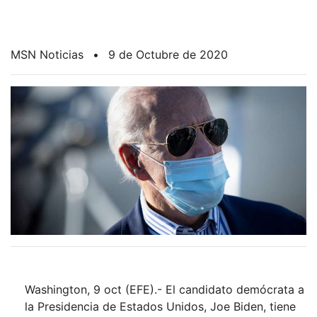
MSN Noticias
•
9 de Octubre de 2020
Washington, 9 oct (EFE).- El candidato demócrata a
la Presidencia de Estados Unidos, Joe Biden, tiene