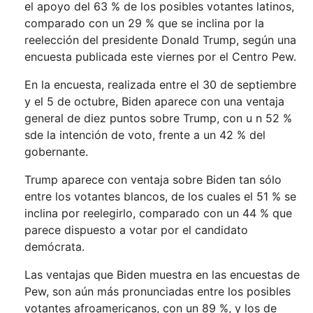
el apoyo del 63 % de los posibles votantes latinos,
comparado con un 29 % que se inclina por la
reelección del presidente Donald Trump, según una
encuesta publicada este viernes por el Centro Pew.
En la encuesta, realizada entre el 30 de septiembre
y el 5 de octubre, Biden aparece con una ventaja
general de diez puntos sobre Trump, con u n 52 %
sde la intención de voto, frente a un 42 % del
gobernante.
Trump aparece con ventaja sobre Biden tan sólo
entre los votantes blancos, de los cuales el 51 % se
inclina por reelegirlo, comparado con un 44 % que
parece dispuesto a votar por el candidato
demócrata.
Las ventajas que Biden muestra en las encuestas de
Pew, son aún más pronunciadas entre los posibles
votantes afroamericanos, con un 89 %, y los de