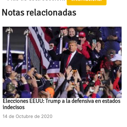
Notas relacionadas
Elecciones EEUU: Trump a la defensiva en estados
indecisos
14 de Octubre de 2020