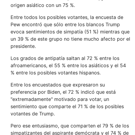
origen asiático con un 75 %.
Entre todos los posibles votantes, la encuesta de
Pew encontró que sólo entre los blancos Trump
evoca sentimientos de simpatía (51 %) mientras que
un 39 % de este grupo no tiene mucho afecto por el
presidente.
Los grados de antipatía saltan al 72 % entre los
afroamericanos, el 55 % entre los asiáticos y el 54
% entre los posibles votantes hispanos.
Entre los encuestados que expresaron su
preferencia por Biden, el 72 % indicó que está
"extremadamente" motivado para votar, un
sentimiento que comparte el 71 % de los posibles
votantes de Trump.
Pero ese entusiasmo, que comparten el 79 % de los
simpatizantes del aspirante demócrata y el 74 % de