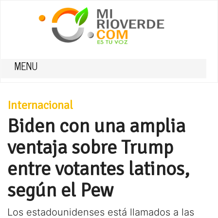
MENU
Internacional
Biden con una amplia
ventaja sobre Trump
entre votantes latinos,
según el Pew
Los estadounidenses está llamados a las