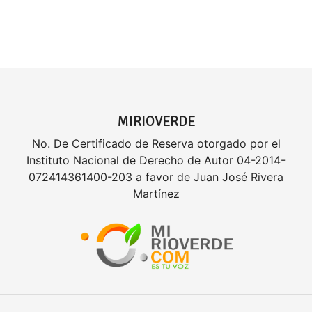
MIRIOVERDE
No. De Certificado de Reserva otorgado por el
Instituto Nacional de Derecho de Autor 04-2014-
072414361400-203 a favor de Juan José Rivera
Martínez