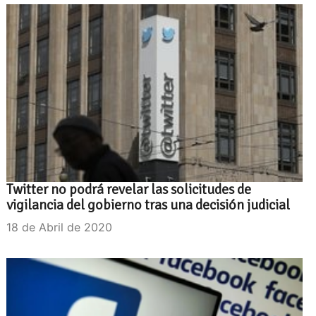
Twitter no podrá revelar las solicitudes de
vigilancia del gobierno tras una decisión judicial
18 de Abril de 2020