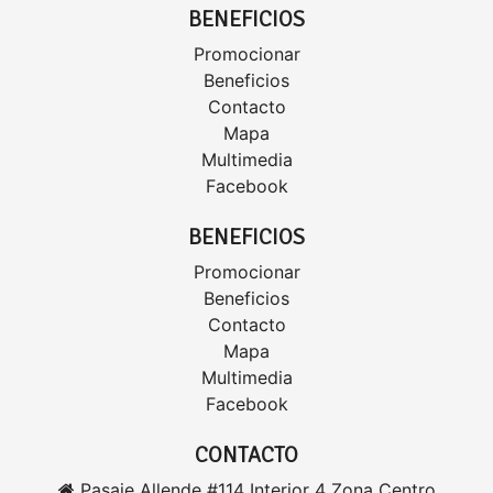
BENEFICIOS
Promocionar
Beneficios
Contacto
Mapa
Multimedia
Facebook
BENEFICIOS
Promocionar
Beneficios
Contacto
Mapa
Multimedia
Facebook
CONTACTO
Pasaje Allende #114 Interior 4 Zona Centro