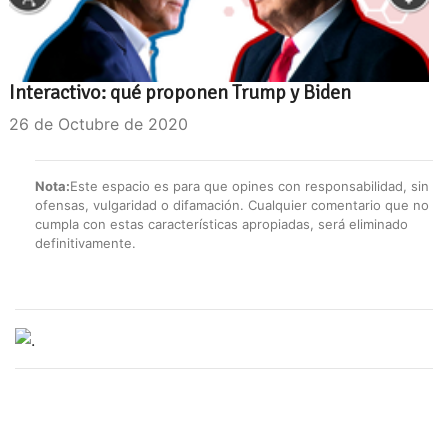
Interactivo: qué proponen Trump y Biden
26 de Octubre de 2020
Nota:
Este espacio es para que opines con responsabilidad, sin
ofensas, vulgaridad o difamación. Cualquier comentario que no
cumpla con estas características apropiadas, será eliminado
definitivamente.