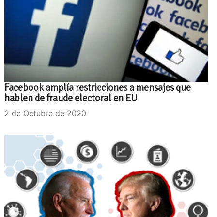
Facebook amplía restricciones a mensajes que
hablen de fraude electoral en EU
2 de Octubre de 2020