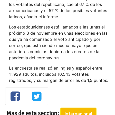
los votantes del republicano, cae al 67 % de los
afroamericanos y el 57 % de los posibles votantes
latinos, añadió el informe.
Los estadounidenses está llamados a las urnas el
próximo 3 de noviembre en unas elecciones en las
que ya ha comenzado el voto anticipado y por
correo, que está siendo mucho mayor que en
anteriores comicios debido a los efectos de la
pandemia del coronavirus.
La encuesta se realizó en inglés y español entre
11.929 adultos, incluidos 10.543 votantes
registrados, y su margen de error es de 1,5 puntos.
Mas de esta seccion:
Internacional