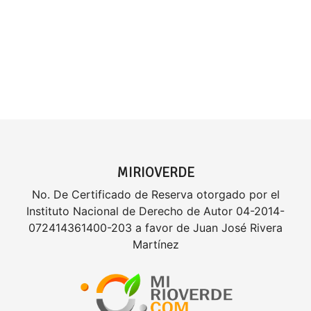
MIRIOVERDE
No. De Certificado de Reserva otorgado por el
Instituto Nacional de Derecho de Autor 04-2014-
072414361400-203 a favor de Juan José Rivera
Martínez