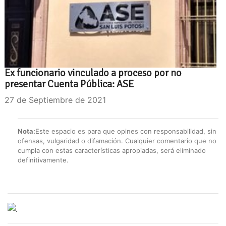
Ex funcionario vinculado a proceso por no
presentar Cuenta Pública: ASE
27 de Septiembre de 2021
Nota:
Este espacio es para que opines con responsabilidad, sin
ofensas, vulgaridad o difamación. Cualquier comentario que no
cumpla con estas características apropiadas, será eliminado
definitivamente.