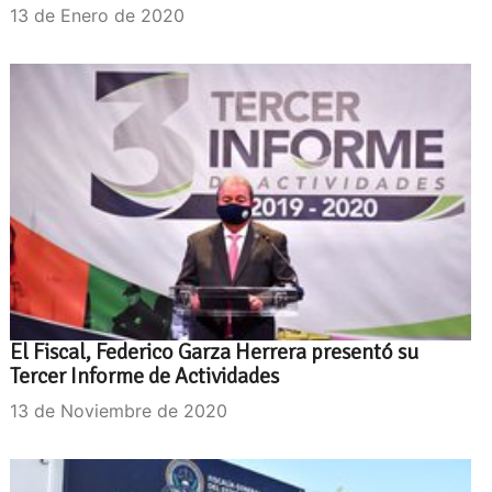
13 de Enero de 2020
El Fiscal, Federico Garza Herrera presentó su
Tercer Informe de Actividades
13 de Noviembre de 2020