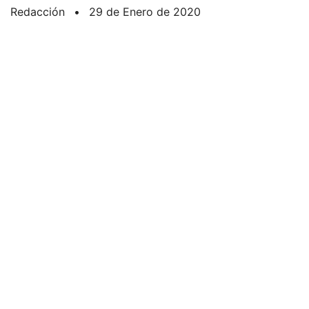
Redacción
•
29 de Enero de 2020