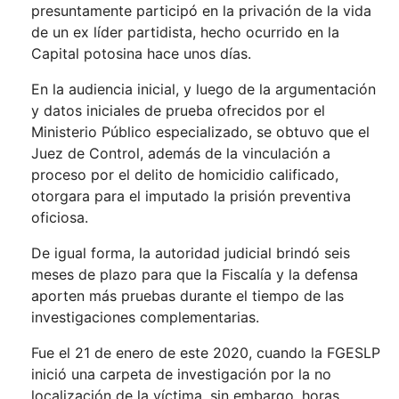
presuntamente participó en la privación de la vida
de un ex líder partidista, hecho ocurrido en la
Capital potosina hace unos días.
En la audiencia inicial, y luego de la argumentación
y datos iniciales de prueba ofrecidos por el
Ministerio Público especializado, se obtuvo que el
Juez de Control, además de la vinculación a
proceso por el delito de homicidio calificado,
otorgara para el imputado la prisión preventiva
oficiosa.
De igual forma, la autoridad judicial brindó seis
meses de plazo para que la Fiscalía y la defensa
aporten más pruebas durante el tiempo de las
investigaciones complementarias.
Fue el 21 de enero de este 2020, cuando la FGESLP
inició una carpeta de investigación por la no
localización de la víctima, sin embargo, horas