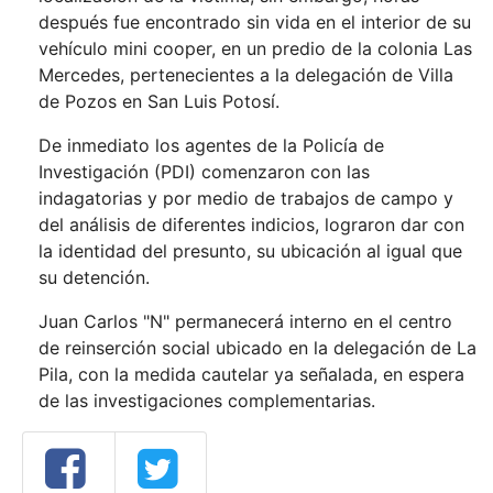
después fue encontrado sin vida en el interior de su
vehículo mini cooper, en un predio de la colonia Las
Mercedes, pertenecientes a la delegación de Villa
de Pozos en San Luis Potosí.
De inmediato los agentes de la Policía de
Investigación (PDI) comenzaron con las
indagatorias y por medio de trabajos de campo y
del análisis de diferentes indicios, lograron dar con
la identidad del presunto, su ubicación al igual que
su detención.
Juan Carlos "N" permanecerá interno en el centro
de reinserción social ubicado en la delegación de La
Pila, con la medida cautelar ya señalada, en espera
de las investigaciones complementarias.