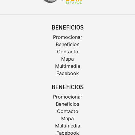
BENEFICIOS
Promocionar
Beneficios
Contacto
Mapa
Multimedia
Facebook
BENEFICIOS
Promocionar
Beneficios
Contacto
Mapa
Multimedia
Facebook