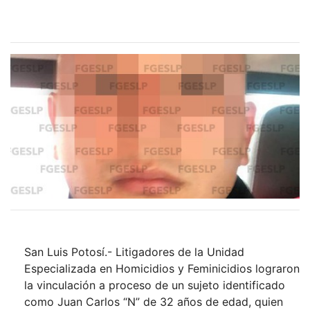
San Luis Potosí.- Litigadores de la Unidad
Especializada en Homicidios y Feminicidios lograron
la vinculación a proceso de un sujeto identificado
como Juan Carlos “N” de 32 años de edad, quien