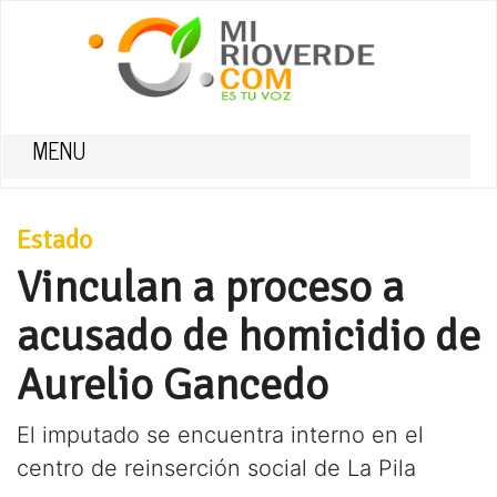
MENU
Estado
Vinculan a proceso a
acusado de homicidio de
Aurelio Gancedo
El imputado se encuentra interno en el
centro de reinserción social de La Pila