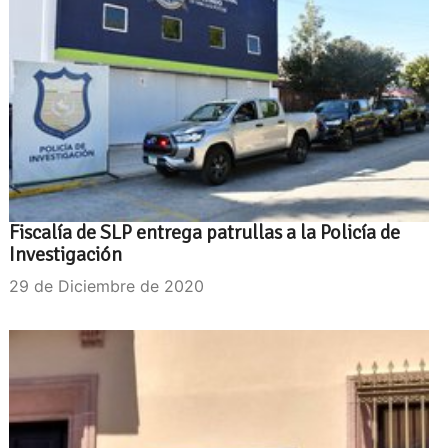
Fiscalía de SLP entrega patrullas a la Policía de
Investigación
29 de Diciembre de 2020