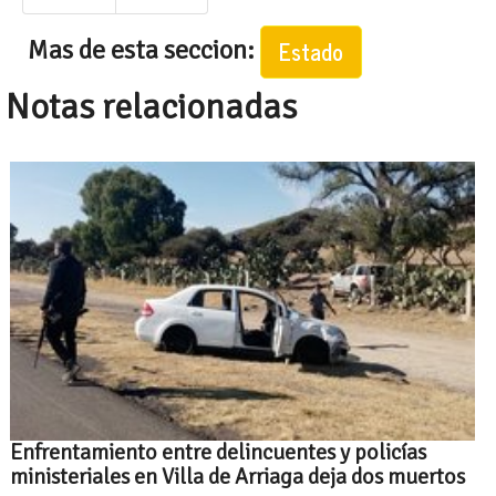
Mas de esta seccion:
Estado
Notas relacionadas
Enfrentamiento entre delincuentes y policías
ministeriales en Villa de Arriaga deja dos muertos