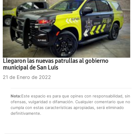
Llegaron las nuevas patrullas al gobierno
municipal de San Luis
21 de Enero de 2022
Nota:
Este espacio es para que opines con responsabilidad, sin
ofensas, vulgaridad o difamación. Cualquier comentario que no
cumpla con estas características apropiadas, será eliminado
definitivamente.