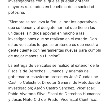
investigadores con el que se puedan obtener
mayores resultados en beneficio de la sociedad
potosina.
“Siempre se renueva la flotilla, por los operativos
que se tienen y el desgate normal que tienen las
unidades, sin duda apoyan en mucho a las
investigaciones que se realizan en el estado. Con
estos vehículos lo que se pretende es que nuestra
gente cuente con herramientas nuevas para cumplir
de mejor manera su función”.
La entrega de vehículos se realizó al exterior de le
Fiscalía de Derechos Humanos, y además del
gobernador estuvieron presentes José Guadalupe
Castillo Celestino, Director General de Métodos de
Investigación; Aarón Castro Sánchez, Vicefiscal;
Pablo Alvarado Silva, Fiscal de Derechos Humanos;
y Jesús Nieto Cid del Prado, Vicefiscal Científico.