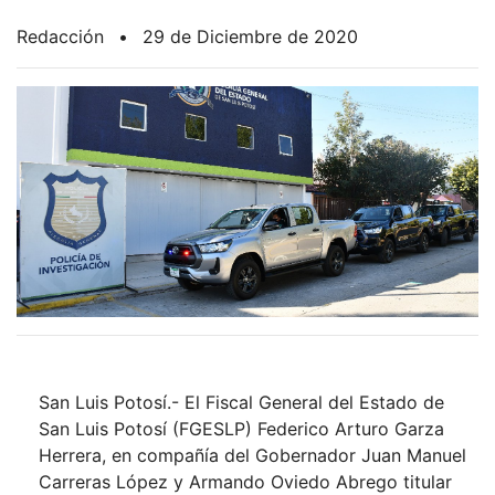
Redacción
•
29 de Diciembre de 2020
San Luis Potosí.- El Fiscal General del Estado de
San Luis Potosí (FGESLP) Federico Arturo Garza
Herrera, en compañía del Gobernador Juan Manuel
Carreras López y Armando Oviedo Abrego titular