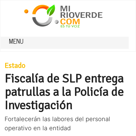
MENU
Estado
Fiscalía de SLP entrega
patrullas a la Policía de
Investigación
Fortalecerán las labores del personal
operativo en la entidad