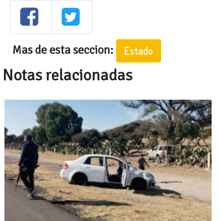
Mas de esta seccion:
Estado
Notas relacionadas