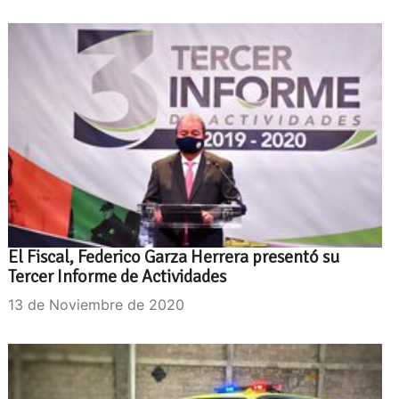
El Fiscal, Federico Garza Herrera presentó su
Tercer Informe de Actividades
13 de Noviembre de 2020