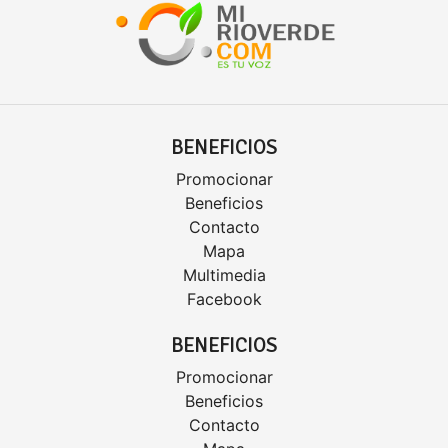
BENEFICIOS
Promocionar
Beneficios
Contacto
Mapa
Multimedia
Facebook
BENEFICIOS
Promocionar
Beneficios
Contacto