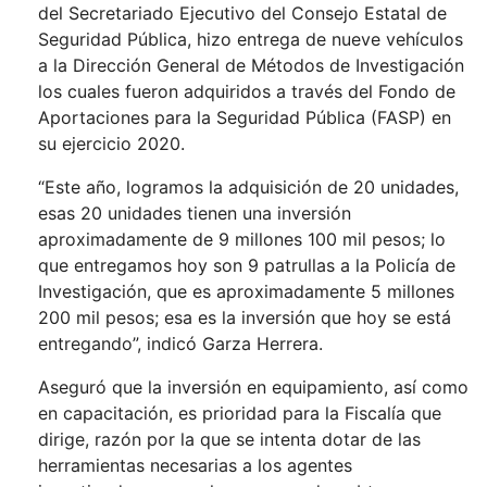
del Secretariado Ejecutivo del Consejo Estatal de
Seguridad Pública, hizo entrega de nueve vehículos
a la Dirección General de Métodos de Investigación
los cuales fueron adquiridos a través del Fondo de
Aportaciones para la Seguridad Pública (FASP) en
su ejercicio 2020.
“Este año, logramos la adquisición de 20 unidades,
esas 20 unidades tienen una inversión
aproximadamente de 9 millones 100 mil pesos; lo
que entregamos hoy son 9 patrullas a la Policía de
Investigación, que es aproximadamente 5 millones
200 mil pesos; esa es la inversión que hoy se está
entregando”, indicó Garza Herrera.
Aseguró que la inversión en equipamiento, así como
en capacitación, es prioridad para la Fiscalía que
dirige, razón por la que se intenta dotar de las
herramientas necesarias a los agentes