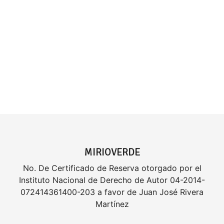
MIRIOVERDE
No. De Certificado de Reserva otorgado por el
Instituto Nacional de Derecho de Autor 04-2014-
072414361400-203 a favor de Juan José Rivera
Martínez