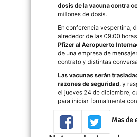
dosis de la vacuna contra co
millones de dosis.
En conferencia vespertina, 
alrededor de las 09:00 hora
Pfizer al Aeropuerto Intern
de una empresa de mensajerí
contrato y distintas conversa
Las vacunas serán trasladad
razones de seguridad
, y re
el jueves 24 de diciembre, 
para iniciar formalmente con
Mas de 