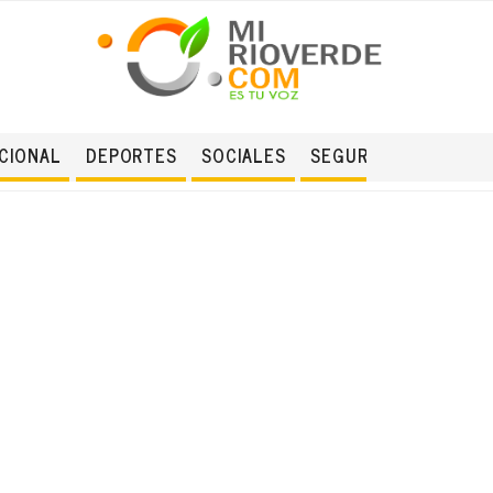
CIONAL
DEPORTES
SOCIALES
SEGURIDAD