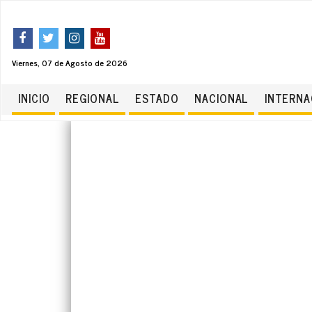
Viernes, 07 de Agosto de 2026
INICIO
REGIONAL
ESTADO
NACIONAL
INTERNA