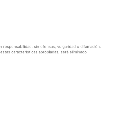
 responsabilidad, sin ofensas, vulgaridad o difamación.
stas características apropiadas, será eliminado