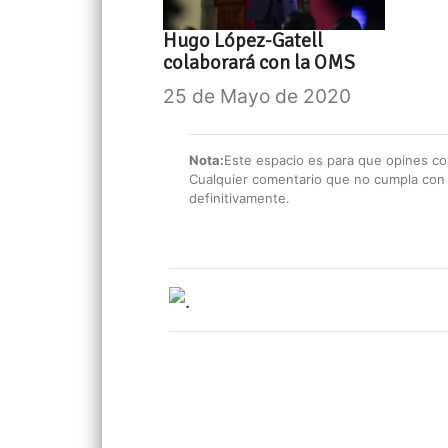
Hugo López-Gatell
colaborará con la OMS
25 de Mayo de 2020
Nota:
Este espacio es para que opines con
Cualquier comentario que no cumpla con e
definitivamente.