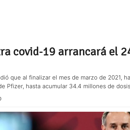
ra covid-19 arrancará el 2
dió que al finalizar el mes de marzo de 2021, h
de Pfizer, hasta acumular 34.4 millones de dosis
0