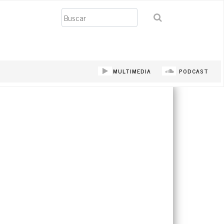
Buscar
MULTIMEDIA
PODCAST