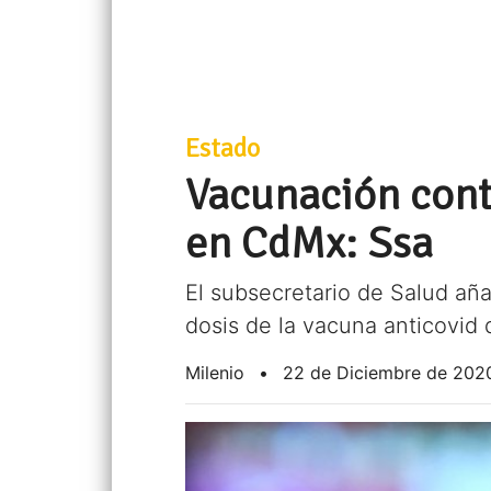
Estado
Vacunación cont
en CdMx: Ssa
El subsecretario de Salud aña
dosis de la vacuna anticovid 
Milenio
•
22 de Diciembre de 202