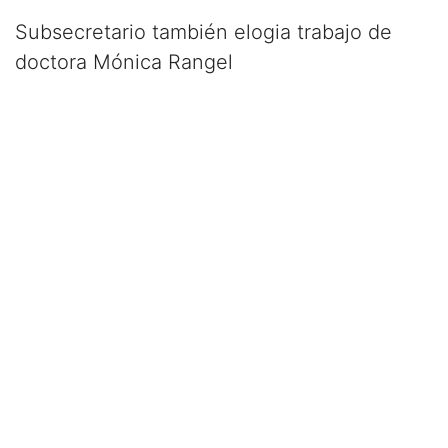
Subsecretario también elogia trabajo de
doctora Mónica Rangel