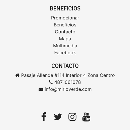
BENEFICIOS
Promocionar
Beneficios
Contacto
Mapa
Multimedia
Facebook
CONTACTO
Pasaje Allende #114 Interior 4 Zona Centro
4871061078
info@mirioverde.com