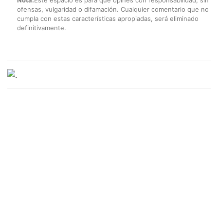
ofensas, vulgaridad o difamación. Cualquier comentario que no
cumpla con estas características apropiadas, será eliminado
definitivamente.