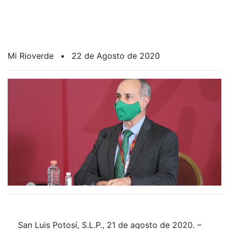
Mi Rioverde
•
22 de Agosto de 2020
San Luis Potosí, S.L.P., 21 de agosto de 2020. –