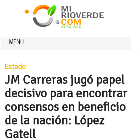
MENU
Estado
JM Carreras jugó papel
decisivo para encontrar
consensos en beneficio
de la nación: López
Gatell