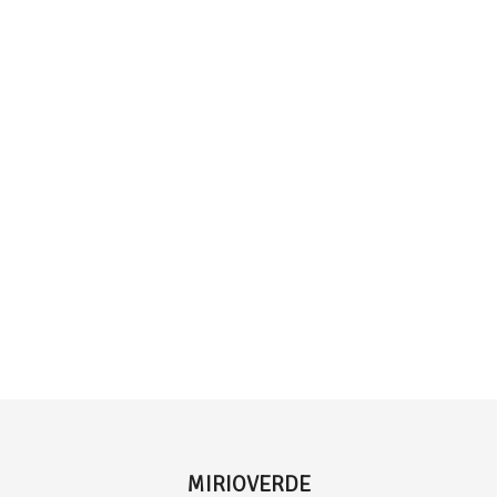
MIRIOVERDE