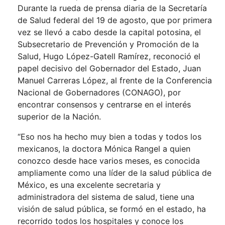
Durante la rueda de prensa diaria de la Secretaría
de Salud federal del 19 de agosto, que por primera
vez se llevó a cabo desde la capital potosina, el
Subsecretario de Prevención y Promoción de la
Salud, Hugo López-Gatell Ramírez, reconoció el
papel decisivo del Gobernador del Estado, Juan
Manuel Carreras López, al frente de la Conferencia
Nacional de Gobernadores (CONAGO), por
encontrar consensos y centrarse en el interés
superior de la Nación.
“Eso nos ha hecho muy bien a todas y todos los
mexicanos, la doctora Mónica Rangel a quien
conozco desde hace varios meses, es conocida
ampliamente como una líder de la salud pública de
México, es una excelente secretaria y
administradora del sistema de salud, tiene una
visión de salud pública, se formó en el estado, ha
recorrido todos los hospitales y conoce los