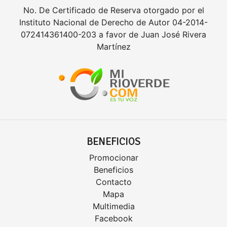
No. De Certificado de Reserva otorgado por el
Instituto Nacional de Derecho de Autor 04-2014-
072414361400-203 a favor de Juan José Rivera
Martínez
BENEFICIOS
Promocionar
Beneficios
Contacto
Mapa
Multimedia
Facebook