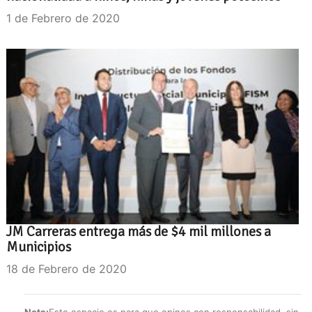
1 de Febrero de 2020
JM Carreras entrega más de $4 mil millones a
Municipios
18 de Febrero de 2020
Nota:
Este espacio es para que opines con responsabilidad, sin