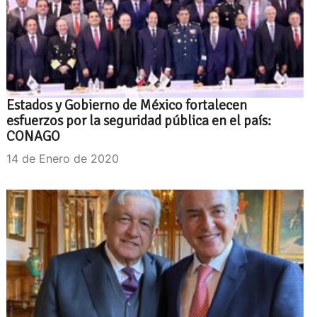
Estados y Gobierno de México fortalecen
esfuerzos por la seguridad pública en el país:
CONAGO
14 de Enero de 2020