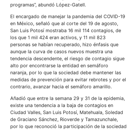
programas”, abundó López-Gatell.
El encargado de manejar la pandemia del COVID-19
en México, señaló que al corte del 19 de agosto,
San Luis Potosí mostraba 16 mil 114 contagios, de
los que 1 mil 424 eran activos, y 11 mil 823
personas se habían recuperado, hizo énfasis que
aunque la curva de casos nuevos muestra una
tendencia descendente, el riesgo de contagio sigue
alto por encontrarse la entidad en semáforo
naranja, por lo que la sociedad debe mantener las
medidas de prevención para evitar rebrotes y por el
contrario, avanzar hacia el semáforo amarillo.
Añadió que entre la semana 29 y 31 de la epidemia,
existe una tendencia a la baja de contagios en
Ciudad Valles, San Luis Potosí, Matehuala, Soledad
de Graciano Sánchez, Rioverde y Tamazunchale,
por lo que reconoció la participación de la sociedad