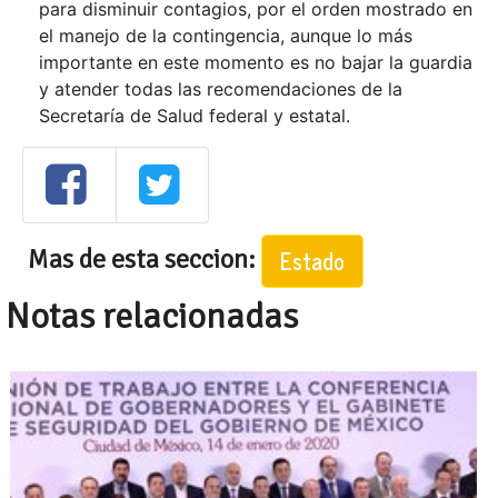
para disminuir contagios, por el orden mostrado en
el manejo de la contingencia, aunque lo más
importante en este momento es no bajar la guardia
y atender todas las recomendaciones de la
Secretaría de Salud federal y estatal.
Mas de esta seccion:
Estado
Notas relacionadas