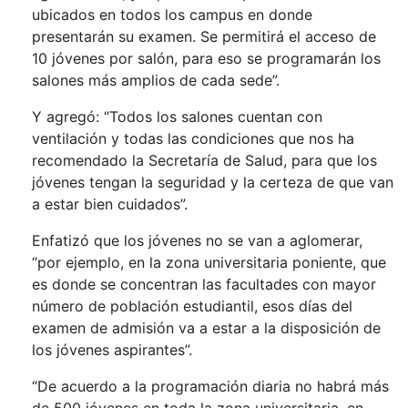
ubicados en todos los campus en donde
presentarán su examen. Se permitirá el acceso de
10 jóvenes por salón, para eso se programarán los
salones más amplios de cada sede”.
Y agregó: “Todos los salones cuentan con
ventilación y todas las condiciones que nos ha
recomendado la Secretaría de Salud, para que los
jóvenes tengan la seguridad y la certeza de que van
a estar bien cuidados”.
Enfatizó que los jóvenes no se van a aglomerar,
“por ejemplo, en la zona universitaria poniente, que
es donde se concentran las facultades con mayor
número de población estudiantil, esos días del
examen de admisión va a estar a la disposición de
los jóvenes aspirantes”.
“De acuerdo a la programación diaria no habrá más