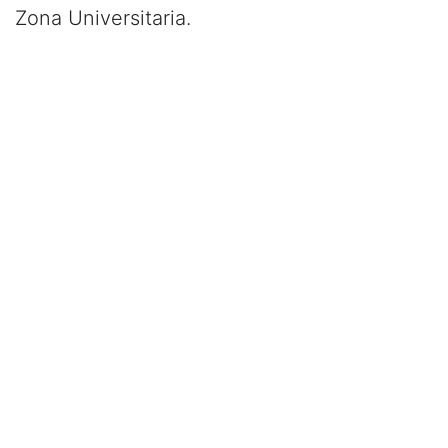
Zona Universitaria.