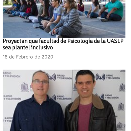
Proyectan que facultad de Psicología de la UASLP
sea plantel inclusivo
18 de Febrero de 2020