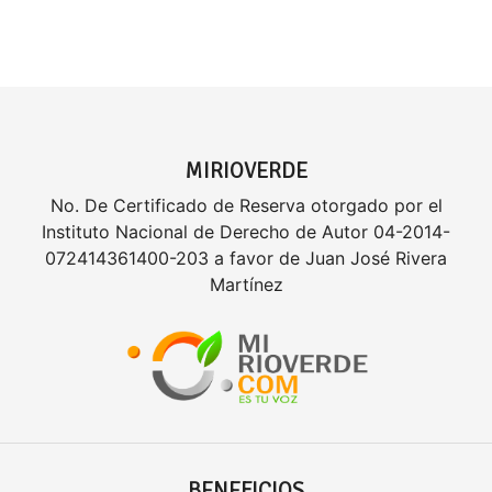
MIRIOVERDE
No. De Certificado de Reserva otorgado por el
Instituto Nacional de Derecho de Autor 04-2014-
072414361400-203 a favor de Juan José Rivera
Martínez
BENEFICIOS