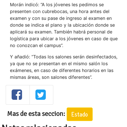
Morán indicó: “A los jóvenes les pedimos se
presenten con cubrebocas, una hora antes del
examen y con su pase de ingreso al examen en
donde se indica el plano y la ubicación donde se
aplicará su examen. También habrá personal de
logística para ubicar a los jóvenes en caso de que
no conozcan el campus”.
Y añadió: “Todas los salones serán desinfectados,
ya que no se presentan en el mismo salón los
exámenes, en caso de diferentes horarios en las
mismas áreas, son salones diferentes”.
Mas de esta seccion:
Estado