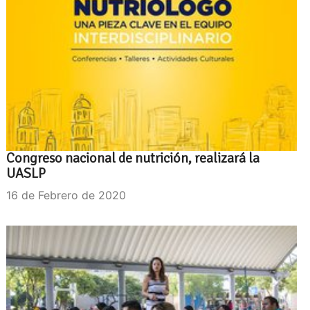
Congreso nacional de nutrición, realizará la
UASLP
16 de Febrero de 2020