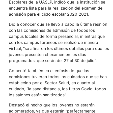
Escolares de la UASLP, indicó que la institución se
encuentra lista para la realización del examen de
admisión para el ciclo escolar 2020-2021.
Dio a conocer que se llevó a cabo la última reunión
con las comisiones de admisión de todos los
campus locales de forma presencial, mientras que
con los campus foráneos se realizó de manera
virtual, “se afinaron los últimos detalles para que los
jóvenes presenten el examen en los días
programados, que serán del 27 al 30 de julio”.
Comentó también en el énfasis de que las
comisiones tuvieran todos los cuidados que se han
establecido por el Sector Salud, en cuanto al
cuidado, “la sana distancia, los filtros Covid, todos
los salones están sanitizados”.
Destacó el hecho que los jóvenes no estarán
aglomerados, ya que estarán “perfectamente