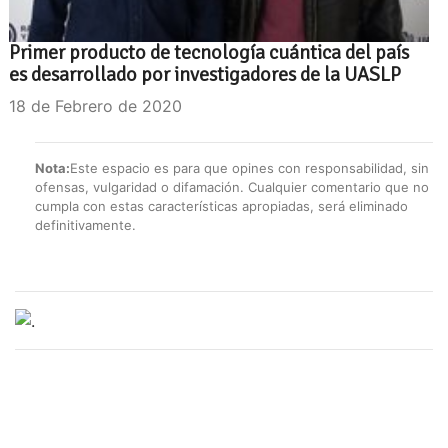
Primer producto de tecnología cuántica del país
es desarrollado por investigadores de la UASLP
18 de Febrero de 2020
Nota:
Este espacio es para que opines con responsabilidad, sin
ofensas, vulgaridad o difamación. Cualquier comentario que no
cumpla con estas características apropiadas, será eliminado
definitivamente.