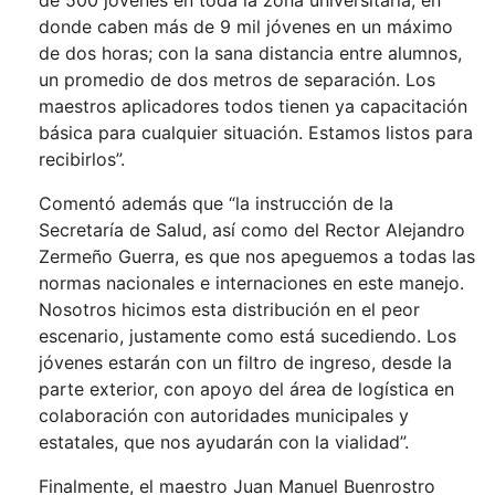
de 500 jóvenes en toda la zona universitaria, en
donde caben más de 9 mil jóvenes en un máximo
de dos horas; con la sana distancia entre alumnos,
un promedio de dos metros de separación. Los
maestros aplicadores todos tienen ya capacitación
básica para cualquier situación. Estamos listos para
recibirlos”.
Comentó además que “la instrucción de la
Secretaría de Salud, así como del Rector Alejandro
Zermeño Guerra, es que nos apeguemos a todas las
normas nacionales e internaciones en este manejo.
Nosotros hicimos esta distribución en el peor
escenario, justamente como está sucediendo. Los
jóvenes estarán con un filtro de ingreso, desde la
parte exterior, con apoyo del área de logística en
colaboración con autoridades municipales y
estatales, que nos ayudarán con la vialidad”.
Finalmente, el maestro Juan Manuel Buenrostro