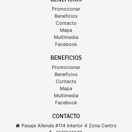
Promocionar
Beneficios
Contacto
Mapa
Multimedia
Facebook
BENEFICIOS
Promocionar
Beneficios
Contacto
Mapa
Multimedia
Facebook
CONTACTO
Pasaje Allende #114 Interior 4 Zona Centro