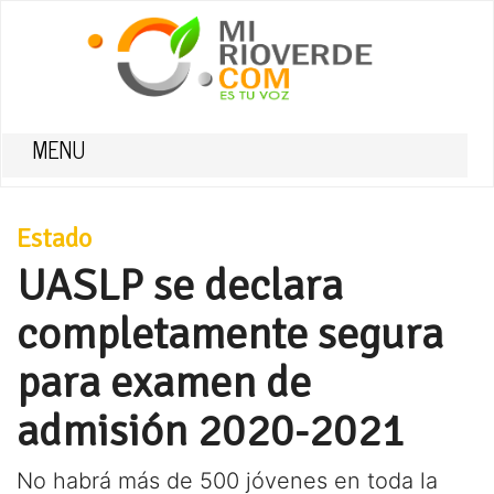
MENU
Estado
UASLP se declara
completamente segura
para examen de
admisión 2020-2021
No habrá más de 500 jóvenes en toda la