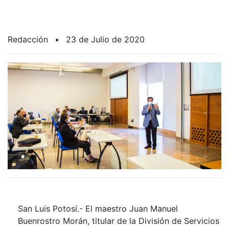
Redacción
•
23 de Julio de 2020
San Luis Potosí.- El maestro Juan Manuel
Buenrostro Morán, titular de la División de Servicios