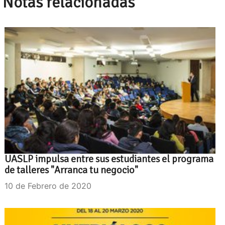
Notas relacionadas
UASLP impulsa entre sus estudiantes el programa
de talleres "Arranca tu negocio"
10 de Febrero de 2020