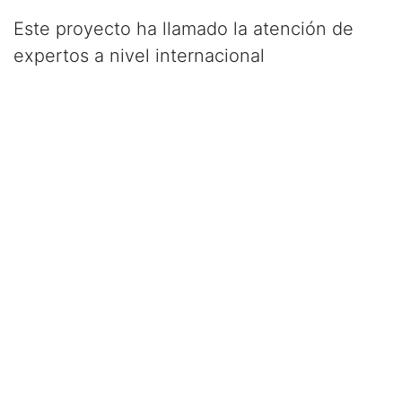
Este proyecto ha llamado la atención de
expertos a nivel internacional