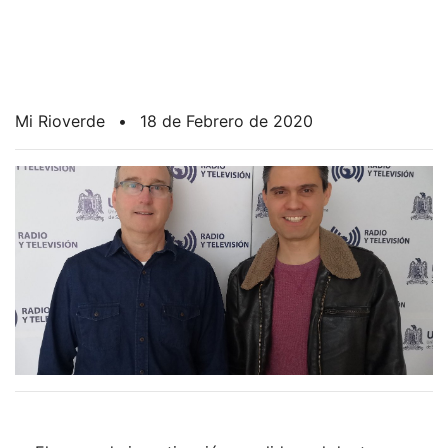
Mi Rioverde
•
18 de Febrero de 2020