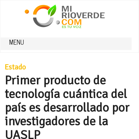
MENU
Estado
Primer producto de
tecnología cuántica del
país es desarrollado por
investigadores de la
UASLP