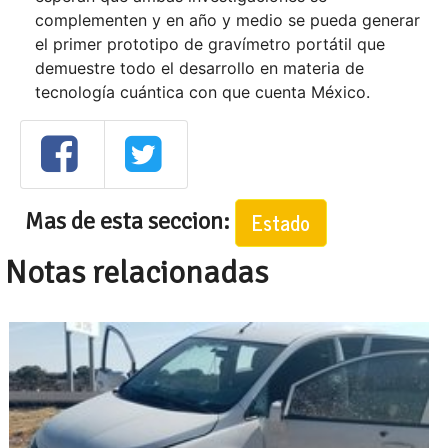
complementen y en año y medio se pueda generar
el primer prototipo de gravímetro portátil que
demuestre todo el desarrollo en materia de
tecnología cuántica con que cuenta México.
Mas de esta seccion:
Estado
Notas relacionadas