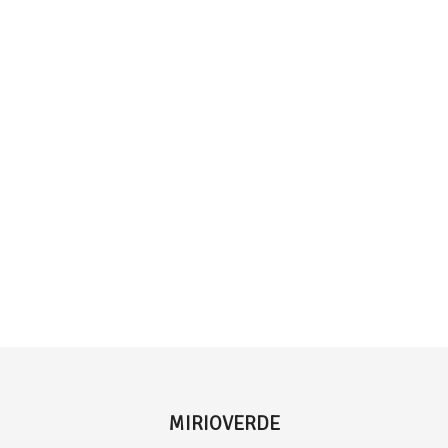
MIRIOVERDE