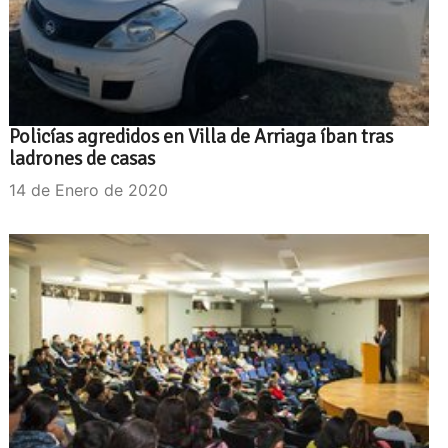
Policías agredidos en Villa de Arriaga íban tras
ladrones de casas
14 de Enero de 2020