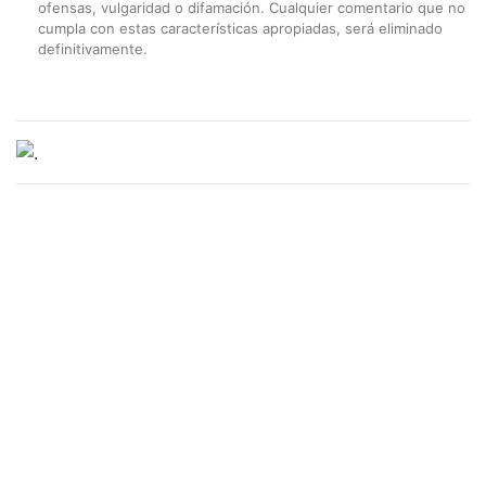
ofensas, vulgaridad o difamación. Cualquier comentario que no
cumpla con estas características apropiadas, será eliminado
definitivamente.