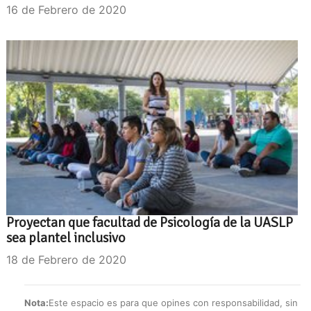
16 de Febrero de 2020
Proyectan que facultad de Psicología de la UASLP
sea plantel inclusivo
18 de Febrero de 2020
Nota:
Este espacio es para que opines con responsabilidad, sin