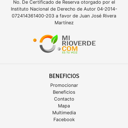
No. De Certificado de Reserva otorgado por el
Instituto Nacional de Derecho de Autor 04-2014-
072414361400-203 a favor de Juan José Rivera
Martínez
BENEFICIOS
Promocionar
Beneficios
Contacto
Mapa
Multimedia
Facebook