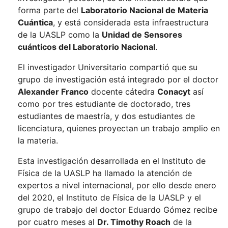
forma parte del
Laboratorio Nacional de Materia
Cuántica
, y está considerada esta infraestructura
de la UASLP como la
Unidad de Sensores
cuánticos del Laboratorio Nacional
.
El investigador Universitario compartió que su
grupo de investigación está integrado por el doctor
Alexander Franco
docente cátedra
Conacyt
así
como por tres estudiante de doctorado, tres
estudiantes de maestría, y dos estudiantes de
licenciatura, quienes proyectan un trabajo amplio en
la materia.
Esta investigación desarrollada en el Instituto de
Física de la UASLP ha llamado la atención de
expertos a nivel internacional, por ello desde enero
del 2020, el Instituto de Física de la UASLP y el
grupo de trabajo del doctor Eduardo Gómez recibe
por cuatro meses al
Dr. Timothy Roach
de la