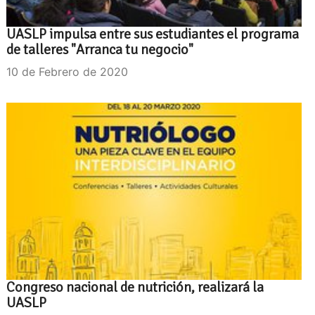
UASLP impulsa entre sus estudiantes el programa
de talleres "Arranca tu negocio"
10 de Febrero de 2020
Congreso nacional de nutrición, realizará la
UASLP