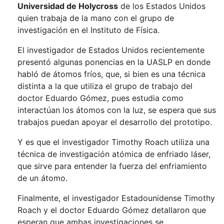
Universidad de Holycross
de los Estados Unidos
quien trabaja de la mano con el grupo de
investigación en el Instituto de Física.
El investigador de Estados Unidos recientemente
presentó algunas ponencias en la UASLP en donde
habló de átomos fríos, que, si bien es una técnica
distinta a la que utiliza el grupo de trabajo del
doctor Eduardo Gómez, pues estudia como
interactúan los átomos con la luz, se espera que sus
trabajos puedan apoyar el desarrollo del prototipo.
Y es que el investigador Timothy Roach utiliza una
técnica de investigación atómica de enfriado láser,
que sirve para entender la fuerza del enfriamiento
de un átomo.
Finalmente, el investigador Estadounidense Timothy
Roach y el doctor Eduardo Gómez detallaron que
esperan que ambas investigaciones se