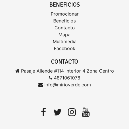
BENEFICIOS
Promocionar
Beneficios
Contacto
Mapa
Multimedia
Facebook
CONTACTO
Pasaje Allende #114 Interior 4 Zona Centro
4871061078
info@mirioverde.com