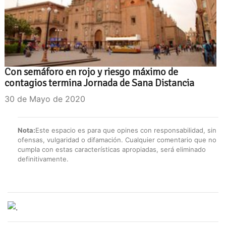
Con semáforo en rojo y riesgo máximo de
contagios termina Jornada de Sana Distancia
30 de Mayo de 2020
Nota:
Este espacio es para que opines con responsabilidad, sin
ofensas, vulgaridad o difamación. Cualquier comentario que no
cumpla con estas características apropiadas, será eliminado
definitivamente.