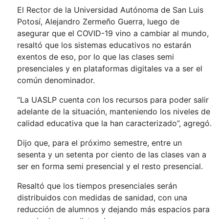
El Rector de la Universidad Autónoma de San Luis
Potosí, Alejandro Zermeño Guerra, luego de
asegurar que el COVID-19 vino a cambiar al mundo,
resaltó que los sistemas educativos no estarán
exentos de eso, por lo que las clases semi
presenciales y en plataformas digitales va a ser el
común denominador.
“La UASLP cuenta con los recursos para poder salir
adelante de la situación, manteniendo los niveles de
calidad educativa que la han caracterizado”, agregó.
Dijo que, para el próximo semestre, entre un
sesenta y un setenta por ciento de las clases van a
ser en forma semi presencial y el resto presencial.
Resaltó que los tiempos presenciales serán
distribuidos con medidas de sanidad, con una
reducción de alumnos y dejando más espacios para