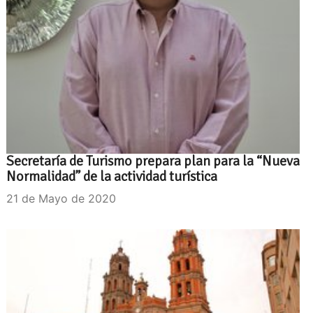
Secretaría de Turismo prepara plan para la “Nueva
Normalidad” de la actividad turística
21 de Mayo de 2020