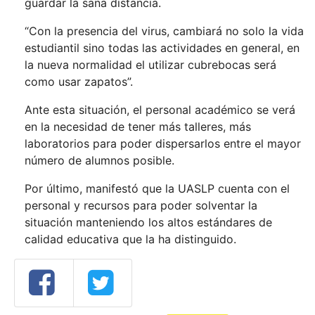
guardar la sana distancia.
“Con la presencia del virus, cambiará no solo la vida
estudiantil sino todas las actividades en general, en
la nueva normalidad el utilizar cubrebocas será
como usar zapatos”.
Ante esta situación, el personal académico se verá
en la necesidad de tener más talleres, más
laboratorios para poder dispersarlos entre el mayor
número de alumnos posible.
Por último, manifestó que la UASLP cuenta con el
personal y recursos para poder solventar la
situación manteniendo los altos estándares de
calidad educativa que la ha distinguido.