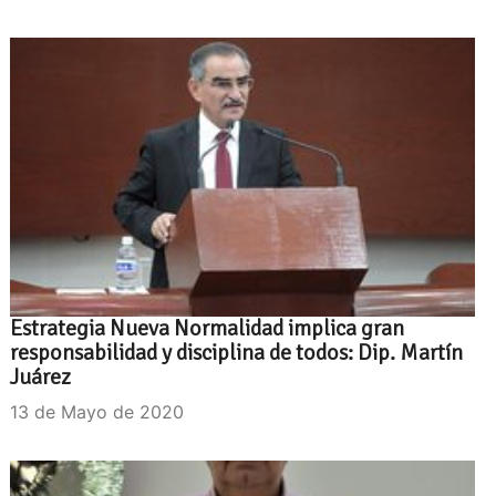
Estrategia Nueva Normalidad implica gran
responsabilidad y disciplina de todos: Dip. Martín
Juárez
13 de Mayo de 2020