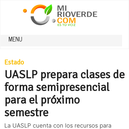
MENU
Estado
UASLP prepara clases de
forma semipresencial
para el próximo
semestre
La UASLP cuenta con los recursos para