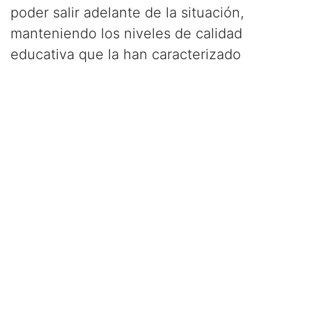
poder salir adelante de la situación,
manteniendo los niveles de calidad
educativa que la han caracterizado