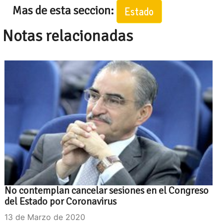
Mas de esta seccion:
Estado
Notas relacionadas
No contemplan cancelar sesiones en el Congreso
del Estado por Coronavirus
13 de Marzo de 2020