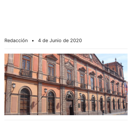
Redacción
•
4 de Junio de 2020