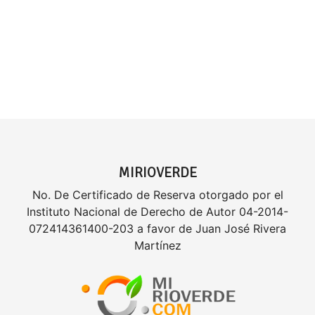
MIRIOVERDE
No. De Certificado de Reserva otorgado por el
Instituto Nacional de Derecho de Autor 04-2014-
072414361400-203 a favor de Juan José Rivera
Martínez