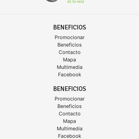
BENEFICIOS
Promocionar
Beneficios
Contacto
Mapa
Multimedia
Facebook
BENEFICIOS
Promocionar
Beneficios
Contacto
Mapa
Multimedia
Facebook