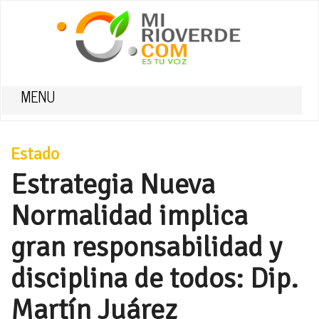
MENU
Estado
Estrategia Nueva
Normalidad implica
gran responsabilidad y
disciplina de todos: Dip.
Martín Juárez