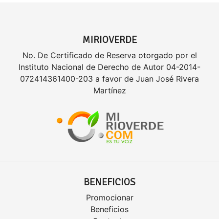
MIRIOVERDE
No. De Certificado de Reserva otorgado por el
Instituto Nacional de Derecho de Autor 04-2014-
072414361400-203 a favor de Juan José Rivera
Martínez
BENEFICIOS
Promocionar
Beneficios