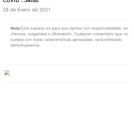
COVID": Salud
28 de Enero de 2021
Nota:
Este espacio es para que opines con responsabilidad, sin
ofensas, vulgaridad o difamación. Cualquier comentario que no
cumpla con estas características apropiadas, será eliminado
definitivamente.