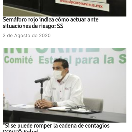
Semáforo rojo indica cómo actuar ante
situaciones de riesgo: SS
2 de Agosto de 2020
"Si se puede romper la cadena de contagios