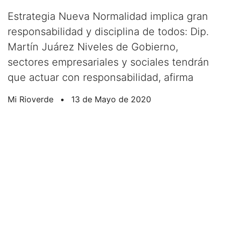
Estrategia Nueva Normalidad implica gran
responsabilidad y disciplina de todos: Dip.
Martín Juárez Niveles de Gobierno,
sectores empresariales y sociales tendrán
que actuar con responsabilidad, afirma
Mi Rioverde
•
13 de Mayo de 2020