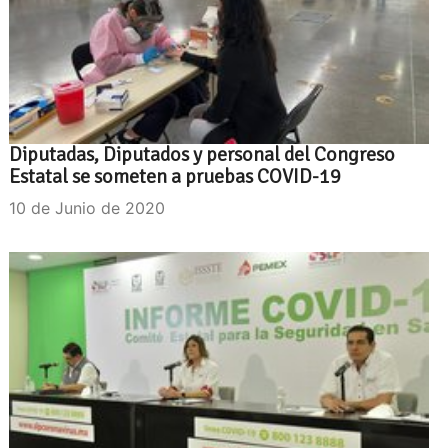
Diputadas, Diputados y personal del Congreso
Estatal se someten a pruebas COVID-19
10 de Junio de 2020