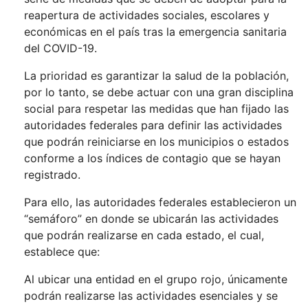
reapertura de actividades sociales, escolares y
económicas en el país tras la emergencia sanitaria
del COVID-19.
La prioridad es garantizar la salud de la población,
por lo tanto, se debe actuar con una gran disciplina
social para respetar las medidas que han fijado las
autoridades federales para definir las actividades
que podrán reiniciarse en los municipios o estados
conforme a los índices de contagio que se hayan
registrado.
Para ello, las autoridades federales establecieron un
“semáforo” en donde se ubicarán las actividades
que podrán realizarse en cada estado, el cual,
establece que:
Al ubicar una entidad en el grupo rojo, únicamente
podrán realizarse las actividades esenciales y se