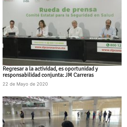
Regresar a la actividad, es oportunidad y
responsabilidad conjunta: JM Carreras
22 de Mayo de 2020