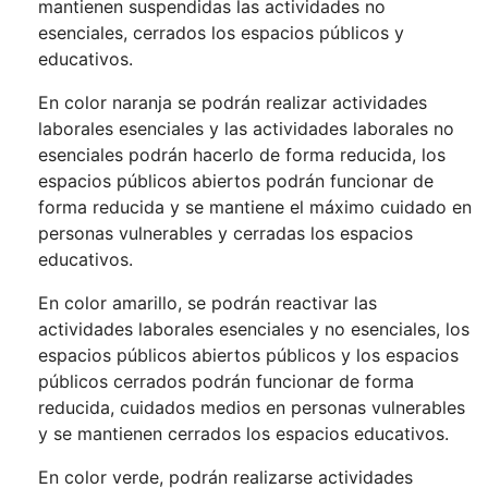
mantienen suspendidas las actividades no
esenciales, cerrados los espacios públicos y
educativos.
En color naranja se podrán realizar actividades
laborales esenciales y las actividades laborales no
esenciales podrán hacerlo de forma reducida, los
espacios públicos abiertos podrán funcionar de
forma reducida y se mantiene el máximo cuidado en
personas vulnerables y cerradas los espacios
educativos.
En color amarillo, se podrán reactivar las
actividades laborales esenciales y no esenciales, los
espacios públicos abiertos públicos y los espacios
públicos cerrados podrán funcionar de forma
reducida, cuidados medios en personas vulnerables
y se mantienen cerrados los espacios educativos.
En color verde, podrán realizarse actividades