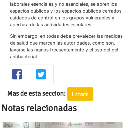
laborales esenciales y no esenciales, se abren los
espacios públicos y los espacios públicos cerrados,
cuidados de control en los grupos vulnerables y
apertura de las actividades escolares.
Sin embargo, en todas debe prevalecer las medidas
de salud que marcan las autoridades, como son,
lavarse las manos frecuentemente y el uso del gel
antibacterial.
Mas de esta seccion:
Estado
Notas relacionadas