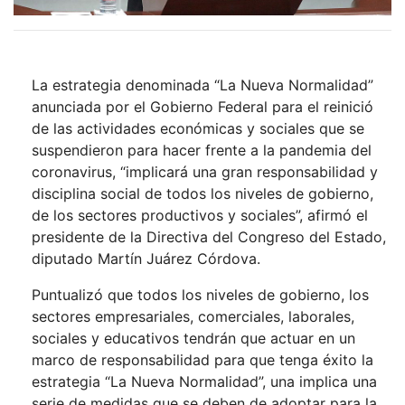
La estrategia denominada “La Nueva Normalidad”
anunciada por el Gobierno Federal para el reinició
de las actividades económicas y sociales que se
suspendieron para hacer frente a la pandemia del
coronavirus, “implicará una gran responsabilidad y
disciplina social de todos los niveles de gobierno,
de los sectores productivos y sociales”, afirmó el
presidente de la Directiva del Congreso del Estado,
diputado Martín Juárez Córdova.
Puntualizó que todos los niveles de gobierno, los
sectores empresariales, comerciales, laborales,
sociales y educativos tendrán que actuar en un
marco de responsabilidad para que tenga éxito la
estrategia “La Nueva Normalidad”, una implica una
serie de medidas que se deben de adoptar para la