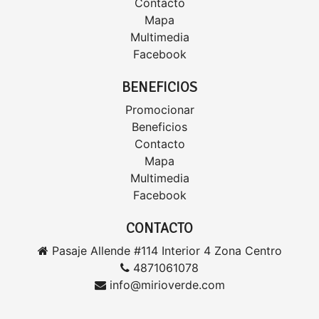
Contacto
Mapa
Multimedia
Facebook
BENEFICIOS
Promocionar
Beneficios
Contacto
Mapa
Multimedia
Facebook
CONTACTO
Pasaje Allende #114 Interior 4 Zona Centro
4871061078
info@mirioverde.com