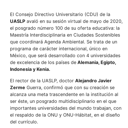
El Consejo Directivo Universitario (CDU) de la
UASLP
avaló en su sesión virtual de mayo de 2020,
el posgrado número 100 de su oferta educativa: la
Maestría Interdisciplinaria en Ciudades Sostenibles
que coordinará Agenda Ambiental. Se trata de un
programa de carácter internacional, único en
México, que será desarrollado con 4 universidades
de excelencia de los países de
Alemania, Egipto,
Indonesia y Kenia.
El rector de la UASLP, doctor
Alejandro Javier
Zerme
Guerra, confirmó que con su creación se
alcanza una meta trascendente en la institución al
ser éste, un posgrado multidisciplinario en el que
importantes universidades del mundo trabajan, con
el respaldo de la ONU y ONU-Hábitat, en el diseño
del currículo.