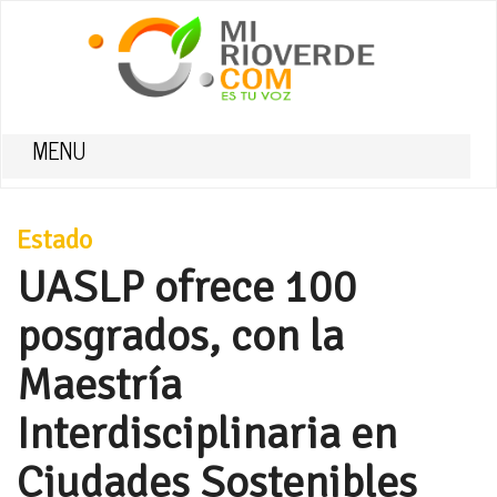
MENU
Estado
UASLP ofrece 100
posgrados, con la
Maestría
Interdisciplinaria en
Ciudades Sostenibles