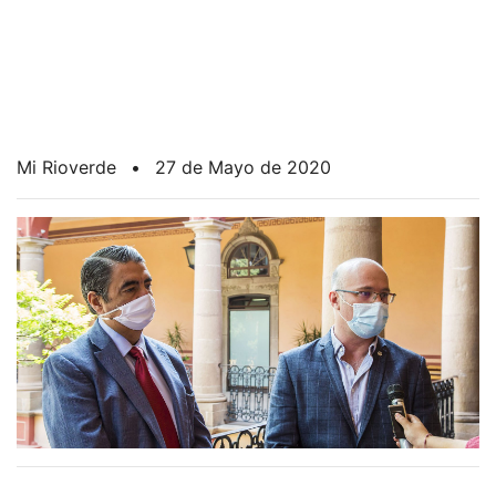
Mi Rioverde
•
27 de Mayo de 2020