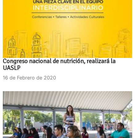
Congreso nacional de nutrición, realizará la
UASLP
16 de Febrero de 2020