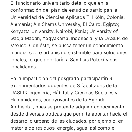
El funcionario universitario detalló que en la
conformación del plan de estudios participan la
Universidad de Ciencias Aplicads TH Köln, Colonia,
Alemania; Ain Shams University, El Cairo, Egipto;
Kenyatta University, Nairobi, Kenia; University of
Gadja Madah, Yogyakarta, Indonesia; y la UASLP, de
México. Con éste, se busca tener un conocimiento
mundial sobre urbanismo sostenible para soluciones
locales, lo que aportaría a San Luis Potosí y sus
localidades.
En la impartición del posgrado participarán 9
experimentados docentes de 3 facultades de la
UASLP: Ingeniería, Hábitat y Ciencias Sociales y
Humanidades, coadyuvantes de la Agenda
Ambiental, pues se pretende adquirir conocimiento
desde diversas ópticas que permita aportar hacia el
desarrollo urbano de las ciudades, por ejemplo, en
materia de residuos, energía, agua, así como el