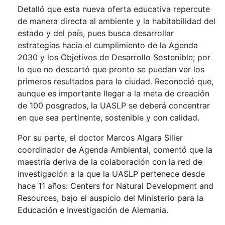
Detalló que esta nueva oferta educativa repercute
de manera directa al ambiente y la habitabilidad del
estado y del país, pues busca desarrollar
estrategias hacia el cumplimiento de la Agenda
2030 y los Objetivos de Desarrollo Sostenible; por
lo que no descartó que pronto se puedan ver los
primeros resultados para la ciudad. Reconoció que,
aunque es importante llegar a la meta de creación
de 100 posgrados, la UASLP se deberá concentrar
en que sea pertinente, sostenible y con calidad.
Por su parte, el doctor Marcos Algara Siller
coordinador de Agenda Ambiental, comentó que la
maestría deriva de la colaboración con la red de
investigación a la que la UASLP pertenece desde
hace 11 años: Centers for Natural Development and
Resources, bajo el auspicio del Ministerio para la
Educación e Investigación de Alemania.