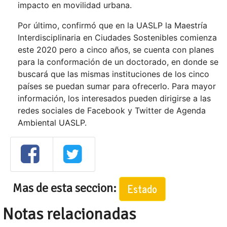
impacto en movilidad urbana.
Por último, confirmó que en la UASLP la Maestría
Interdisciplinaria en Ciudades Sostenibles comienza
este 2020 pero a cinco años, se cuenta con planes
para la conformación de un doctorado, en donde se
buscará que las mismas instituciones de los cinco
países se puedan sumar para ofrecerlo. Para mayor
información, los interesados pueden dirigirse a las
redes sociales de Facebook y Twitter de Agenda
Ambiental UASLP.
Mas de esta seccion:
Estado
Notas relacionadas