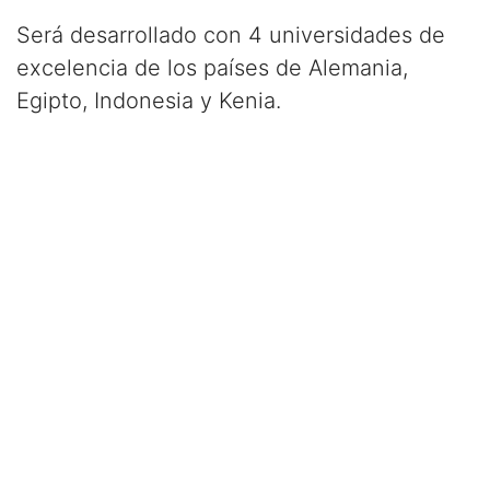
Será desarrollado con 4 universidades de
excelencia de los países de Alemania,
Egipto, Indonesia y Kenia.