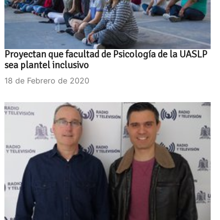
Proyectan que facultad de Psicología de la UASLP
sea plantel inclusivo
18 de Febrero de 2020