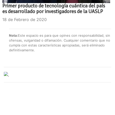
Primer producto de tecnología cuántica del país
es desarrollado por investigadores de la UASLP
18 de Febrero de 2020
Nota:
Este espacio es para que opines con responsabilidad, sin
ofensas, vulgaridad o difamación. Cualquier comentario que no
cumpla con estas características apropiadas, será eliminado
definitivamente.