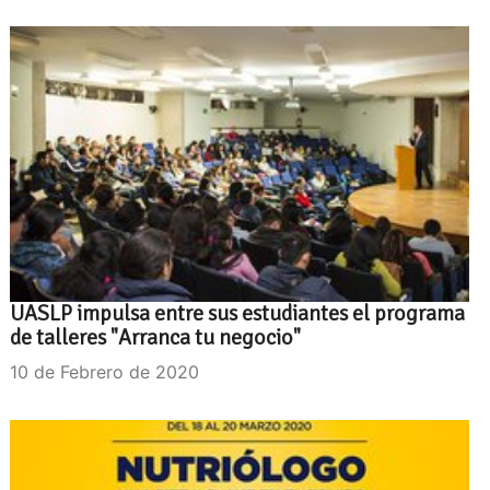
UASLP impulsa entre sus estudiantes el programa
de talleres "Arranca tu negocio"
10 de Febrero de 2020