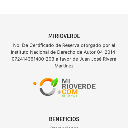
MIRIOVERDE
No. De Certificado de Reserva otorgado por el
Instituto Nacional de Derecho de Autor 04-2014-
072414361400-203 a favor de Juan José Rivera
Martínez
BENEFICIOS