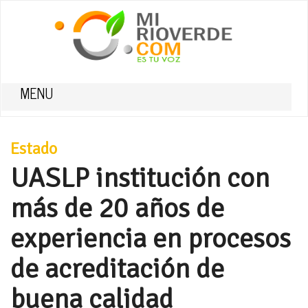
MENU
Estado
UASLP institución con
más de 20 años de
experiencia en procesos
de acreditación de
buena calidad