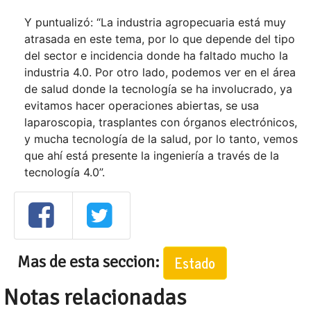
Y puntualizó: “La industria agropecuaria está muy
atrasada en este tema, por lo que depende del tipo
del sector e incidencia donde ha faltado mucho la
industria 4.0. Por otro lado, podemos ver en el área
de salud donde la tecnología se ha involucrado, ya
evitamos hacer operaciones abiertas, se usa
laparoscopia, trasplantes con órganos electrónicos,
y mucha tecnología de la salud, por lo tanto, vemos
que ahí está presente la ingeniería a través de la
tecnología 4.0”.
Mas de esta seccion:
Estado
Notas relacionadas