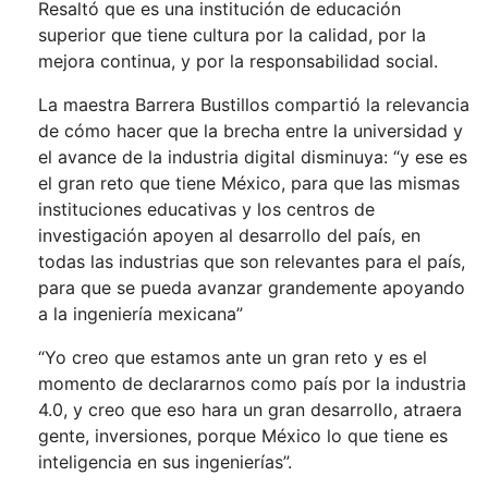
Resaltó que es una institución de educación
superior que tiene cultura por la calidad, por la
mejora continua, y por la responsabilidad social.
La maestra Barrera Bustillos compartió la relevancia
de cómo hacer que la brecha entre la universidad y
el avance de la industria digital disminuya: “y ese es
el gran reto que tiene México, para que las mismas
instituciones educativas y los centros de
investigación apoyen al desarrollo del país, en
todas las industrias que son relevantes para el país,
para que se pueda avanzar grandemente apoyando
a la ingeniería mexicana”
“Yo creo que estamos ante un gran reto y es el
momento de declararnos como país por la industria
4.0, y creo que eso hara un gran desarrollo, atraera
gente, inversiones, porque México lo que tiene es
inteligencia en sus ingenierías”.