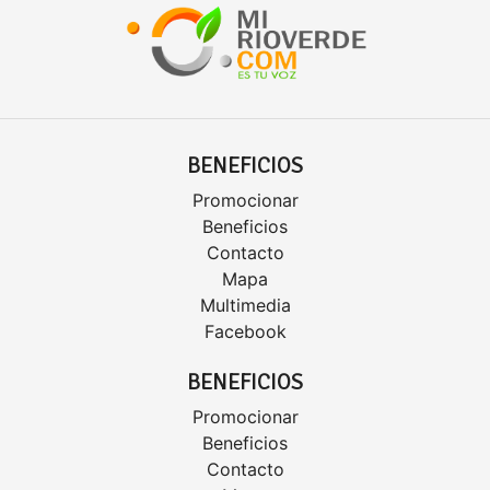
BENEFICIOS
Promocionar
Beneficios
Contacto
Mapa
Multimedia
Facebook
BENEFICIOS
Promocionar
Beneficios
Contacto