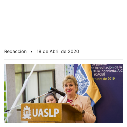
Redacción
•
18 de Abril de 2020