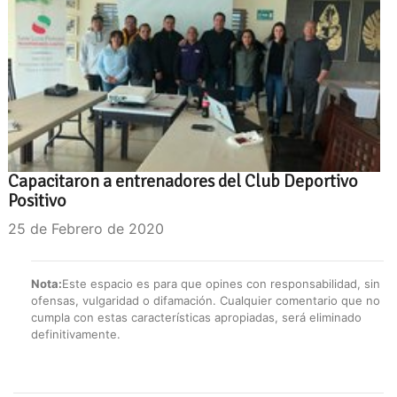
Capacitaron a entrenadores del Club Deportivo
Positivo
25 de Febrero de 2020
Nota:
Este espacio es para que opines con responsabilidad, sin
ofensas, vulgaridad o difamación. Cualquier comentario que no
cumpla con estas características apropiadas, será eliminado
definitivamente.