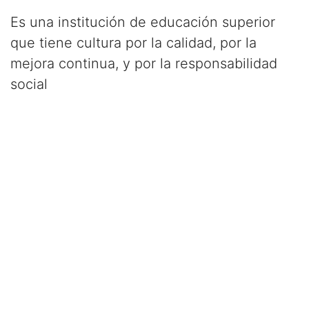
Es una institución de educación superior
que tiene cultura por la calidad, por la
mejora continua, y por la responsabilidad
social