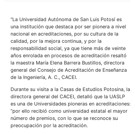
“La Universidad Autónoma de San Luis Potosí es
una institución que destaca por ser pionera a nivel
nacional en acreditaciones, por su cultura de la
calidad, por la mejora continua, y por la
responsabilidad social, ya que tiene más de veinte
años enrolada en procesos de acreditación resaltó
la maestra María Elena Barrera Bustillos, directora
general del Consejo de Acreditación de Enseñanza
de la Ingeniería, A. C., CACEI.
Durante su visita a la Casas de Estudios Potosina, la
directora general del CACEI, detalló que la UASLP
es una de Universidades pioneras en acreditaciones:
“por ello recibió como universidad estatal el mayor
número de premios, con lo que se reconoce su
preocupación por la acreditación.