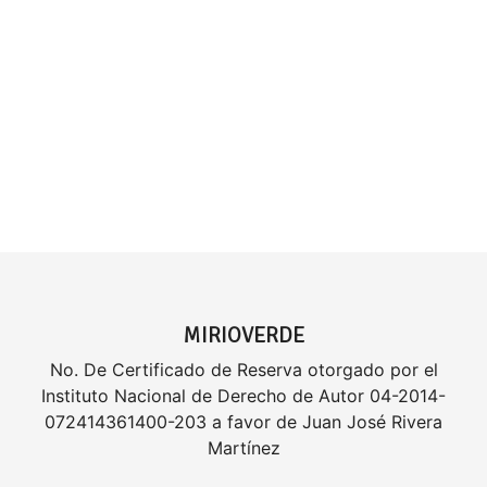
MIRIOVERDE
No. De Certificado de Reserva otorgado por el
Instituto Nacional de Derecho de Autor 04-2014-
072414361400-203 a favor de Juan José Rivera
Martínez