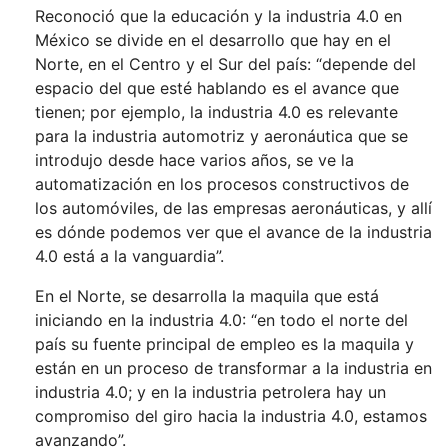
Reconoció que la educación y la industria 4.0 en
México se divide en el desarrollo que hay en el
Norte, en el Centro y el Sur del país: “depende del
espacio del que esté hablando es el avance que
tienen; por ejemplo, la industria 4.0 es relevante
para la industria automotriz y aeronáutica que se
introdujo desde hace varios años, se ve la
automatización en los procesos constructivos de
los automóviles, de las empresas aeronáuticas, y allí
es dónde podemos ver que el avance de la industria
4.0 está a la vanguardia”.
En el Norte, se desarrolla la maquila que está
iniciando en la industria 4.0: “en todo el norte del
país su fuente principal de empleo es la maquila y
están en un proceso de transformar a la industria en
industria 4.0; y en la industria petrolera hay un
compromiso del giro hacia la industria 4.0, estamos
avanzando”.