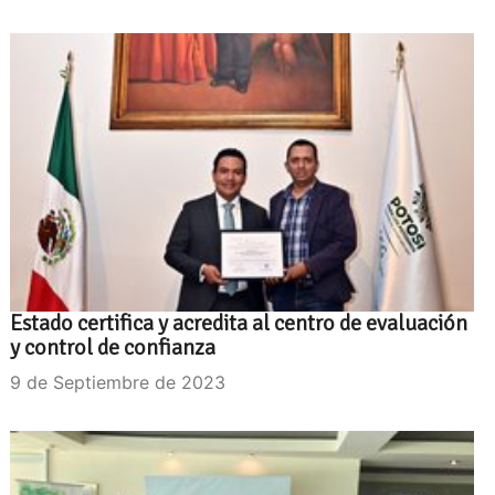
Estado certifica y acredita al centro de evaluación
y control de confianza
9 de Septiembre de 2023