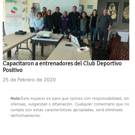
Capacitaron a entrenadores del Club Deportivo
Positivo
25 de Febrero de 2020
Nota:
Este espacio es para que opines con responsabilidad, sin
ofensas, vulgaridad o difamación. Cualquier comentario que no
cumpla con estas características apropiadas, será eliminado
definitivamente.