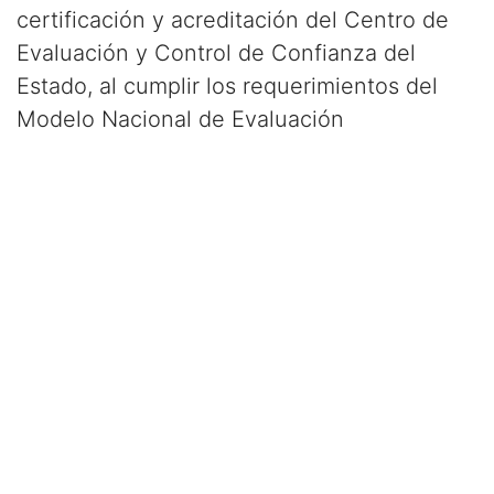
certificación y acreditación del Centro de
Evaluación y Control de Confianza del
Estado, al cumplir los requerimientos del
Modelo Nacional de Evaluación