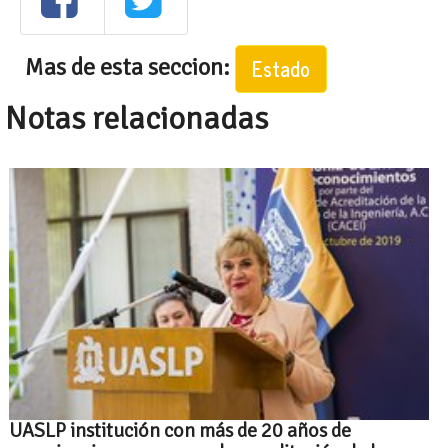
Mas de esta seccion:
Estado
Notas relacionadas
UASLP institución con más de 20 años de