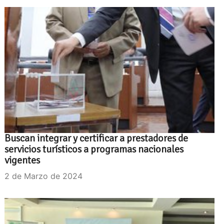
Buscan integrar y certificar a prestadores de
servicios turísticos a programas nacionales
vigentes
2 de Marzo de 2024