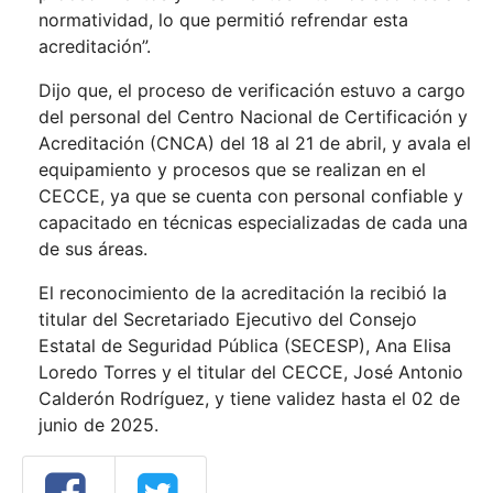
normatividad, lo que permitió refrendar esta
acreditación”.
Dijo que, el proceso de verificación estuvo a cargo
del personal del Centro Nacional de Certificación y
Acreditación (CNCA) del 18 al 21 de abril, y avala el
equipamiento y procesos que se realizan en el
CECCE, ya que se cuenta con personal confiable y
capacitado en técnicas especializadas de cada una
de sus áreas.
El reconocimiento de la acreditación la recibió la
titular del Secretariado Ejecutivo del Consejo
Estatal de Seguridad Pública (SECESP), Ana Elisa
Loredo Torres y el titular del CECCE, José Antonio
Calderón Rodríguez, y tiene validez hasta el 02 de
junio de 2025.