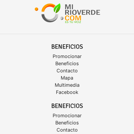
BENEFICIOS
Promocionar
Beneficios
Contacto
Mapa
Multimedia
Facebook
BENEFICIOS
Promocionar
Beneficios
Contacto