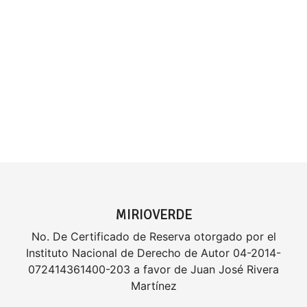
MIRIOVERDE
No. De Certificado de Reserva otorgado por el
Instituto Nacional de Derecho de Autor 04-2014-
072414361400-203 a favor de Juan José Rivera
Martínez