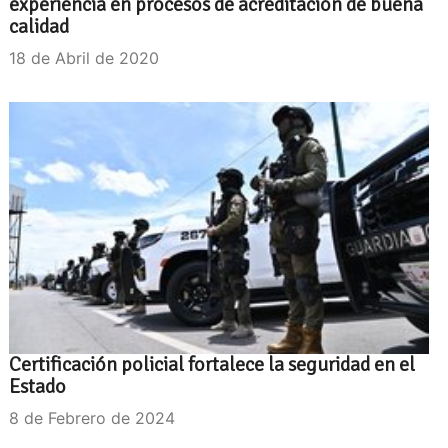
experiencia en procesos de acreditación de buena
calidad
18 de Abril de 2020
Certificación policial fortalece la seguridad en el
Estado
8 de Febrero de 2024