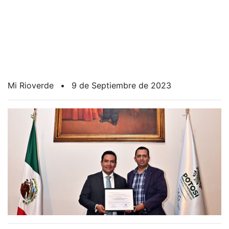
Mi Rioverde
•
9 de Septiembre de 2023