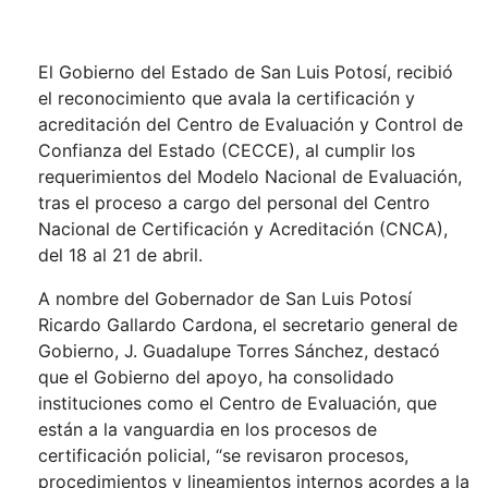
El Gobierno del Estado de San Luis Potosí, recibió
el reconocimiento que avala la certificación y
acreditación del Centro de Evaluación y Control de
Confianza del Estado (CECCE), al cumplir los
requerimientos del Modelo Nacional de Evaluación,
tras el proceso a cargo del personal del Centro
Nacional de Certificación y Acreditación (CNCA),
del 18 al 21 de abril.
A nombre del Gobernador de San Luis Potosí
Ricardo Gallardo Cardona, el secretario general de
Gobierno, J. Guadalupe Torres Sánchez, destacó
que el Gobierno del apoyo, ha consolidado
instituciones como el Centro de Evaluación, que
están a la vanguardia en los procesos de
certificación policial, “se revisaron procesos,
procedimientos y lineamientos internos acordes a la