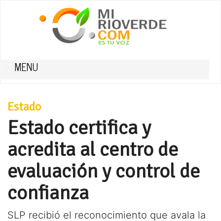
MENU
Estado
Estado certifica y
acredita al centro de
evaluación y control de
confianza
SLP recibió el reconocimiento que avala la