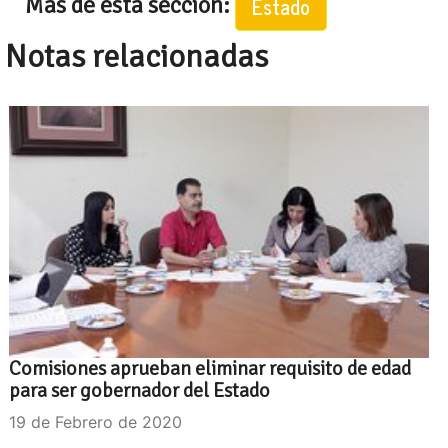
Mas de esta seccion:
Estado
Notas relacionadas
Comisiones aprueban eliminar requisito de edad
para ser gobernador del Estado
19 de Febrero de 2020