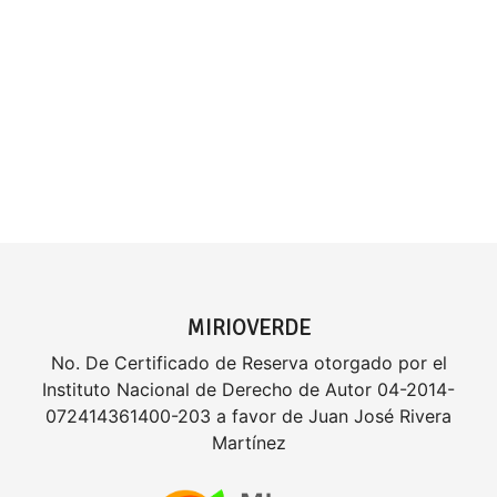
MIRIOVERDE
No. De Certificado de Reserva otorgado por el
Instituto Nacional de Derecho de Autor 04-2014-
072414361400-203 a favor de Juan José Rivera
Martínez