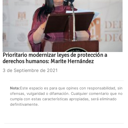
Prioritario modernizar leyes de protección a
derechos humanos: Marite Hernández
3 de Septiembre de 2021
Nota:
Este espacio es para que opines con responsabilidad, sin
ofensas, vulgaridad o difamación. Cualquier comentario que no
cumpla con estas características apropiadas, será eliminado
definitivamente.