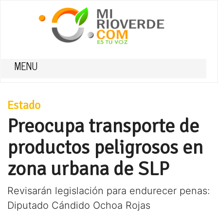
MENU
Estado
Preocupa transporte de
productos peligrosos en
zona urbana de SLP
Revisarán legislación para endurecer penas:
Diputado Cándido Ochoa Rojas