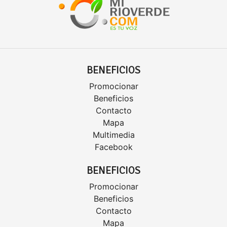
BENEFICIOS
Promocionar
Beneficios
Contacto
Mapa
Multimedia
Facebook
BENEFICIOS
Promocionar
Beneficios
Contacto
Mapa