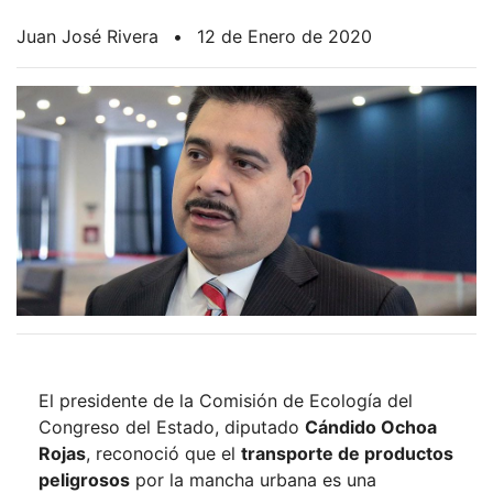
Juan José Rivera
•
12 de Enero de 2020
El presidente de la Comisión de Ecología del
Congreso del Estado, diputado
Cándido Ochoa
Rojas
, reconoció que el
transporte de productos
peligrosos
por la mancha urbana es una