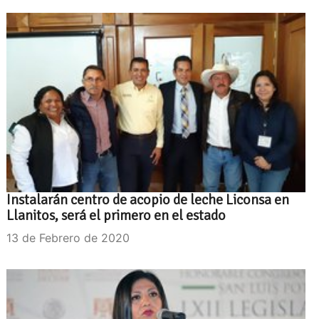
Instalarán centro de acopio de leche Liconsa en
Llanitos, será el primero en el estado
13 de Febrero de 2020