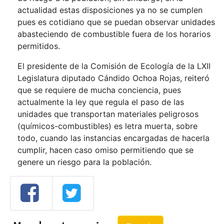
actualidad estas disposiciones ya no se cumplen
pues es cotidiano que se puedan observar unidades
abasteciendo de combustible fuera de los horarios
permitidos.
El presidente de la Comisión de Ecología de la LXII
Legislatura diputado Cándido Ochoa Rojas, reiteró
que se requiere de mucha conciencia, pues
actualmente la ley que regula el paso de las
unidades que transportan materiales peligrosos
(químicos-combustibles) es letra muerta, sobre
todo, cuando las instancias encargadas de hacerla
cumplir, hacen caso omiso permitiendo que se
genere un riesgo para la población.