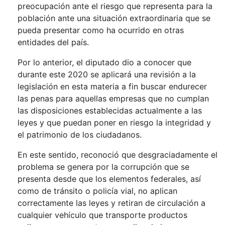
preocupación ante el riesgo que representa para la
población ante una situación extraordinaria que se
pueda presentar como ha ocurrido en otras
entidades del país.
Por lo anterior, el diputado dio a conocer que
durante este 2020 se aplicará una revisión a la
legislación en esta materia a fin buscar endurecer
las penas para aquellas empresas que no cumplan
las disposiciones establecidas actualmente a las
leyes y que puedan poner en riesgo la integridad y
el patrimonio de los ciudadanos.
En este sentido, reconoció que desgraciadamente el
problema se genera por la corrupción que se
presenta desde que los elementos federales, así
como de tránsito o policía vial, no aplican
correctamente las leyes y retiran de circulación a
cualquier vehículo que transporte productos