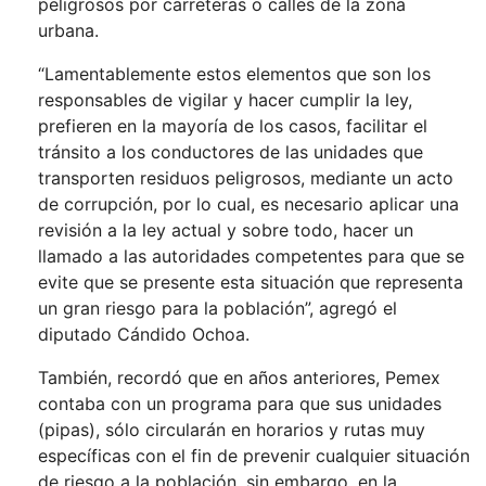
peligrosos por carreteras o calles de la zona
urbana.
“Lamentablemente estos elementos que son los
responsables de vigilar y hacer cumplir la ley,
prefieren en la mayoría de los casos, facilitar el
tránsito a los conductores de las unidades que
transporten residuos peligrosos, mediante un acto
de corrupción, por lo cual, es necesario aplicar una
revisión a la ley actual y sobre todo, hacer un
llamado a las autoridades competentes para que se
evite que se presente esta situación que representa
un gran riesgo para la población”, agregó el
diputado Cándido Ochoa.
También, recordó que en años anteriores, Pemex
contaba con un programa para que sus unidades
(pipas), sólo circularán en horarios y rutas muy
específicas con el fin de prevenir cualquier situación
de riesgo a la población, sin embargo, en la