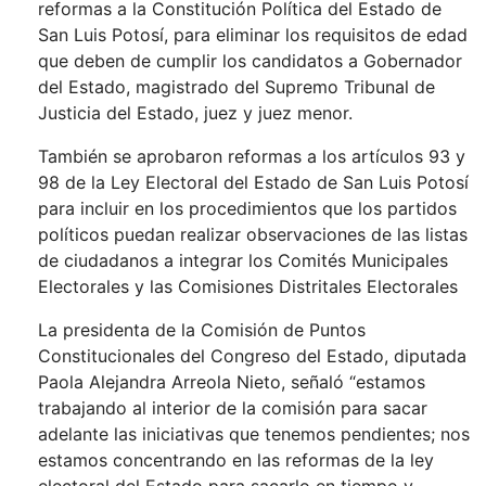
reformas a la Constitución Política del Estado de
San Luis Potosí, para eliminar los requisitos de edad
que deben de cumplir los candidatos a Gobernador
del Estado, magistrado del Supremo Tribunal de
Justicia del Estado, juez y juez menor.
También se aprobaron reformas a los artículos 93 y
98 de la Ley Electoral del Estado de San Luis Potosí
para incluir en los procedimientos que los partidos
políticos puedan realizar observaciones de las listas
de ciudadanos a integrar los Comités Municipales
Electorales y las Comisiones Distritales Electorales
La presidenta de la Comisión de Puntos
Constitucionales del Congreso del Estado, diputada
Paola Alejandra Arreola Nieto, señaló “estamos
trabajando al interior de la comisión para sacar
adelante las iniciativas que tenemos pendientes; nos
estamos concentrando en las reformas de la ley