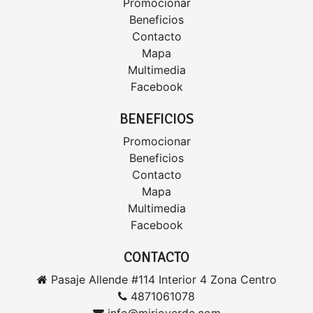
Promocionar
Beneficios
Contacto
Mapa
Multimedia
Facebook
BENEFICIOS
Promocionar
Beneficios
Contacto
Mapa
Multimedia
Facebook
CONTACTO
Pasaje Allende #114 Interior 4 Zona Centro
4871061078