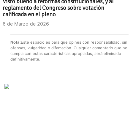
Visto bueno a reformas constitucionales, y al
reglamento del Congreso sobre votación
calificada en el pleno
6 de Marzo de 2026
Nota:
Este espacio es para que opines con responsabilidad, sin
ofensas, vulgaridad o difamación. Cualquier comentario que no
cumpla con estas características apropiadas, será eliminado
definitivamente.