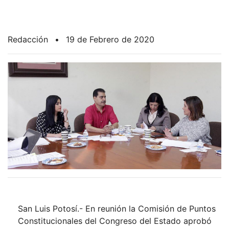
Redacción
•
19 de Febrero de 2020
San Luis Potosí.- En reunión la Comisión de Puntos
Constitucionales del Congreso del Estado aprobó