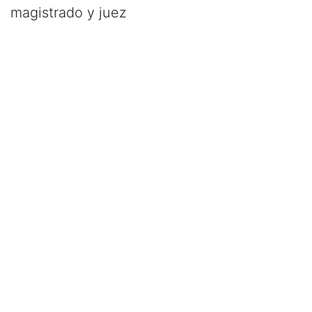
magistrado y juez