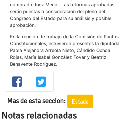
nombrado Juez Menor. Las reformas aprobadas
serán puestas a consideración del pleno del
Congreso del Estado para su análisis y posible
aprobación.
En la reunión de trabajo de la Comisión de Puntos
Constitucionales, estuvieron presentes la diputada
Paola Alejandra Arreola Nieto, Cándido Ochoa
Rojas, María Isabel González Tovar y Beatriz
Benavente Rodríguez.
Mas de esta seccion:
Estado
Notas relacionadas