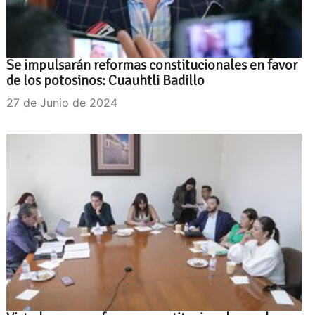
Se impulsarán reformas constitucionales en favor
de los potosinos: Cuauhtli Badillo
27 de Junio de 2024