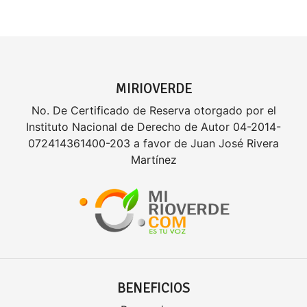
MIRIOVERDE
No. De Certificado de Reserva otorgado por el
Instituto Nacional de Derecho de Autor 04-2014-
072414361400-203 a favor de Juan José Rivera
Martínez
BENEFICIOS