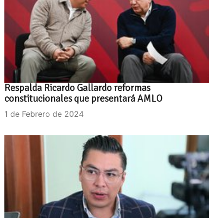
Respalda Ricardo Gallardo reformas
constitucionales que presentará AMLO
1 de Febrero de 2024