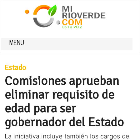
MENU
Estado
Comisiones aprueban
eliminar requisito de
edad para ser
gobernador del Estado
La iniciativa incluye también los cargos de