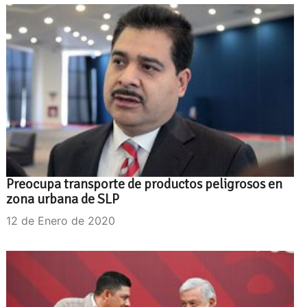
Preocupa transporte de productos peligrosos en
zona urbana de SLP
12 de Enero de 2020