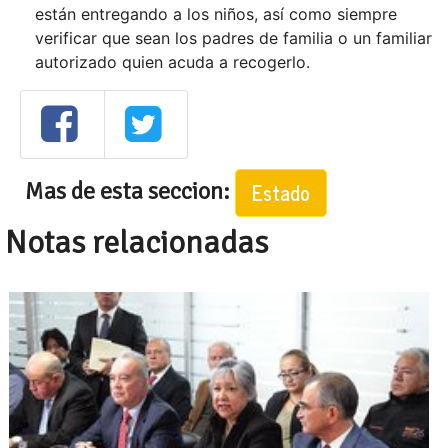
están entregando a los niños, así como siempre
verificar que sean los padres de familia o un familiar
autorizado quien acuda a recogerlo.
Mas de esta seccion:
Estado
Notas relacionadas