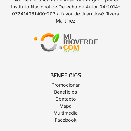
Instituto Nacional de Derecho de Autor 04-2014-
072414361400-203 a favor de Juan José Rivera
Martínez
BENEFICIOS
Promocionar
Beneficios
Contacto
Mapa
Multimedia
Facebook