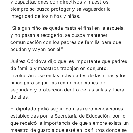
y capacitaciones con directivos y maestros,
siempre se busca proteger y salvaguardar la
integridad de los niños y niñas.
“Si algún niño se queda hasta el final en la escuela,
y no pasan a recogerlo, se busca mantener
comunicación con los padres de familia para que
acudan y vayan por él.”
Juárez Córdova dijo que, es importante que padres
de familia y maestros trabajen en conjunto,
involucrándose en las actividades de las niñas y los
niños para seguir las recomendaciones de
seguridad y protección dentro de las aulas y fuera
de ellas.
El diputado pidió seguir con las recomendaciones
establecidas por la Secretaría de Educación, por lo
que recalcó la importancia de que siempre exista un
maestro de guardia que esté en los filtros donde se