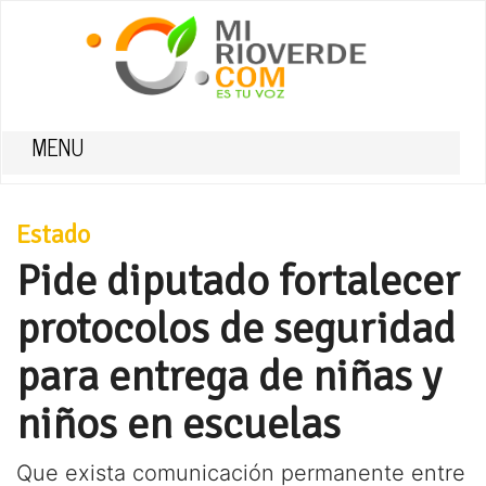
MENU
Estado
Pide diputado fortalecer
protocolos de seguridad
para entrega de niñas y
niños en escuelas
Que exista comunicación permanente entre