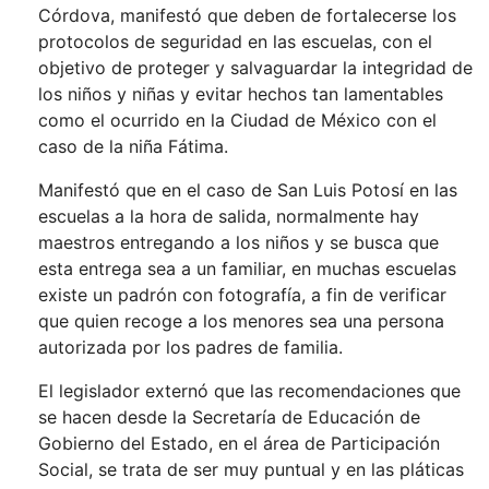
Córdova, manifestó que deben de fortalecerse los
protocolos de seguridad en las escuelas, con el
objetivo de proteger y salvaguardar la integridad de
los niños y niñas y evitar hechos tan lamentables
como el ocurrido en la Ciudad de México con el
caso de la niña Fátima.
Manifestó que en el caso de San Luis Potosí en las
escuelas a la hora de salida, normalmente hay
maestros entregando a los niños y se busca que
esta entrega sea a un familiar, en muchas escuelas
existe un padrón con fotografía, a fin de verificar
que quien recoge a los menores sea una persona
autorizada por los padres de familia.
El legislador externó que las recomendaciones que
se hacen desde la Secretaría de Educación de
Gobierno del Estado, en el área de Participación
Social, se trata de ser muy puntual y en las pláticas