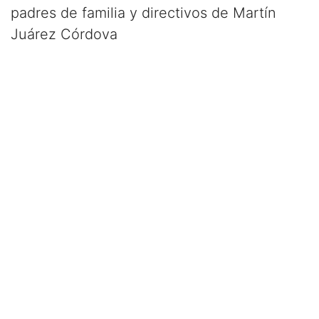
padres de familia y directivos de Martín
Juárez Córdova