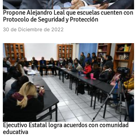
Propone Alejandro Leal que escuelas cuenten con
Protocolo de Seguridad y Protección
30 de Diciembre de 2022
Ejecutivo Estatal logra acuerdos con comunidad
educativa