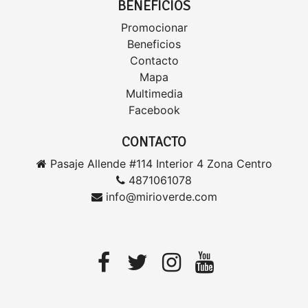
BENEFICIOS
Promocionar
Beneficios
Contacto
Mapa
Multimedia
Facebook
CONTACTO
Pasaje Allende #114 Interior 4 Zona Centro
4871061078
info@mirioverde.com