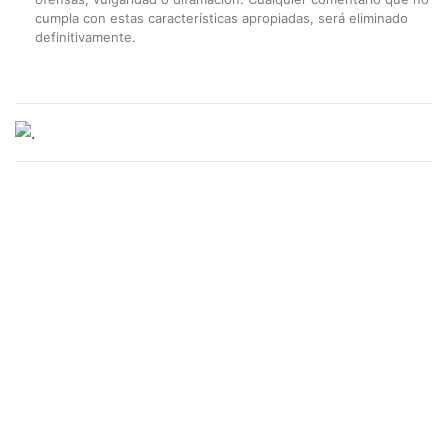
cumpla con estas características apropiadas, será eliminado
definitivamente.