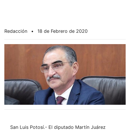
Redacción
•
18 de Febrero de 2020
San Luis Potosí.- El diputado Martín Juárez