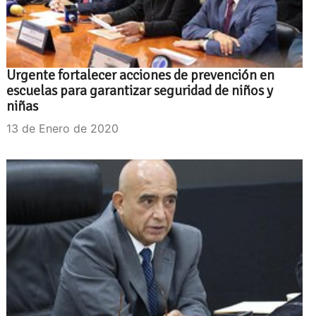
Urgente fortalecer acciones de prevención en
escuelas para garantizar seguridad de niños y
niñas
13 de Enero de 2020