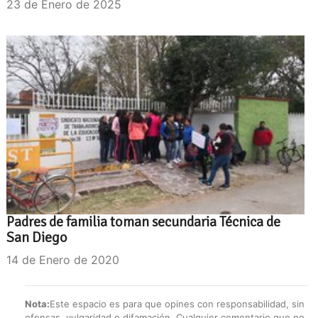
23 de Enero de 2025
Padres de familia toman secundaria Técnica de
San Diego
14 de Enero de 2020
Nota:
Este espacio es para que opines con responsabilidad, sin
ofensas, vulgaridad o difamación. Cualquier comentario que no