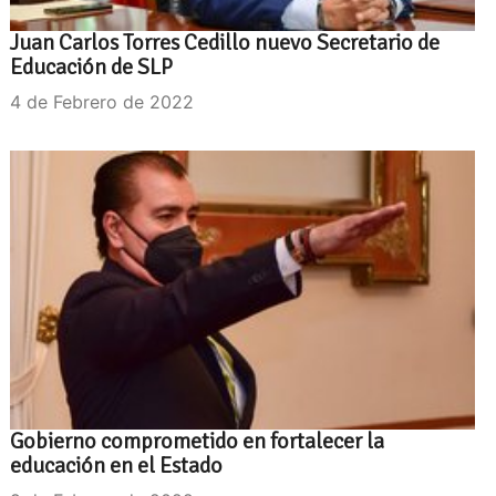
Juan Carlos Torres Cedillo nuevo Secretario de
Educación de SLP
4 de Febrero de 2022
Gobierno comprometido en fortalecer la
educación en el Estado