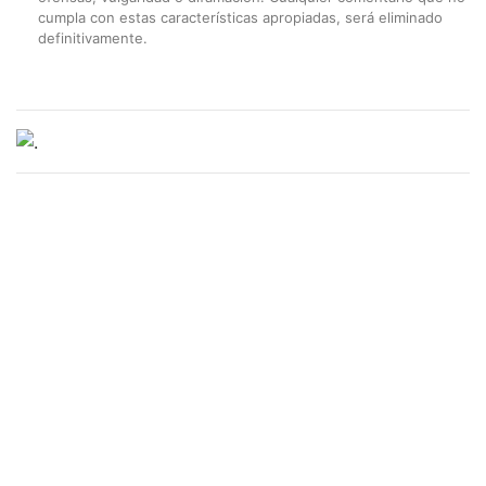
cumpla con estas características apropiadas, será eliminado
definitivamente.