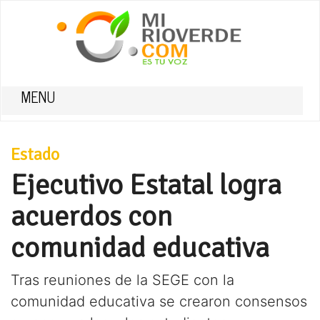
MENU
Estado
Ejecutivo Estatal logra
acuerdos con
comunidad educativa
Tras reuniones de la SEGE con la
comunidad educativa se crearon consensos