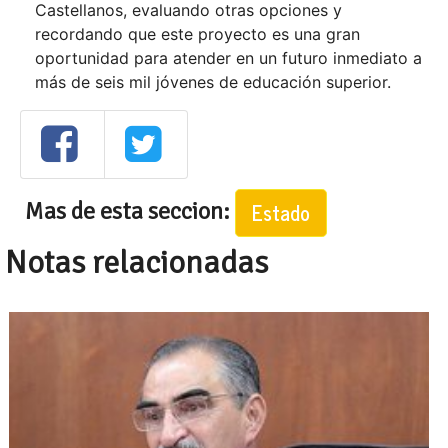
Castellanos, evaluando otras opciones y
recordando que este proyecto es una gran
oportunidad para atender en un futuro inmediato a
más de seis mil jóvenes de educación superior.
Mas de esta seccion:
Estado
Notas relacionadas