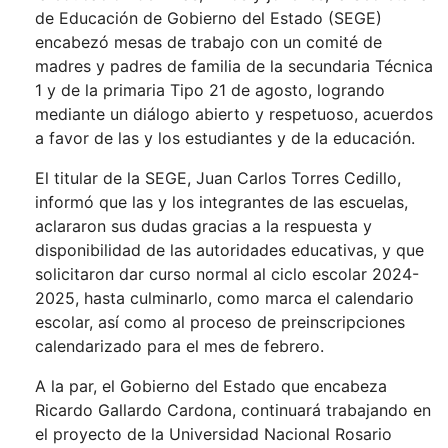
de Educación de Gobierno del Estado (SEGE)
encabezó mesas de trabajo con un comité de
madres y padres de familia de la secundaria Técnica
1 y de la primaria Tipo 21 de agosto, logrando
mediante un diálogo abierto y respetuoso, acuerdos
a favor de las y los estudiantes y de la educación.
El titular de la SEGE, Juan Carlos Torres Cedillo,
informó que las y los integrantes de las escuelas,
aclararon sus dudas gracias a la respuesta y
disponibilidad de las autoridades educativas, y que
solicitaron dar curso normal al ciclo escolar 2024-
2025, hasta culminarlo, como marca el calendario
escolar, así como al proceso de preinscripciones
calendarizado para el mes de febrero.
A la par, el Gobierno del Estado que encabeza
Ricardo Gallardo Cardona, continuará trabajando en
el proyecto de la Universidad Nacional Rosario