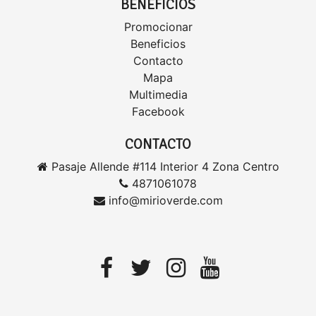
BENEFICIOS
Promocionar
Beneficios
Contacto
Mapa
Multimedia
Facebook
CONTACTO
Pasaje Allende #114 Interior 4 Zona Centro
4871061078
info@mirioverde.com