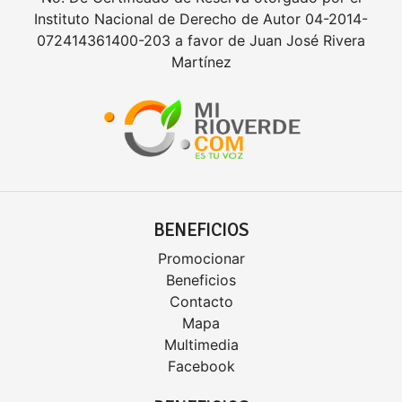
Instituto Nacional de Derecho de Autor 04-2014-
072414361400-203 a favor de Juan José Rivera
Martínez
BENEFICIOS
Promocionar
Beneficios
Contacto
Mapa
Multimedia
Facebook