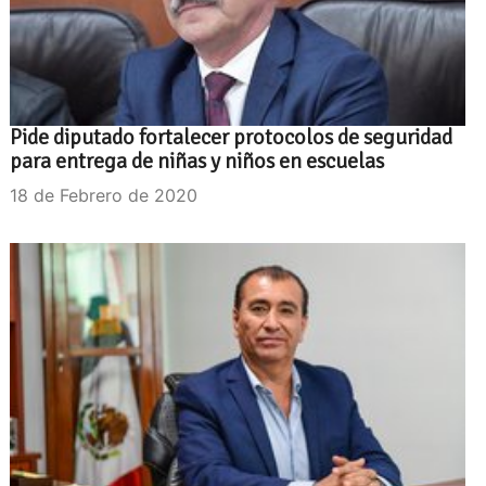
Pide diputado fortalecer protocolos de seguridad
para entrega de niñas y niños en escuelas
18 de Febrero de 2020