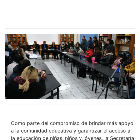
Como parte del compromiso de brindar más apoyo
a la comunidad educativa y garantizar el acceso a
la educación de niñas, niños y jóvenes, la Secretaría