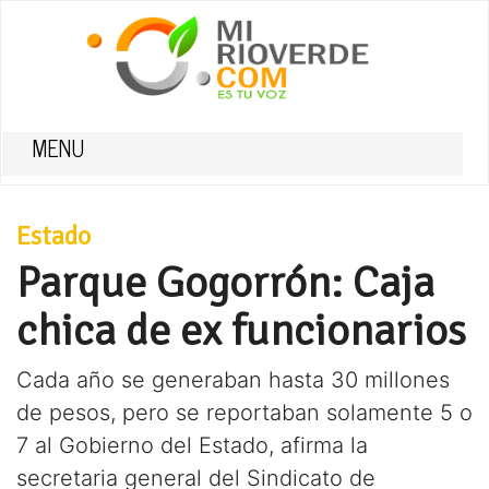
MENU
Estado
Parque Gogorrón: Caja
chica de ex funcionarios
Cada año se generaban hasta 30 millones
de pesos, pero se reportaban solamente 5 o
7 al Gobierno del Estado, afirma la
secretaria general del Sindicato de