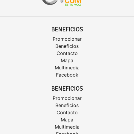
BENEFICIOS
Promocionar
Beneficios
Contacto
Mapa
Multimedia
Facebook
BENEFICIOS
Promocionar
Beneficios
Contacto
Mapa
Multimedia