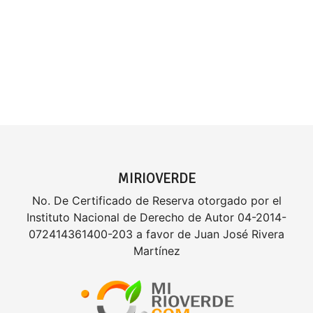
MIRIOVERDE
No. De Certificado de Reserva otorgado por el
Instituto Nacional de Derecho de Autor 04-2014-
072414361400-203 a favor de Juan José Rivera
Martínez