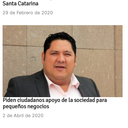
Santa Catarina
29 de Febrero de 2020
Piden ciudadanos apoyo de la sociedad para
pequeños negocios
2 de Abril de 2020