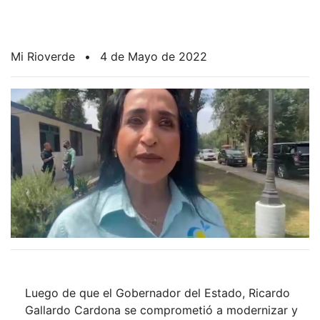
Mi Rioverde
•
4 de Mayo de 2022
Luego de que el Gobernador del Estado, Ricardo
Gallardo Cardona se comprometió a modernizar y