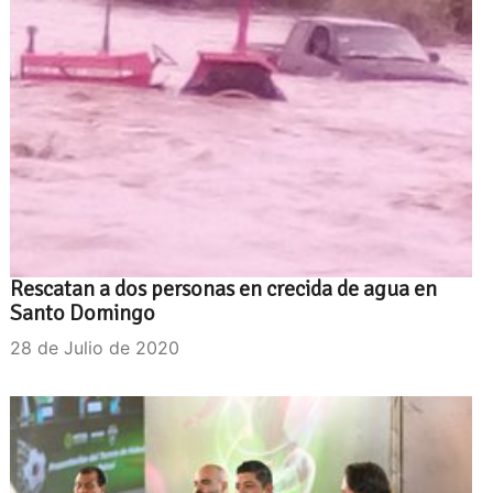
Rescatan a dos personas en crecida de agua en
Santo Domingo
28 de Julio de 2020