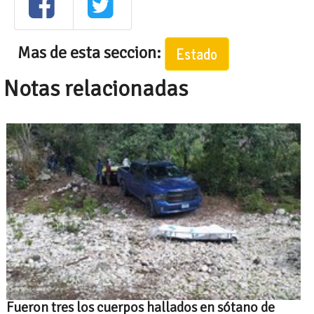
Mas de esta seccion:
Estado
Notas relacionadas
Fueron tres los cuerpos hallados en sótano de