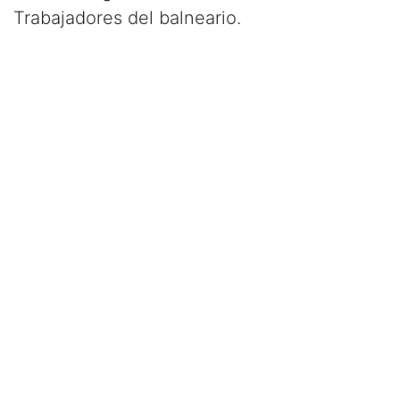
Trabajadores del balneario.