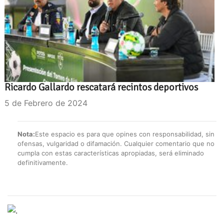
Ricardo Gallardo rescatará recintos deportivos
5 de Febrero de 2024
Nota:
Este espacio es para que opines con responsabilidad, sin
ofensas, vulgaridad o difamación. Cualquier comentario que no
cumpla con estas características apropiadas, será eliminado
definitivamente.