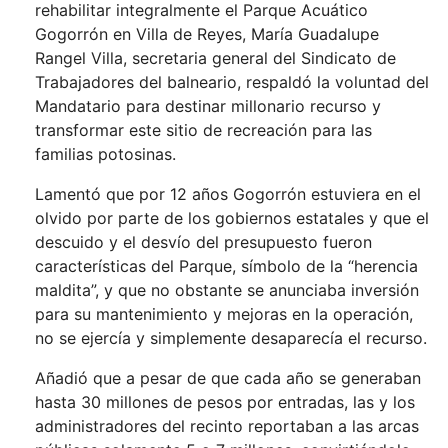
rehabilitar integralmente el Parque Acuático
Gogorrón en Villa de Reyes, María Guadalupe
Rangel Villa, secretaria general del Sindicato de
Trabajadores del balneario, respaldó la voluntad del
Mandatario para destinar millonario recurso y
transformar este sitio de recreación para las
familias potosinas.
Lamentó que por 12 años Gogorrón estuviera en el
olvido por parte de los gobiernos estatales y que el
descuido y el desvío del presupuesto fueron
características del Parque, símbolo de la “herencia
maldita”, y que no obstante se anunciaba inversión
para su mantenimiento y mejoras en la operación,
no se ejercía y simplemente desaparecía el recurso.
Añadió que a pesar de que cada año se generaban
hasta 30 millones de pesos por entradas, las y los
administradores del recinto reportaban a las arcas