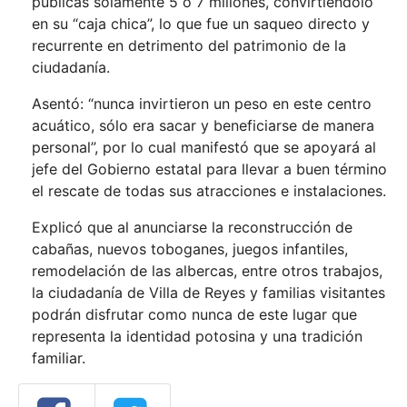
públicas solamente 5 o 7 millones, convirtiéndolo
en su “caja chica”, lo que fue un saqueo directo y
recurrente en detrimento del patrimonio de la
ciudadanía.
Asentó: “nunca invirtieron un peso en este centro
acuático, sólo era sacar y beneficiarse de manera
personal”, por lo cual manifestó que se apoyará al
jefe del Gobierno estatal para llevar a buen término
el rescate de todas sus atracciones e instalaciones.
Explicó que al anunciarse la reconstrucción de
cabañas, nuevos toboganes, juegos infantiles,
remodelación de las albercas, entre otros trabajos,
la ciudadanía de Villa de Reyes y familias visitantes
podrán disfrutar como nunca de este lugar que
representa la identidad potosina y una tradición
familiar.