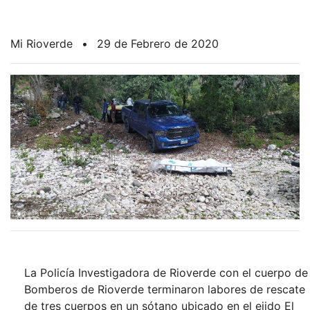
Mi Rioverde
•
29 de Febrero de 2020
La Policía Investigadora de Rioverde con el cuerpo de
Bomberos de Rioverde terminaron labores de rescate
de tres cuerpos en un sótano ubicado en el ejido El