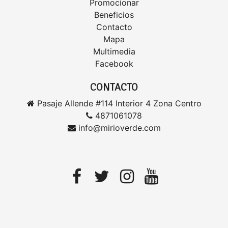
Promocionar
Beneficios
Contacto
Mapa
Multimedia
Facebook
CONTACTO
Pasaje Allende #114 Interior 4 Zona Centro
4871061078
info@mirioverde.com