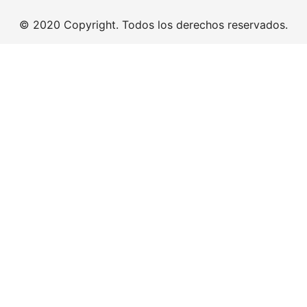
© 2020 Copyright. Todos los derechos reservados.