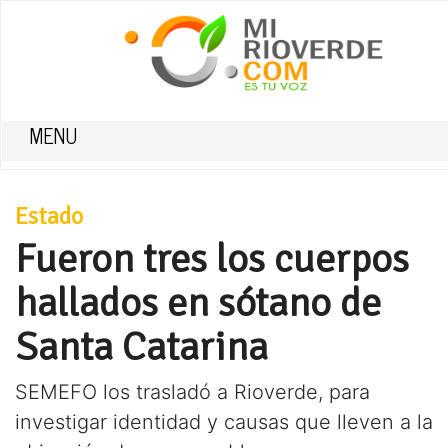
MENU
Estado
Fueron tres los cuerpos
hallados en sótano de
Santa Catarina
SEMEFO los trasladó a Rioverde, para
investigar identidad y causas que lleven a la