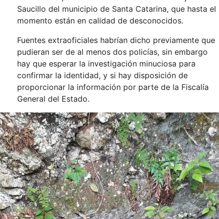
Saucillo del municipio de Santa Catarina, que hasta el
momento están en calidad de desconocidos.
Fuentes extraoficiales habrían dicho previamente que
pudieran ser de al menos dos policías, sin embargo
hay que esperar la investigación minuciosa para
confirmar la identidad, y si hay disposición de
proporcionar la información por parte de la Fiscalía
General del Estado.