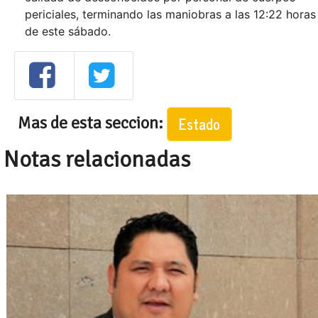
periciales, terminando las maniobras a las 12:22 horas
de este sábado.
Mas de esta seccion:
Estado
Notas relacionadas