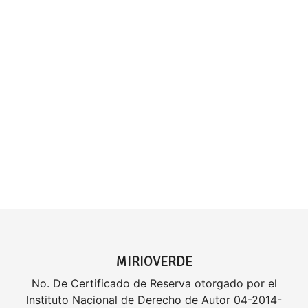
MIRIOVERDE
No. De Certificado de Reserva otorgado por el
Instituto Nacional de Derecho de Autor 04-2014-