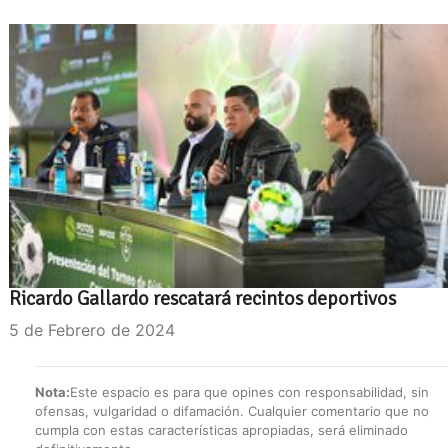
Ricardo Gallardo rescatará recintos deportivos
5 de Febrero de 2024
Nota:
Este espacio es para que opines con responsabilidad, sin
ofensas, vulgaridad o difamación. Cualquier comentario que no
cumpla con estas características apropiadas, será eliminado