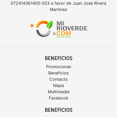
072414361400-203 a favor de Juan José Rivera
Martínez
BENEFICIOS
Promocionar
Beneficios
Contacto
Mapa
Multimedia
Facebook
BENEFICIOS