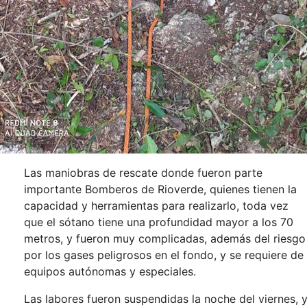
Las maniobras de rescate donde fueron parte
importante Bomberos de Rioverde, quienes tienen la
capacidad y herramientas para realizarlo, toda vez
que el sótano tiene una profundidad mayor a los 70
metros, y fueron muy complicadas, además del riesgo
por los gases peligrosos en el fondo, y se requiere de
equipos autónomas y especiales.
Las labores fueron suspendidas la noche del viernes, 