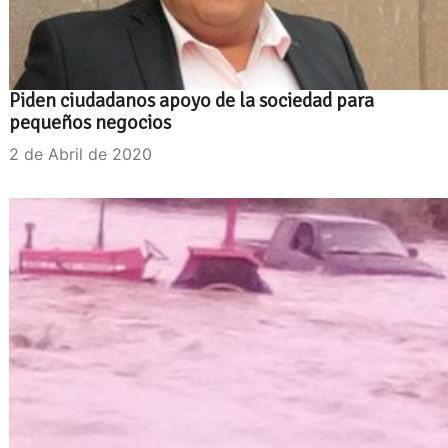
Piden ciudadanos apoyo de la sociedad para
pequeños negocios
2 de Abril de 2020