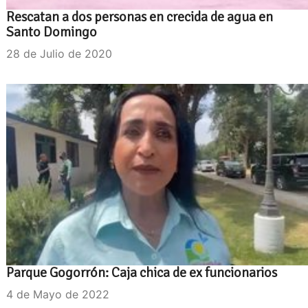
Rescatan a dos personas en crecida de agua en
Santo Domingo
28 de Julio de 2020
Parque Gogorrón: Caja chica de ex funcionarios
4 de Mayo de 2022