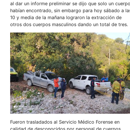
al dar un informe preliminar se dijo que solo un cuerp
habían encontrado, sin embargo para hoy sábado a la
10 y media de la mañana lograron la extracción de
otros dos cuerpos masculinos dando un total de tres.
Fueron trasladados al Servicio Médico Forense en
calidad de desconocidos por personal de cuerpos